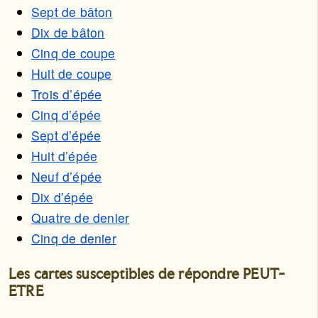
Sept de bâton
Dix de bâton
Cinq de coupe
Huit de coupe
Trois d’épée
Cinq d’épée
Sept d’épée
Huit d’épée
Neuf d’épée
Dix d’épée
Quatre de denier
Cinq de denier
Les cartes susceptibles de répondre PEUT-
ETRE