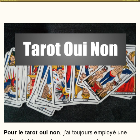
Pour le tarot oui non
, j’ai toujours employé une