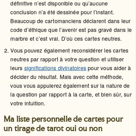
définitive n’est disponible ou qu’aucune
conclusion n’a été dessinée pour l’instant.
Beaucoup de cartomanciens déclarent dans leur
code d’éthique que l’avenir est pas gravé dans le
marbre et c’est vrai. D’où ces cartes neutres.
Vous pouvez également reconsidérer les cartes
neutres par rapport à votre question et utiliser
leurs
significations divinatoires
pour vous aider à
décider du résultat. Mais avec cette méthode,
vous vous appuierez également sur la nature de
la question par rapport à la carte, et bien sûr, sur
votre intuition.
Ma liste personnelle de cartes pour
un tirage de tarot oui ou non