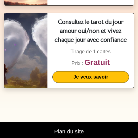
Consultez le tarot du jour
amour oui/non et vivez
chaque jour avec confiance
Tirage de 1 cartes
Gratuit
Prix :
Je veux savoir
Plan du site