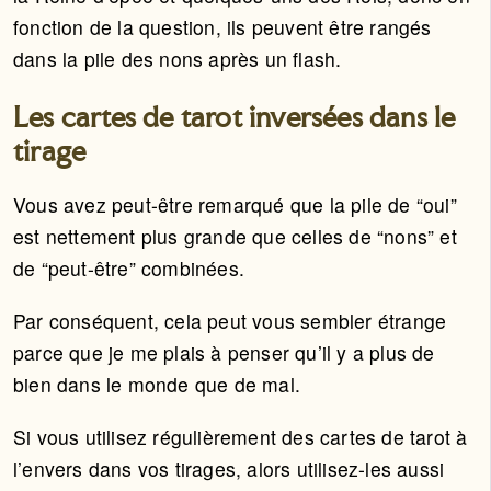
fonction de la question, ils peuvent être rangés
dans la pile des nons après un flash.
Les cartes de tarot inversées dans le
tirage
Vous avez peut-être remarqué que la pile de “oui”
est nettement plus grande que celles de “nons” et
de “peut-être” combinées.
Par conséquent, cela peut vous sembler étrange
parce que je me plais à penser qu’il y a plus de
bien dans le monde que de mal.
Si vous utilisez régulièrement des cartes de tarot à
l’envers dans vos tirages, alors utilisez-les aussi