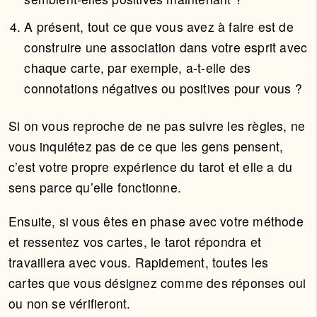
A présent, tout ce que vous avez à faire est de
construire une association dans votre esprit avec
chaque carte, par exemple, a-t-elle des
connotations négatives ou positives pour vous ?
Si on vous reproche de ne pas suivre les règles, ne
vous inquiétez pas de ce que les gens pensent,
c’est votre propre expérience du tarot et elle a du
sens parce qu’elle fonctionne.
Ensuite, si vous êtes en phase avec votre méthode
et ressentez vos cartes, le tarot répondra et
travaillera avec vous. Rapidement, toutes les
cartes que vous désignez comme des réponses oui
ou non se vérifieront.