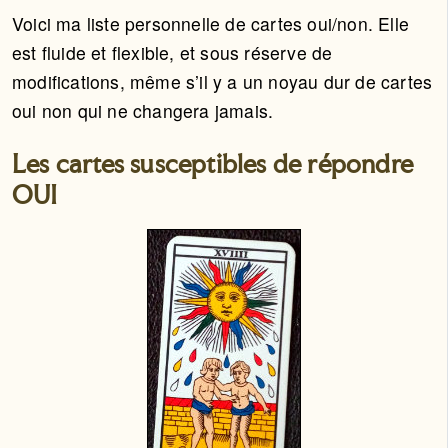
Voici ma liste personnelle de cartes oui/non. Elle
est fluide et flexible, et sous réserve de
modifications, même s’il y a un noyau dur de cartes
oui non qui ne changera jamais.
Les cartes susceptibles de répondre
OUI