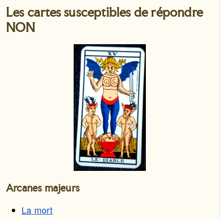
Les cartes susceptibles de répondre
NON
Arcanes majeurs
La mort