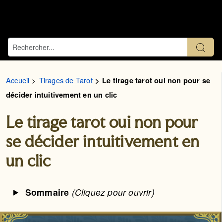
Accueil
Tirages de Tarot
Le tirage tarot oui non pour se
décider intuitivement en un clic
Le tirage tarot oui non pour
se décider intuitivement en
un clic
Sommaire
(Cliquez pour ouvrir)