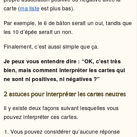
carte (
ma liste
est plus bas).
Par exemple, le 6 de bâton serait un oui, tandis que
les 10 d’épée serait un non.
Finalement, c’est aussi simple que ça.
Je peux vous entendre dire : “OK, c’est très
bien, mais comment interpréter les cartes qui
ne sont ni positives, ni négatives ?”
2 astuces pour interpréter les cartes neutres
Il y existe deux façons suivant lesquelles vous
pouvez interpréter ces cartes.
Vous pouvez considérer qu’aucune réponse