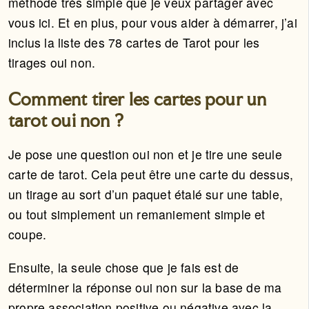
méthode très simple que je veux partager avec
vous ici. Et en plus, pour vous aider à démarrer, j’ai
inclus la liste des 78 cartes de Tarot pour les
tirages oui non.
Comment tirer les cartes pour un
tarot oui non ?
Je pose une question oui non et je tire une seule
carte de tarot. Cela peut être une carte du dessus,
un tirage au sort d’un paquet étalé sur une table,
ou tout simplement un remaniement simple et
coupe.
Ensuite, la seule chose que je fais est de
déterminer la réponse oui non sur la base de ma
propre association positive ou négative avec la