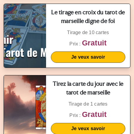
Le tirage en croix du tarot de
marseille digne de foi
Tirage de 10 cartes
Gratuit
Prix :
Je veux savoir
Tirez la carte du jour avec le
tarot de marseille
Tirage de 1 cartes
Gratuit
Prix :
Je veux savoir