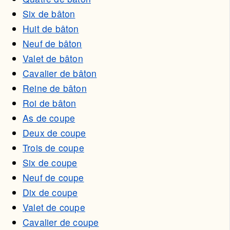
Six de bâton
Huit de bâton
Neuf de bâton
Valet de bâton
Cavalier de bâton
Reine de bâton
Roi de bâton
As de coupe
Deux de coupe
Trois de coupe
Six de coupe
Neuf de coupe
Dix de coupe
Valet de coupe
Cavalier de coupe