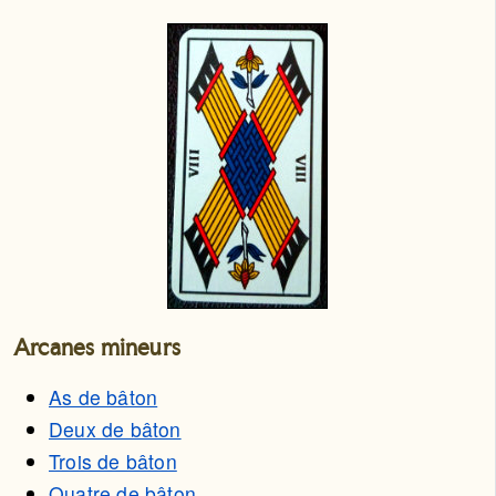
Arcanes mineurs
As de bâton
Deux de bâton
Trois de bâton
Quatre de bâton