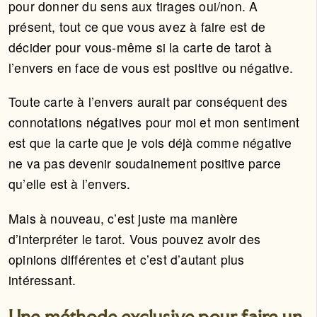
pour donner du sens aux tirages oui/non. A
présent, tout ce que vous avez à faire est de
décider pour vous-même si la carte de tarot à
l’envers en face de vous est positive ou négative.
Toute carte à l’envers aurait par conséquent des
connotations négatives pour moi et mon sentiment
est que la carte que je vois déjà comme négative
ne va pas devenir soudainement positive parce
qu’elle est à l’envers.
Mais à nouveau, c’est juste ma manière
d’interpréter le tarot. Vous pouvez avoir des
opinions différentes et c’est d’autant plus
intéressant.