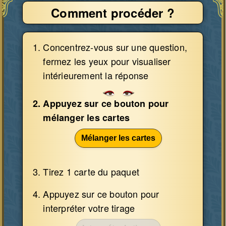
Comment procéder ?
Concentrez-vous sur une question,
fermez les yeux pour visualiser
intérieurement la réponse
Appuyez sur ce bouton pour
mélanger les cartes
Mélanger les cartes
Tirez
1
carte
du paquet
Appuyez sur ce bouton pour
interpréter votre tirage