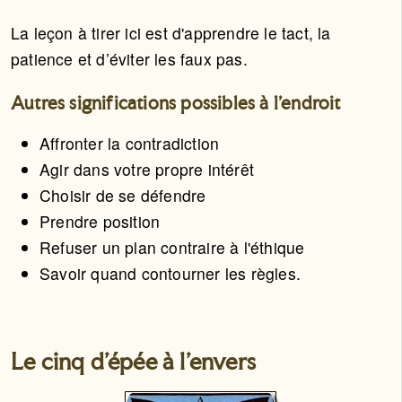
La leçon à tirer ici est d'apprendre le tact, la
patience et d’éviter les faux pas.
Autres significations possibles à l'endroit
Affronter la contradiction
Agir dans votre propre intérêt
Choisir de se défendre
Prendre position
Refuser un plan contraire à l'éthique
Savoir quand contourner les règles.
Le cinq d'épée à l'envers