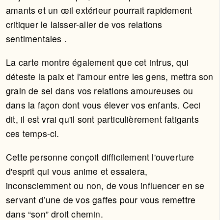
amants et un œil extérieur pourrait rapidement
critiquer le laisser-aller de vos relations
sentimentales .
La carte montre également que cet intrus, qui
déteste la paix et l'amour entre les gens, mettra son
grain de sel dans vos relations amoureuses ou
dans la façon dont vous élever vos enfants. Ceci
dit, il est vrai qu'il sont particulièrement fatigants
ces temps-ci.
Cette personne conçoit difficilement l'ouverture
d'esprit qui vous anime et essaiera,
inconsciemment ou non, de vous influencer en se
servant d’une de vos gaffes pour vous remettre
dans “son” droit chemin.