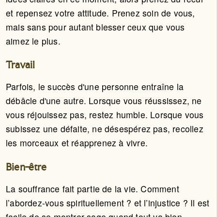
et repensez votre attitude. Prenez soin de vous,
mais sans pour autant blesser ceux que vous
aimez le plus.
Travail
Parfois, le succès d'une personne entraîne la
débâcle d'une autre. Lorsque vous réussissez, ne
vous réjouissez pas, restez humble. Lorsque vous
subissez une défaite, ne désespérez pas, recollez
les morceaux et réapprenez à vivre.
Bien-être
La souffrance fait partie de la vie. Comment
l’abordez-vous spirituellement ? et l’injustice ? Il est
facile de se montrer sage quand tout va bien.