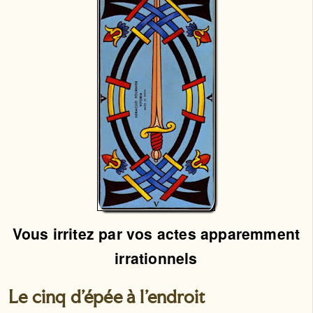
Vous irritez par vos actes apparemment
irrationnels
Le cinq d'épée à l'endroit