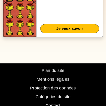
Je veux savoir
Plan du site
Mentions légales
Protection des données
Catégories du site
Contact