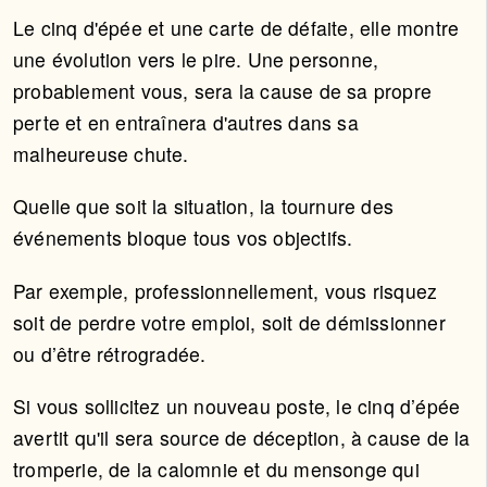
Le cinq d'épée et une carte de défaite, elle montre
une évolution vers le pire. Une personne,
probablement vous, sera la cause de sa propre
perte et en entraînera d'autres dans sa
malheureuse chute.
Quelle que soit la situation, la tournure des
événements bloque tous vos objectifs.
Par exemple, professionnellement, vous risquez
soit de perdre votre emploi, soit de démissionner
ou d’être rétrogradée.
Si vous sollicitez un nouveau poste, le cinq d’épée
avertit qu'il sera source de déception, à cause de la
tromperie, de la calomnie et du mensonge qui