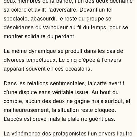
deux membres de la bande, l’un des deux déchaîne
sa colère et avilit l’adversaire. Devant un tel
spectacle, abasourdi, le reste du groupe se
désolidarise du vainqueur au fil du temps, pour se
montrer solidaire du perdant.
La même dynamique se produit dans les cas de
divorces tempétueux. Le cinq d’épée à l’envers
apparaît souvent en ces occasions.
Dans les relations sentimentales, la carte avertit
d’une dispute sans véritable issue. Au bout du
compte, aucun des deux ne gagne mais surtout, et
malheureusement, la situation reste bloquée.
L’abcès est crevé mais la plaie ne guérit pas.
La véhémence des protagonistes l’un envers l’autre