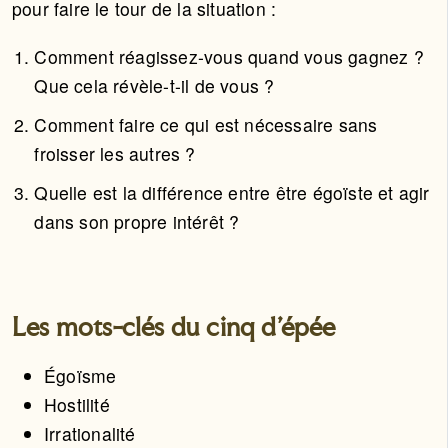
pour faire le tour de la situation :
Comment réagissez-vous quand vous gagnez ?
Que cela révèle-t-il de vous ?
Comment faire ce qui est nécessaire sans
froisser les autres ?
Quelle est la différence entre être égoïste et agir
dans son propre intérêt ?
Les mots-clés du cinq d'épée
Égoïsme
Hostilité
Irrationalité