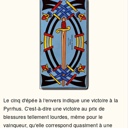
Le cinq d'épée à l'envers indique une victoire à la
Pyrrhus. C'est-à-dire une victoire au prix de
blessures tellement lourdes, même pour le
vainqueur, qu'elle correspond quasiment à une