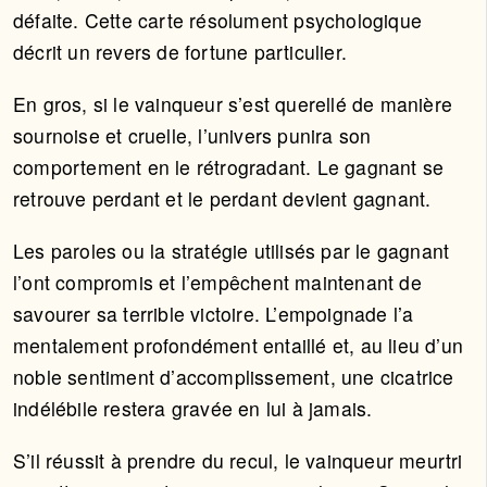
défaite. Cette carte résolument psychologique
décrit un revers de fortune particulier.
En gros, si le vainqueur s’est querellé de manière
sournoise et cruelle, l’univers punira son
comportement en le rétrogradant. Le gagnant se
retrouve perdant et le perdant devient gagnant.
Les paroles ou la stratégie utilisés par le gagnant
l’ont compromis et l’empêchent maintenant de
savourer sa terrible victoire. L’empoignade l’a
mentalement profondément entaillé et, au lieu d’un
noble sentiment d’accomplissement, une cicatrice
indélébile restera gravée en lui à jamais.
S’il réussit à prendre du recul, le vainqueur meurtri