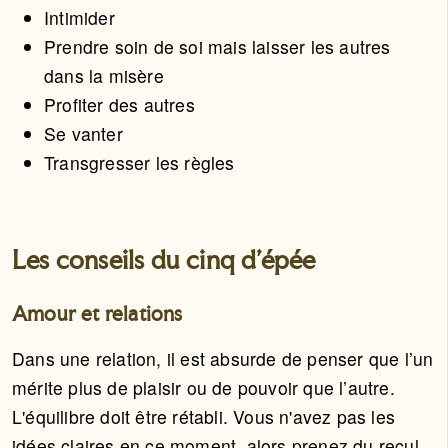
Intimider
Prendre soin de soi mais laisser les autres
dans la misère
Profiter des autres
Se vanter
Transgresser les règles
Les conseils du cinq d'épée
Amour et relations
Dans une relation, il est absurde de penser que l’un
mérite plus de plaisir ou de pouvoir que l’autre.
L'équilibre doit être rétabli. Vous n'avez pas les
idées claires en ce moment, alors prenez du recul