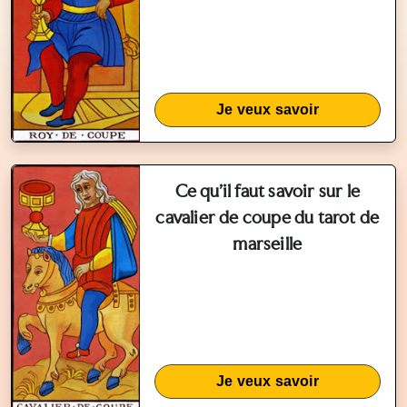
Je veux savoir
Ce qu'il faut savoir sur le
cavalier de coupe du tarot de
marseille
Je veux savoir