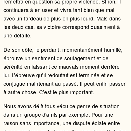
remettra en question sa propre violence. Sinon, il
continuera à en user et vivra tant bien que mal
avec un fardeau de plus en plus lourd. Mais dans
les deux cas, sa victoire correspond quasiment à
une défaite.
De son côté, le perdant, momentanément humilié,
éprouve un sentiment de soulagement et de
sérénité en laissant ce mauvais moment derrière
lui. L’épreuve qu’il redoutait est terminée et se
conjugue maintenant au passé. Il peut enfin passer
à autre chose. C’est le plus important.
Nous avons déjà tous vécu ce genre de situation
dans un groupe d'amis par exemple. Pour une
raison sans importance, une dispute éclate entre