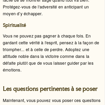
Protégez-vous de l'adversité en anticipant un
moyen d’y échapper.
Spiritualité
Vous ne pouvez pas gagner à chaque fois. En
gardant cette vérité à l'esprit, pensez à la façon de
triompher... et à celle de perdre. Adoptez une
attitude noble dans la victoire comme dans la
défaite plutôt que de vous laisser guider par les
émotions.
Les questions pertinentes à se poser
Maintenant, vous pouvez vous poser ces questions