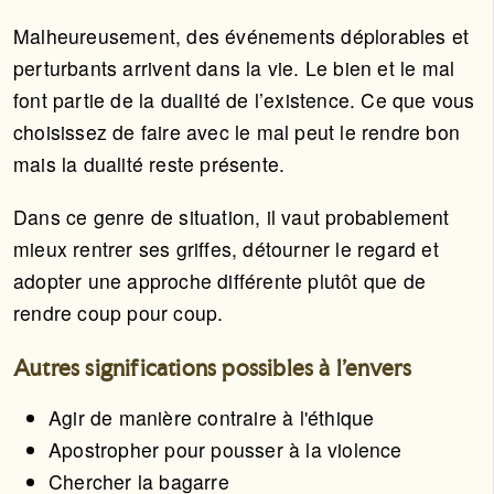
Malheureusement, des événements déplorables et
perturbants arrivent dans la vie. Le bien et le mal
font partie de la dualité de l’existence. Ce que vous
choisissez de faire avec le mal peut le rendre bon
mais la dualité reste présente.
Dans ce genre de situation, il vaut probablement
mieux rentrer ses griffes, détourner le regard et
adopter une approche différente plutôt que de
rendre coup pour coup.
Autres significations possibles à l'envers
Agir de manière contraire à l'éthique
Apostropher pour pousser à la violence
Chercher la bagarre