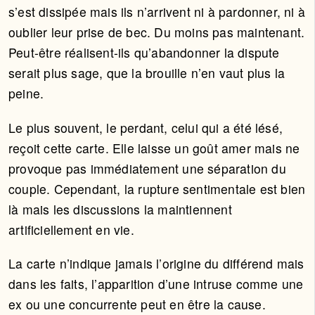
s’est dissipée mais ils n’arrivent ni à pardonner, ni à
oublier leur prise de bec. Du moins pas maintenant.
Peut-être réalisent-ils qu’abandonner la dispute
serait plus sage, que la brouille n’en vaut plus la
peine.
Le plus souvent, le perdant, celui qui a été lésé,
reçoit cette carte. Elle laisse un goût amer mais ne
provoque pas immédiatement une séparation du
couple. Cependant, la rupture sentimentale est bien
là mais les discussions la maintiennent
artificiellement en vie.
La carte n’indique jamais l’origine du différend mais
dans les faits, l’apparition d’une intruse comme une
ex ou une concurrente peut en être la cause.