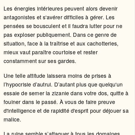
Les énergies intérieures peuvent alors devenir
antagonistes et s'avérer difficiles à gérer. Les
pensées se bousculent et il faudra lutter pour ne
pas exploser publiquement. Dans ce genre de
situation, face à la traîtrise et aux cachotteries,
mieux vaut paraître courtoise et rester
constamment sur ses gardes.
Une telle attitude laissera moins de prises à
l’hypocrisie d’autrui. D’autant plus que quelqu'un
essaie de semer la zizanie dans votre dos, quitte à
fouiner dans le passé. À vous de faire preuve
d'intelligence et de rapidité d'esprit pour déjouer sa
malice.
La ruine semble s’attaquer à tous les domaines,