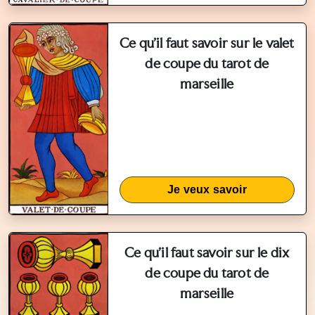
Ce qu'il faut savoir sur le valet
de coupe du tarot de
marseille
Je veux savoir
Ce qu'il faut savoir sur le dix
de coupe du tarot de
marseille