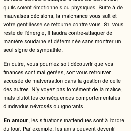
qu’ils soient émotionnels ou physiques. Suite à de
mauvaises décisions, la malchance vous suit et
votre gentillesse se retourne contre vous. S'il vous
reste de l'énergie, il faudra contre-attaquer de
manière soudaine et déterminée sans montrer un
seul signe de sympathie.
En outre, vous pourriez soit découvrir que vos
finances sont mal gérées, soit vous retrouver
accusée de malversation dans la gestion de celle
des autres. N’y voyez pas forcément de la malice,
mais plutôt les conséquences comportementales
d’individus névrosés ou ignorants.
En amour
, les situations inattendues sont à l'ordre
du jour. Par exemple, les amis peuvent devenir