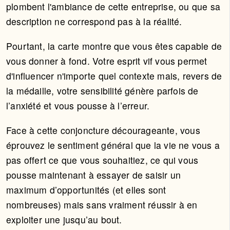
plombent l'ambiance de cette entreprise, ou que sa
description ne correspond pas à la réalité.
Pourtant, la carte montre que vous êtes capable de
vous donner à fond. Votre esprit vif vous permet
d'influencer n'importe quel contexte mais, revers de
la médaille, votre sensibilité génère parfois de
l’anxiété et vous pousse à l’erreur.
Face à cette conjoncture décourageante, vous
éprouvez le sentiment général que la vie ne vous a
pas offert ce que vous souhaitiez, ce qui vous
pousse maintenant à essayer de saisir un
maximum d’opportunités (et elles sont
nombreuses) mais sans vraiment réussir à en
exploiter une jusqu’au bout.