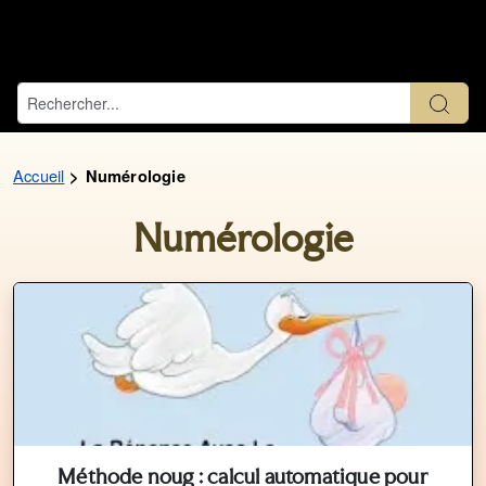
Accueil
Numérologie
Numérologie
Méthode noug : calcul automatique pour