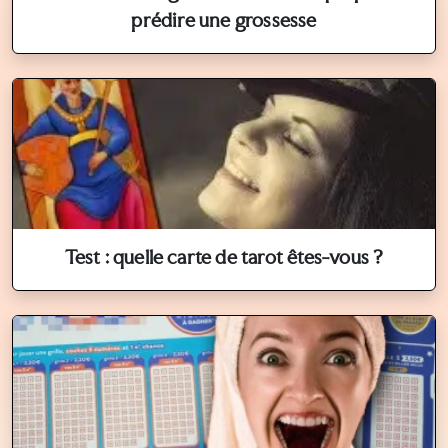
prédire une grossesse
Test : quelle carte de tarot êtes-vous ?