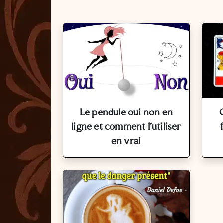
Le pendule oui non en
ligne et comment l'utiliser
en vrai