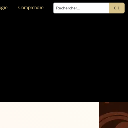
ogie
Comprendre