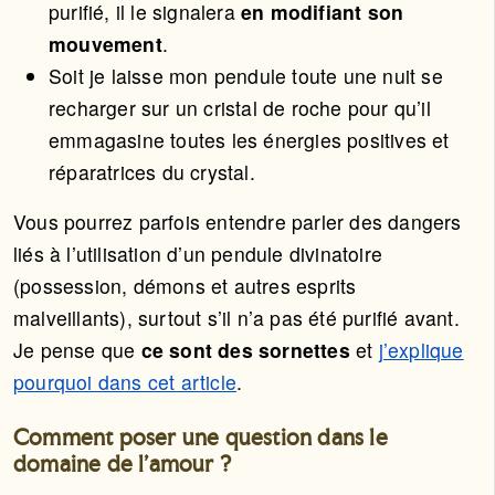
purifié, il le signalera
en modifiant son
mouvement
.
Soit je laisse mon pendule toute une nuit se
recharger sur un cristal de roche pour qu’il
emmagasine toutes les énergies positives et
réparatrices du crystal.
Vous pourrez parfois entendre parler des dangers
liés à l’utilisation d’un pendule divinatoire
(possession, démons et autres esprits
malveillants), surtout s’il n’a pas été purifié avant.
Je pense que
ce sont des sornettes
et
j’explique
pourquoi dans cet article
.
Comment poser une question dans le
domaine de l’amour ?