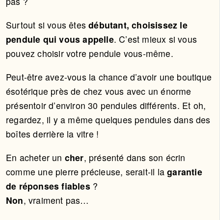
pas ?
Surtout si vous êtes
débutant, choisissez le
pendule qui vous appelle
. C’est mieux si vous
pouvez choisir votre pendule vous-même.
Peut-être avez-vous la chance d’avoir une boutique
ésotérique près de chez vous avec un énorme
présentoir d’environ 30 pendules différents. Et oh,
regardez, il y a même quelques pendules dans des
boîtes derrière la vitre !
En acheter un
cher
, présenté dans son écrin
comme une pierre précieuse, serait-il la
garantie
de réponses fiables
?
Non
, vraiment pas…