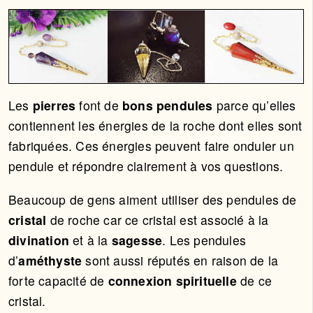
Les
pierres
font de
bons pendules
parce qu’elles
contiennent les énergies de la roche dont elles sont
fabriquées. Ces énergies peuvent faire onduler un
pendule et répondre clairement à vos questions.
Beaucoup de gens aiment utiliser des pendules de
cristal
de roche car ce cristal est associé à la
divination
et à la
sagesse
. Les pendules
d’
améthyste
sont aussi réputés en raison de la
forte capacité de
connexion spirituelle
de ce
cristal.