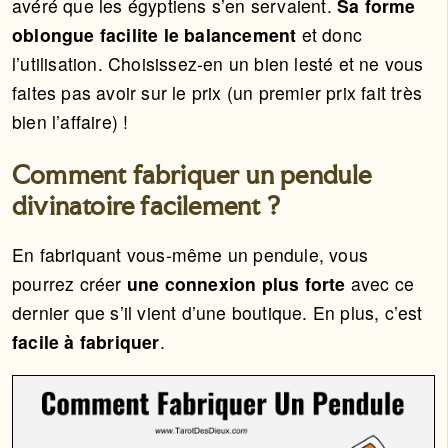
avéré que les égyptiens s’en servaient.
Sa forme
oblongue facilite le balancement
et donc
l’utilisation. Choisissez-en un bien lesté et ne vous
faites pas avoir sur le prix (un premier prix fait très
bien l’affaire) !
Comment fabriquer un pendule
divinatoire facilement ?
En fabriquant vous-même un pendule, vous
pourrez créer
une connexion plus forte
avec ce
dernier que s’il vient d’une boutique. En plus, c’est
facile à fabriquer
.