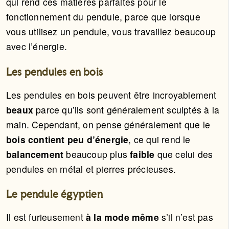
qui rend ces matières parfaites pour le
fonctionnement du pendule, parce que lorsque
vous utilisez un pendule, vous travaillez beaucoup
avec l’énergie.
Les pendules en bois
Les pendules en bois peuvent être incroyablement
beaux
parce qu’ils sont généralement sculptés à la
main. Cependant, on pense généralement que le
bois contient peu d’énergie
, ce qui rend le
balancement
beaucoup plus
faible
que celui des
pendules en métal et pierres précieuses.
Le pendule égyptien
Il est furieusement
à la mode même
s’il n’est pas