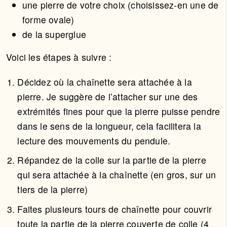
une pierre de votre choix (choisissez-en une de
forme ovale)
de la superglue
Voici les étapes à suivre :
Décidez où la chaînette sera attachée à la
pierre. Je suggère de l’attacher sur une des
extrémités fines pour que la pierre puisse pendre
dans le sens de la longueur, cela facilitera la
lecture des mouvements du pendule.
Répandez de la colle sur la partie de la pierre
qui sera attachée à la chaînette (en gros, sur un
tiers de la pierre)
Faites plusieurs tours de chaînette pour couvrir
toute la partie de la pierre couverte de colle (4