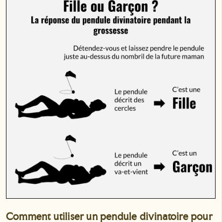
Comment utiliser un pendule divinatoire pour