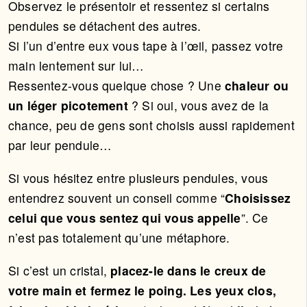
Observez le présentoir et ressentez si certains
pendules se détachent des autres.
Si l’un d’entre eux vous tape à l’œil, passez votre
main lentement sur lui…
Ressentez-vous quelque chose ? Une
chaleur ou
un léger picotement
? Si oui, vous avez de la
chance, peu de gens sont choisis aussi rapidement
par leur pendule…
Si vous hésitez entre plusieurs pendules, vous
entendrez souvent un conseil comme “
Choisissez
celui que vous sentez qui vous appelle
”. Ce
n’est pas totalement qu’une métaphore.
Si c’est un cristal,
placez-le dans le creux de
votre main et fermez le poing. Les yeux clos,