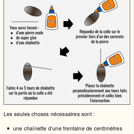
Les seules choses nécessaires sont :
une chaînette d’une trentaine de centimètres