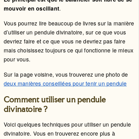
mouvoir en oscillant
.
Vous pourrez lire beaucoup de livres sur la manière
d’utiliser un pendule divinatoire, sur ce que vous
devriez faire et ce que vous ne devriez pas faire
mais choisissez toujours ce qui fonctionne le mieux
pour vous.
Sur la page voisine, vous trouverez une photo de
deux manières conseillées pour tenir un pendule
Comment utiliser un pendule
divinatoire ?
Voici quelques techniques pour utiliser un pendule
divinatoire. Vous en trouverez encore plus à