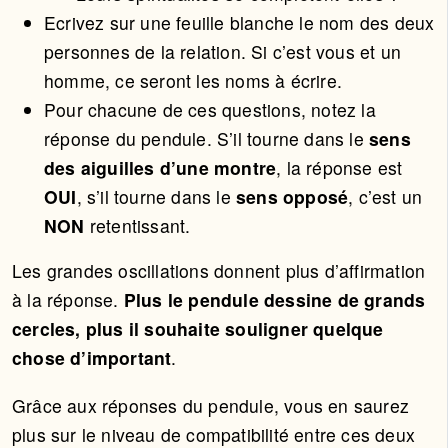
Ecrivez sur une feuille blanche le nom des deux
personnes de la relation. Si c’est vous et un
homme, ce seront les noms à écrire.
Pour chacune de ces questions, notez la
réponse du pendule. S’il tourne dans le
sens
des aiguilles d’une montre
, la réponse est
OUI
, s’il tourne dans le
sens opposé
, c’est un
NON
retentissant.
Les grandes oscillations donnent plus d’affirmation
à la réponse.
Plus le pendule dessine de grands
cercles, plus il souhaite souligner quelque
chose d’important
.
Grâce aux réponses du pendule, vous en saurez
plus sur le niveau de compatibilité entre ces deux