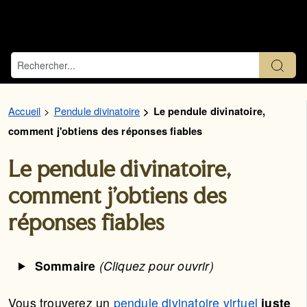
Accueil
Pendule divinatoire
Le pendule divinatoire,
comment j'obtiens des réponses fiables
Le pendule divinatoire,
comment j'obtiens des
réponses fiables
Sommaire
(Cliquez pour ouvrir)
Vous trouverez un
pendule divinatoire virtuel
juste