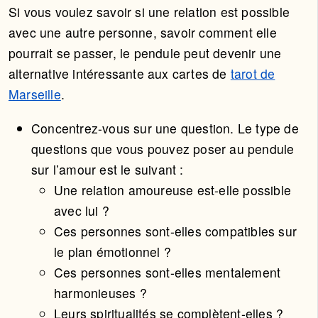
Si vous voulez savoir si une relation est possible
avec une autre personne, savoir comment elle
pourrait se passer, le pendule peut devenir une
alternative intéressante aux cartes de
tarot de
Marseille
.
Concentrez-vous sur une question. Le type de
questions que vous pouvez poser au pendule
sur l’amour est le suivant :
Une relation amoureuse est-elle possible
avec lui ?
Ces personnes sont-elles compatibles sur
le plan émotionnel ?
Ces personnes sont-elles mentalement
harmonieuses ?
Leurs spiritualités se complètent-elles ?