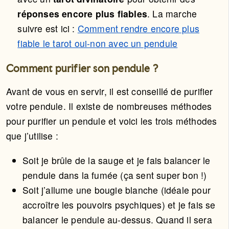
réponses encore plus fiables
. La marche
suivre est ici :
Comment rendre encore plus
fiable le tarot oui-non avec un pendule
Comment purifier son pendule ?
Avant de vous en servir, il est conseillé de purifier
votre pendule. Il existe de nombreuses méthodes
pour purifier un pendule et voici les trois méthodes
que j’utilise :
Soit je brûle de la sauge et je fais balancer le
pendule dans la fumée (ça sent super bon !)
Soit j’allume une bougie blanche (idéale pour
accroître les pouvoirs psychiques) et je fais se
balancer le pendule au-dessus. Quand il sera