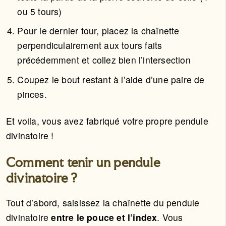
ou 5 tours)
Pour le dernier tour, placez la chaînette
perpendiculairement aux tours faits
précédemment et collez bien l’intersection
Coupez le bout restant à l’aide d’une paire de
pinces.
Et voila, vous avez fabriqué votre propre pendule
divinatoire !
Comment tenir un pendule
divinatoire ?
Tout d’abord, saisissez la chaînette du pendule
divinatoire
entre le pouce et l’index
. Vous