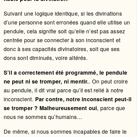
Suivant une logique identique, si les divinations
d’une personne sont erronées quand elle utilise un
pendule, cela signifie soit qu’elle n’est pas assez
centrée pour se connecter à son inconscient et
donc à ses capacités divinatoires, soit que ses
dons sont diminués, voire altérés.
S’il a correctement été programmé, le pendule
ne peut ni se tromper, ni mentir.
. On peut croire
au pendule, il dit vrai parce qu’il est relié à notre
inconscient.
Par contre, notre inconscient peut-il
se tromper ? Malheureusement oui
, parce que
nous ne sommes qu’humains…
De même, si nous sommes incapables de faire le