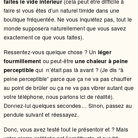
faites le vide intérieur
(cela peut être difficile à
faire si vous êtes d’un naturel timide dans une
boutique fréquentée. Ne vous inquiétez pas, tout le
monde supposera naturellement que vous savez
exactement ce que vous faites).
Ressentez-vous quelque chose ? Un
léger
fourmillement
ou peut-être
une chaleur à peine
perceptible
qui n’était pas là avant ? (Je dis “à
peine perceptible” parce que ça ne va pas chauffer
au point de brûler ou ça ne va pas vibrer autant que
votre téléphone, nous parlons ici de réalité).
Donnez-lui quelques secondes… Sinon, passez au
pendule suivant et réessayez.
Donc, vous avez testé tout le présentoir et ? Mais