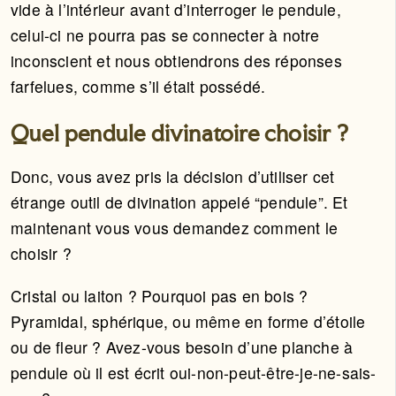
vide à l’intérieur avant d’interroger le pendule,
celui-ci ne pourra pas se connecter à notre
inconscient et nous obtiendrons des réponses
farfelues, comme s’il était possédé.
Quel pendule divinatoire choisir ?
Donc, vous avez pris la décision d’utiliser cet
étrange outil de divination appelé “pendule”. Et
maintenant vous vous demandez comment le
choisir ?
Cristal ou laiton ? Pourquoi pas en bois ?
Pyramidal, sphérique, ou même en forme d’étoile
ou de fleur ? Avez-vous besoin d’une planche à
pendule où il est écrit oui-non-peut-être-je-ne-sais-