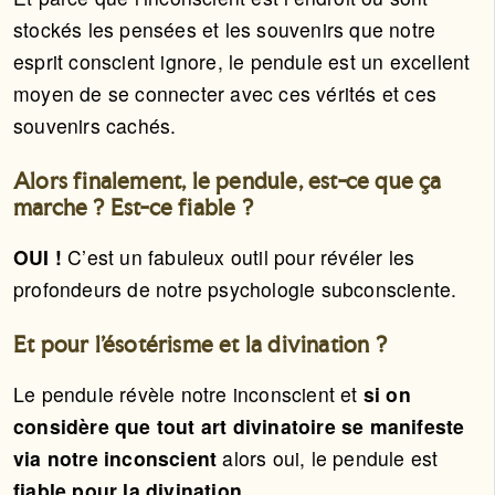
stockés les pensées et les souvenirs que notre
esprit conscient ignore, le pendule est un excellent
moyen de se connecter avec ces vérités et ces
souvenirs cachés.
Alors finalement, le pendule, est-ce que ça
marche ? Est-ce fiable ?
OUI !
C’est un fabuleux outil pour révéler les
profondeurs de notre psychologie subconsciente.
Et pour l’ésotérisme et la divination ?
Le pendule révèle notre inconscient et
si on
considère que tout art divinatoire se manifeste
via notre inconscient
alors oui, le pendule est
fiable pour la divination
.