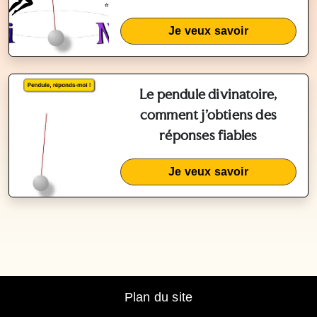
Je veux savoir
Le pendule divinatoire,
comment j'obtiens des
réponses fiables
Je veux savoir
Plan du site