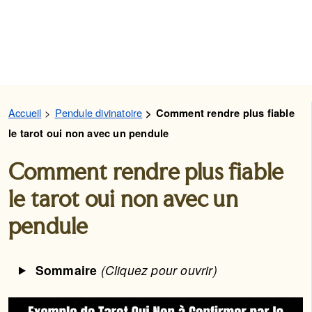
Accueil
Pendule divinatoire
Comment rendre plus fiable
le tarot oui non avec un pendule
Comment rendre plus fiable
le tarot oui non avec un
pendule
Sommaire
(Cliquez pour ouvrir)