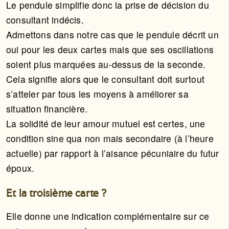
Le pendule simplifie donc la prise de décision du
consultant indécis.
Admettons dans notre cas que le pendule décrit un
oui pour les deux cartes mais que ses oscillations
soient plus marquées au-dessus de la seconde.
Cela signifie alors que le consultant doit surtout
s’atteler par tous les moyens à améliorer sa
situation financière.
La solidité de leur amour mutuel est certes, une
condition sine qua non mais secondaire (à l’heure
actuelle) par rapport à l’aisance pécuniaire du futur
époux.
Et la troisième carte ?
Elle donne une indication complémentaire sur ce