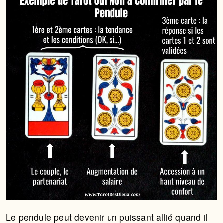
Le pendule peut devenir un puissant allié quand il