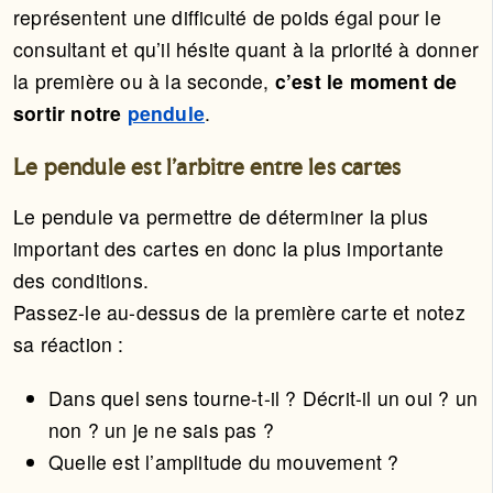
représentent une difficulté de poids égal pour le
consultant et qu’il hésite quant à la priorité à donner
la première ou à la seconde,
c’est le moment de
sortir notre
pendule
.
Le pendule est l’arbitre entre les cartes
Le pendule va permettre de déterminer la plus
important des cartes en donc la plus importante
des conditions.
Passez-le au-dessus de la première carte et notez
sa réaction :
Dans quel sens tourne-t-il ? Décrit-il un oui ? un
non ? un je ne sais pas ?
Quelle est l’amplitude du mouvement ?