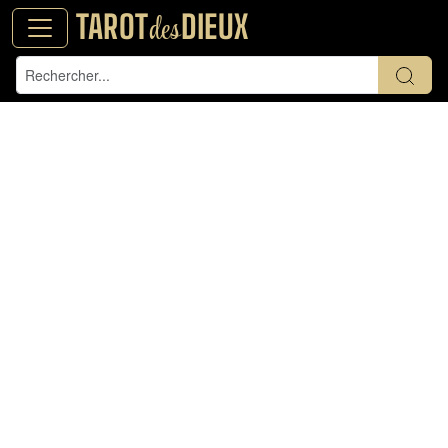
TAROT
DIEUX
des