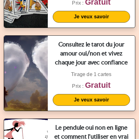
Gratuit
Prix :
Je veux savoir
Consultez le tarot du jour
amour oui/non et vivez
chaque jour avec confiance
Tirage de 1 cartes
Gratuit
Prix :
Je veux savoir
Le pendule oui non en ligne
et comment l'utiliser en vrai