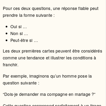
Pour ces deux questions, une réponse fiable peut
prendre la forme suivante :
Oui si …
Non si …
Peut-être si …
Les deux premières cartes peuvent être considérés
comme une tendance et illustrer les conditions à
franchir.
Par exemple, imaginons qu’un homme pose la
question suivante :
“Dois-je demander ma compagne en mariage ?”
Cette question correspond parfaitement à un tirage