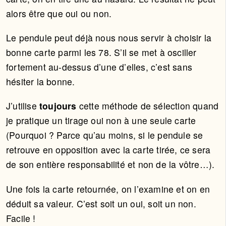
alors être que oui ou non.
Le pendule peut déjà nous nous servir à choisir la
bonne carte parmi les 78. S’il se met à osciller
fortement au-dessus d’une d’elles, c’est sans
hésiter la bonne.
J’utilise
toujours
cette méthode de sélection quand
je pratique un tirage oui non à une seule carte
(Pourquoi ? Parce qu’au moins, si le pendule se
retrouve en opposition avec la carte tirée, ce sera
de son entière responsabilité et non de la vôtre…).
Une fois la carte retournée, on l’examine et on en
déduit sa valeur. C’est soit un oui, soit un non.
Facile !