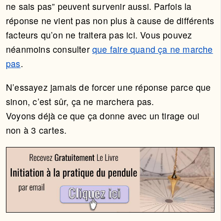
ne sais pas” peuvent survenir aussi. Parfois la
réponse ne vient pas non plus à cause de différents
facteurs qu’on ne traitera pas ici. Vous pouvez
néanmoins consulter
que faire quand ça ne marche
pas
.
N’essayez jamais de forcer une réponse parce que
sinon, c’est sûr, ça ne marchera pas.
Voyons déjà ce que ça donne avec un tirage oui
non à 3 cartes.