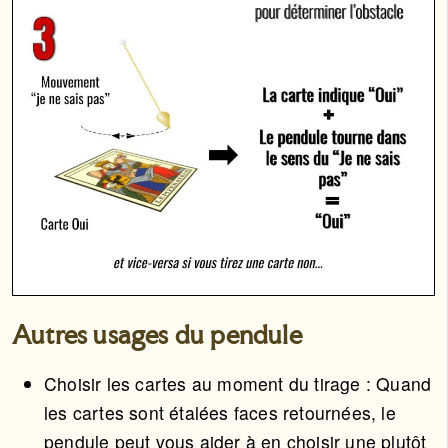
Autres usages du pendule
Choisir les cartes au moment du tirage : Quand
les cartes sont étalées faces retournées, le
pendule peut vous aider à en choisir une plutôt