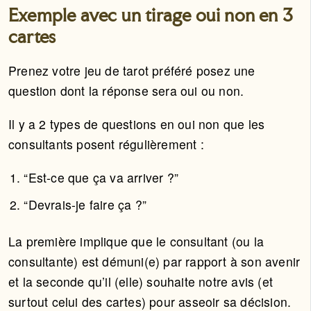
Exemple avec un tirage oui non en 3
cartes
Prenez votre jeu de tarot préféré posez une
question dont la réponse sera oui ou non.
Il y a 2 types de questions en oui non que les
consultants posent régulièrement :
“Est-ce que ça va arriver ?”
“Devrais-je faire ça ?”
La première implique que le consultant (ou la
consultante) est démuni(e) par rapport à son avenir
et la seconde qu’il (elle) souhaite notre avis (et
surtout celui des cartes) pour asseoir sa décision.