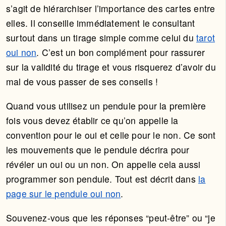
s’agit de hiérarchiser l’importance des cartes entre
elles. Il conseille immédiatement le consultant
surtout dans un tirage simple comme celui du
tarot
oui non
. C’est un bon complément pour rassurer
sur la validité du tirage et vous risquerez d’avoir du
mal de vous passer de ses conseils !
Quand vous utilisez un pendule pour la première
fois vous devez établir ce qu’on appelle la
convention pour le oui et celle pour le non. Ce sont
les mouvements que le pendule décrira pour
révéler un oui ou un non. On appelle cela aussi
programmer son pendule. Tout est décrit dans
la
page sur le pendule oui non
.
Souvenez-vous que les réponses “peut-être” ou “je