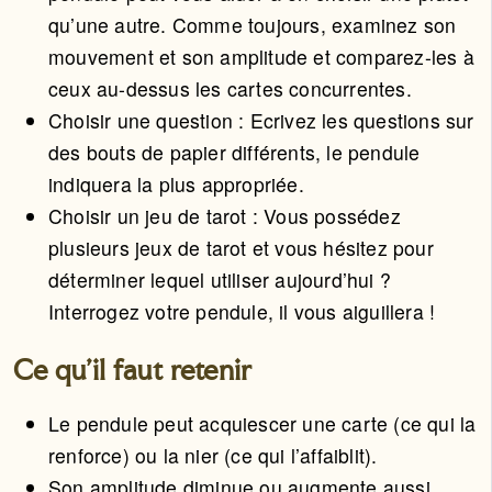
qu’une autre. Comme toujours, examinez son
mouvement et son amplitude et comparez-les à
ceux au-dessus les cartes concurrentes.
Choisir une question : Ecrivez les questions sur
des bouts de papier différents, le pendule
indiquera la plus appropriée.
Choisir un jeu de tarot : Vous possédez
plusieurs jeux de tarot et vous hésitez pour
déterminer lequel utiliser aujourd’hui ?
Interrogez votre pendule, il vous aiguillera !
Ce qu’il faut retenir
Le pendule peut acquiescer une carte (ce qui la
renforce) ou la nier (ce qui l’affaiblit).
Son amplitude diminue ou augmente aussi