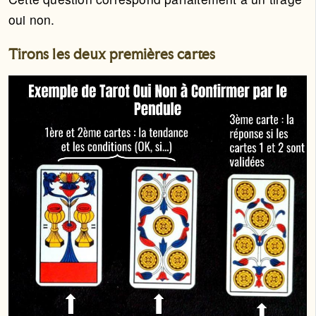
oui non.
Tirons les deux premières cartes