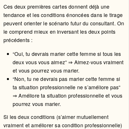
Ces deux premières cartes donnent déjà une
tendance et les conditions énoncées dans le tirage
peuvent orienter le scénario futur du consultant. On
le comprend mieux en inversant les deux points
précédents :
“Oui, tu devrais marier cette femme si tous les
deux vous vous aimez” ⇒ Aimez-vous vraiment
et vous pourrez vous marier.
“Non, tu ne devrais pas marier cette femme si
ta situation professionnelle ne s’améliore pas”
⇒ Améliore ta situation professionnelle et vous
pourrez vous marier.
Si les deux conditions (s’aimer mutuellement
vraiment et améliorer sa condition professionnelle)