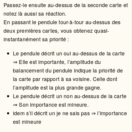
Passez-le ensuite au-dessus de la seconde carte et
notez là aussi sa réaction.
En passant le pendule tour-à-tour au-dessus des
deux premières cartes, vous obtenez quasi-
instantanément sa priorité :
Le pendule décrit un oui au-dessus de la carte
⇒ Elle est importante, l’amplitude du
balancement du pendule indique la priorité de
la carte par rapport à sa voisine. Celle dont
l’amplitude est la plus grande gagne.
Le pendule décrit un non au-dessus de la carte
⇒ Son importance est mineure.
idem s’il décrit un je ne sais pas ⇒ l’importance
est mineure