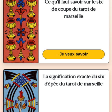
Ce qu'il faut savoir sur le six
de coupe du tarot de
marseille
Je veux savoir
La signification exacte du six
d’épée du tarot de marseille