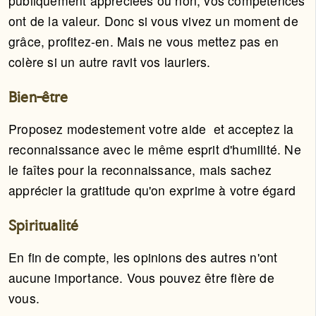
publiquement appréciées ou non, vos compétences
ont de la valeur. Donc si vous vivez un moment de
grâce, profitez-en. Mais ne vous mettez pas en
colère si un autre ravit vos lauriers.
Bien-être
Proposez modestement votre aide et acceptez la
reconnaissance avec le même esprit d'humilité. Ne
le faîtes pour la reconnaissance, mais sachez
apprécier la gratitude qu'on exprime à votre égard
Spiritualité
En fin de compte, les opinions des autres n'ont
aucune importance. Vous pouvez être fière de
vous.