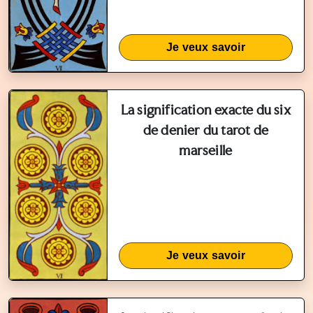
Je veux savoir
La signification exacte du six
de denier du tarot de
marseille
Je veux savoir