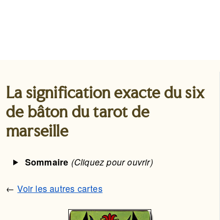
La signification exacte du six
de bâton du tarot de
marseille
Sommaire
(Cliquez pour ouvrir)
←
Voir les autres cartes