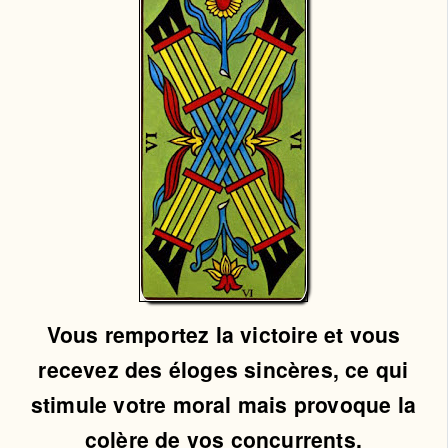
Vous remportez la victoire et vous
recevez des éloges sincères, ce qui
stimule votre moral mais provoque la
colère de vos concurrents.