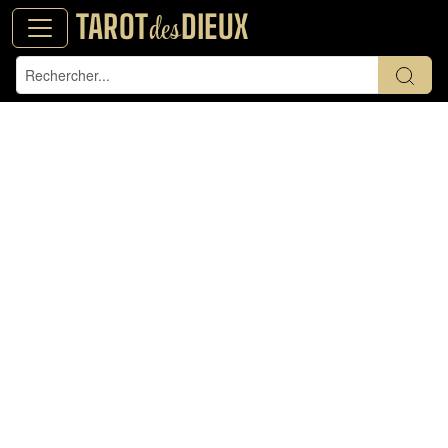
TAROT
DIEUX
des