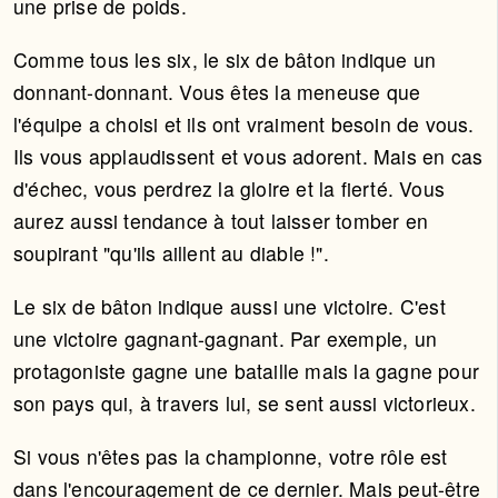
une prise de poids.
Comme tous les six, le six de bâton indique un
donnant-donnant. Vous êtes la meneuse que
l'équipe a choisi et ils ont vraiment besoin de vous.
Ils vous applaudissent et vous adorent. Mais en cas
d'échec, vous perdrez la gloire et la fierté. Vous
aurez aussi tendance à tout laisser tomber en
soupirant "qu'ils aillent au diable !".
Le six de bâton indique aussi une victoire. C'est
une victoire gagnant-gagnant. Par exemple, un
protagoniste gagne une bataille mais la gagne pour
son pays qui, à travers lui, se sent aussi victorieux.
Si vous n'êtes pas la championne, votre rôle est
dans l'encouragement de ce dernier. Mais peut-être