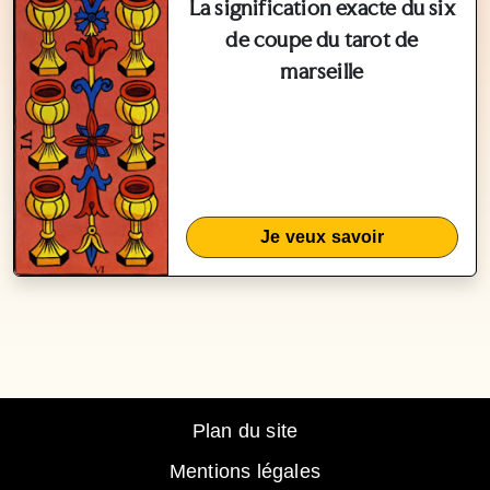
La signification exacte du six
de coupe du tarot de
marseille
Je veux savoir
Plan du site
Mentions légales