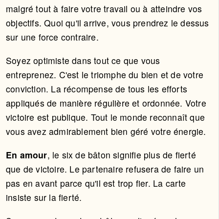
malgré tout à faire votre travail ou à atteindre vos
objectifs. Quoi qu'il arrive, vous prendrez le dessus
sur une force contraire.
Soyez optimiste dans tout ce que vous
entreprenez. C'est le triomphe du bien et de votre
conviction. La récompense de tous les efforts
appliqués de manière régulière et ordonnée. Votre
victoire est publique. Tout le monde reconnaît que
vous avez admirablement bien géré votre énergie.
En amour
, le six de bâton signifie plus de fierté
que de victoire. Le partenaire refusera de faire un
pas en avant parce qu'il est trop fier. La carte
insiste sur la fierté.