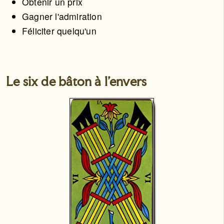
Obtenir un prix
Gagner l'admiration
Féliciter quelqu'un
Le six de bâton à l'envers