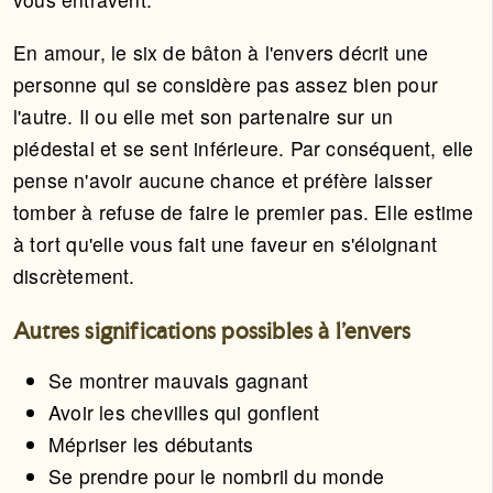
En amour, le six de bâton à l'envers décrit une
personne qui se considère pas assez bien pour
l'autre. Il ou elle met son partenaire sur un
piédestal et se sent inférieure. Par conséquent, elle
pense n'avoir aucune chance et préfère laisser
tomber à refuse de faire le premier pas. Elle estime
à tort qu'elle vous fait une faveur en s'éloignant
discrètement.
Autres significations possibles à l'envers
Se montrer mauvais gagnant
Avoir les chevilles qui gonflent
Mépriser les débutants
Se prendre pour le nombril du monde