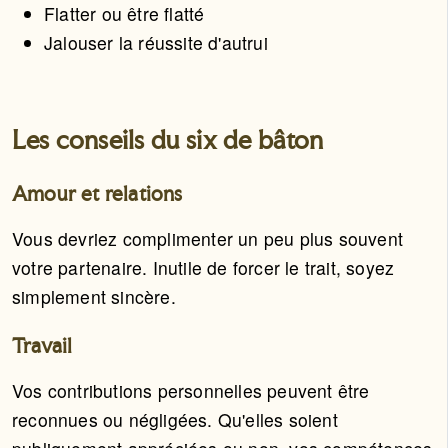
Flatter ou être flatté
Jalouser la réussite d'autrui
Les conseils du six de bâton
Amour et relations
Vous devriez complimenter un peu plus souvent
votre partenaire. Inutile de forcer le trait, soyez
simplement sincère.
Travail
Vos contributions personnelles peuvent être
reconnues ou négligées. Qu'elles soient