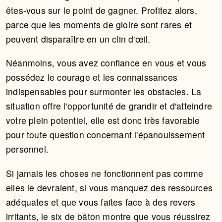
êtes-vous sur le point de gagner. Profitez alors,
parce que les moments de gloire sont rares et
peuvent disparaître en un clin d'œil.
Néanmoins, vous avez confiance en vous et vous
possédez le courage et les connaissances
indispensables pour surmonter les obstacles. La
situation offre l'opportunité de grandir et d'atteindre
votre plein potentiel, elle est donc très favorable
pour toute question concernant l'épanouissement
personnel.
Si jamais les choses ne fonctionnent pas comme
elles le devraient, si vous manquez des ressources
adéquates et que vous faites face à des revers
irritants, le six de bâton montre que vous réussirez