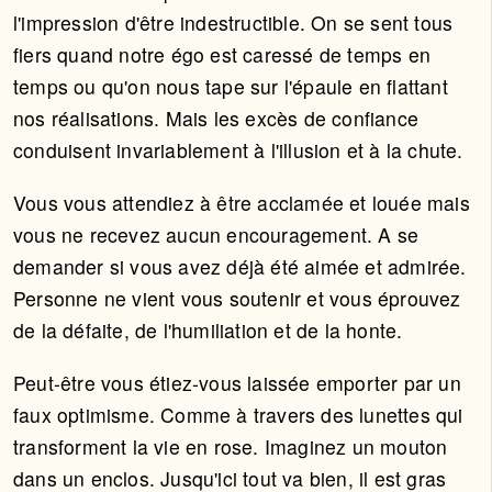
l'impression d'être indestructible. On se sent tous
fiers quand notre égo est caressé de temps en
temps ou qu'on nous tape sur l'épaule en flattant
nos réalisations. Mais les excès de confiance
conduisent invariablement à l'illusion et à la chute.
Vous vous attendiez à être acclamée et louée mais
vous ne recevez aucun encouragement. A se
demander si vous avez déjà été aimée et admirée.
Personne ne vient vous soutenir et vous éprouvez
de la défaite, de l'humiliation et de la honte.
Peut-être vous étiez-vous laissée emporter par un
faux optimisme. Comme à travers des lunettes qui
transforment la vie en rose. Imaginez un mouton
dans un enclos. Jusqu'ici tout va bien, il est gras