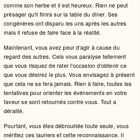
comme son herbe et il est heureux. Rien ne peut
présager qu'il finira sur la table du dîner. Ses
congénères ont disparu les uns après les autres
mais il refuse de faire face à la réalité.
Maintenant, vous avez peur d'agir à cause du
regard des autres. Cela vous paralyse tellement
que vous risquez de rater l'occasion d'obtenir ce
que vous désirez le plus. Vous envisagez à présent
que cela ne se fera jamais. Rien à faire, toutes les
tentatives pour orienter les événements en votre
faveur se sont retournés contre vous. Tout a
déraillé.
Pourtant, vous êtes débrouillée toute seule, vous
méritiez ces lauriers et cette reconnaissance. Il