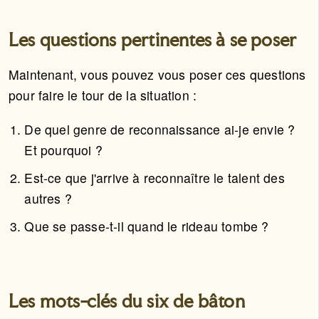
Les questions pertinentes à se poser
Maintenant, vous pouvez vous poser ces questions
pour faire le tour de la situation :
De quel genre de reconnaissance ai-je envie ?
Et pourquoi ?
Est-ce que j'arrive à reconnaître le talent des
autres ?
Que se passe-t-il quand le rideau tombe ?
Les mots-clés du six de bâton