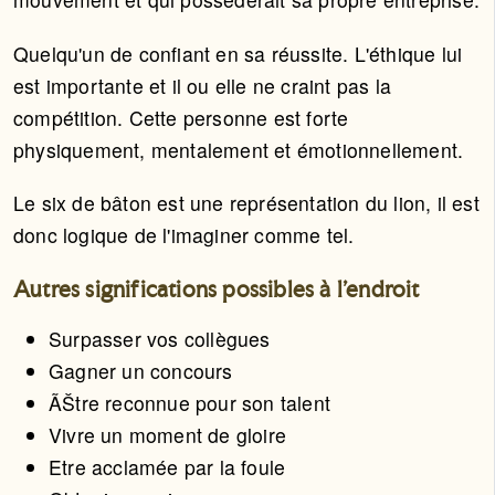
Quelqu'un de confiant en sa réussite. L'éthique lui
est importante et il ou elle ne craint pas la
compétition. Cette personne est forte
physiquement, mentalement et émotionnellement.
Le six de bâton est une représentation du lion, il est
donc logique de l'imaginer comme tel.
Autres significations possibles à l'endroit
Surpasser vos collègues
Gagner un concours
ÃŠtre reconnue pour son talent
Vivre un moment de gloire
Etre acclamée par la foule