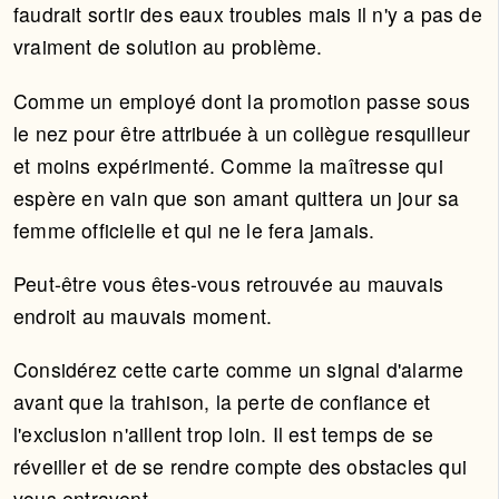
faudrait sortir des eaux troubles mais il n'y a pas de
vraiment de solution au problème.
Comme un employé dont la promotion passe sous
le nez pour être attribuée à un collègue resquilleur
et moins expérimenté. Comme la maîtresse qui
espère en vain que son amant quittera un jour sa
femme officielle et qui ne le fera jamais.
Peut-être vous êtes-vous retrouvée au mauvais
endroit au mauvais moment.
Considérez cette carte comme un signal d'alarme
avant que la trahison, la perte de confiance et
l'exclusion n'aillent trop loin. Il est temps de se
réveiller et de se rendre compte des obstacles qui
vous entravent.