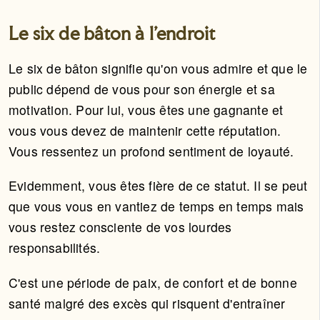
Le six de bâton à l'endroit
Le six de bâton signifie qu'on vous admire et que le
public dépend de vous pour son énergie et sa
motivation. Pour lui, vous êtes une gagnante et
vous vous devez de maintenir cette réputation.
Vous ressentez un profond sentiment de loyauté.
Evidemment, vous êtes fière de ce statut. Il se peut
que vous vous en vantiez de temps en temps mais
vous restez consciente de vos lourdes
responsabilités.
C'est une période de paix, de confort et de bonne
santé malgré des excès qui risquent d'entraîner