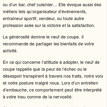
ou d’un bar, chef cuisinier… Elle évoque aussi des
métiers tels qu’organisateur d’événements,
entraîneur sportif, vendeur, ou toute autre
profession axée sur la victoire et la satisfaction.
La générosité domine le neuf de coupe. Il
recommande de partager les bienfaits de votre
activité.
En ce qui concerne l’attitude à adopter, le neuf de
coupe rappelle que la peur de l’échec ou le
désespoir transpirent à travers nos traits, notre voix
et notre posture malgré nous. Lors d’un entretien
d’embauche, ce comportement peut être interprété
à votre insu comme de la nervosité.