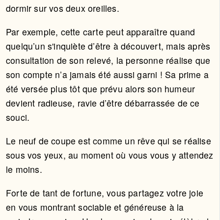
dormir sur vos deux oreilles.
Par exemple, cette carte peut apparaître quand
quelqu’un s'inquiète d’être à découvert, mais après
consultation de son relevé, la personne réalise que
son compte n’a jamais été aussi garni ! Sa prime a
été versée plus tôt que prévu alors son humeur
devient radieuse, ravie d’être débarrassée de ce
souci.
Le neuf de coupe est comme un rêve qui se réalise
sous vos yeux, au moment où vous vous y attendez
le moins.
Forte de tant de fortune, vous partagez votre joie
en vous montrant sociable et généreuse à la