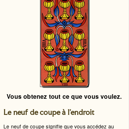
Vous obtenez tout ce que vous voulez.
Le neuf de coupe à l'endroit
Le neuf de coupe signifie que vous accédez au