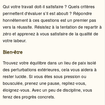
Qui votre travail doit-il satisfaire ? Quels critères
permettent d'évaluer s’il est abouti ? Répondre
honnêtement à ces questions est un premier pas
vers la réussite. Résistez à la tentation de repartir à
zéro et apprenez à vous satisfaire de la qualité de
votre labeur.
Bien-être
Trouvez votre équilibre dans un lieu de paix isolé
des perturbations extérieures, cela vous aidera à
rester lucide. Si vous êtes sous pression ou
bousculée, prenez une pause, repliez-vous,
éloignez-vous. Avec un peu de discipline, vous
ferez des progrès concrets.