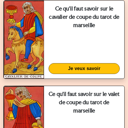
Ce qu'il faut savoir sur le
cavalier de coupe du tarot de
marseille
Je veux savoir
Ce qu'il faut savoir sur le valet
de coupe du tarot de
marseille