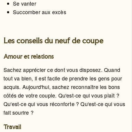
Se vanter
Succomber aux excès
Les conseils du neuf de coupe
Amour et relations
Sachez apprécier ce dont vous disposez. Quand
tout va bien, il est facile de prendre les gens pour
acquis. Aujourd'hui, sachez reconnaître les bons
côtés de votre couple. Qu'est-ce qui vous plaît ?
Qu'est-ce qui vous réconforte ? Qu'est-ce qui vous
fait sourire ?
Travail