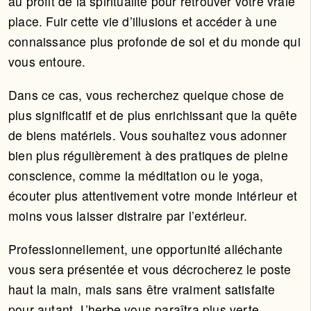
au profit de la spiritualité pour retrouver votre vraie
place. Fuir cette vie d’illusions et accéder à une
connaissance plus profonde de soi et du monde qui
vous entoure.
Dans ce cas, vous recherchez quelque chose de
plus significatif et de plus enrichissant que la quête
de biens matériels. Vous souhaitez vous adonner
bien plus régulièrement à des pratiques de pleine
conscience, comme la méditation ou le yoga,
écouter plus attentivement votre monde intérieur et
moins vous laisser distraire par l’extérieur.
Professionnellement, une opportunité alléchante
vous sera présentée et vous décrocherez le poste
haut la main, mais sans être vraiment satisfaite
pour autant. L’herbe vous paraîtra plus verte