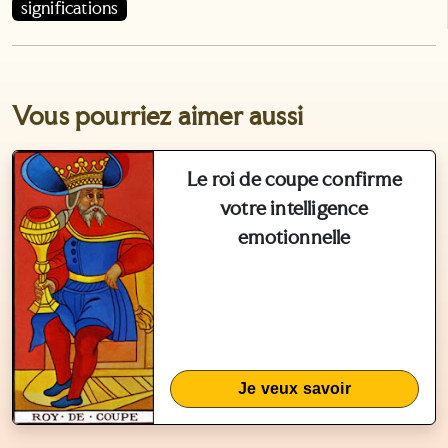
significations
Vous pourriez aimer aussi
Le roi de coupe confirme
votre intelligence
emotionnelle
Je veux savoir