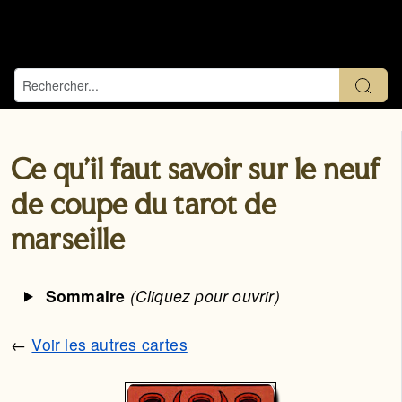
Ce qu'il faut savoir sur le neuf
de coupe du tarot de
marseille
Sommaire
(Cliquez pour ouvrir)
←
Voir les autres cartes