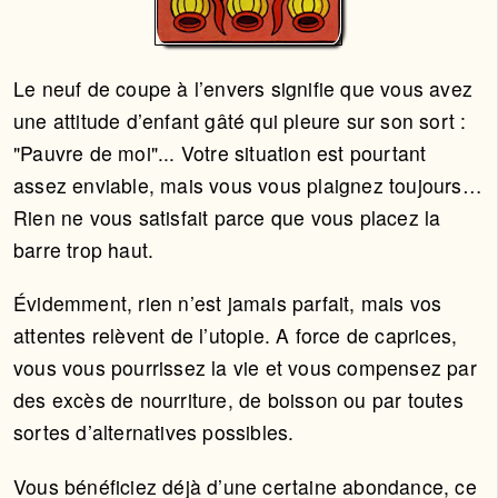
Le neuf de coupe à l’envers signifie que vous avez
une attitude d’enfant gâté qui pleure sur son sort :
"Pauvre de moi"... Votre situation est pourtant
assez enviable, mais vous vous plaignez toujours…
Rien ne vous satisfait parce que vous placez la
barre trop haut.
Évidemment, rien n’est jamais parfait, mais vos
attentes relèvent de l’utopie. A force de caprices,
vous vous pourrissez la vie et vous compensez par
des excès de nourriture, de boisson ou par toutes
sortes d’alternatives possibles.
Vous bénéficiez déjà d’une certaine abondance, ce