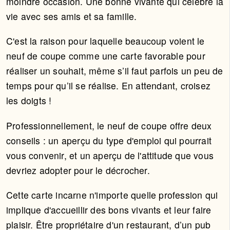
moindre occasion. Une bonne vivante qui célèbre la
vie avec ses amis et sa famille.
C'est la raison pour laquelle beaucoup voient le
neuf de coupe comme une carte favorable pour
réaliser un souhait, même s’il faut parfois un peu de
temps pour qu’il se réalise. En attendant, croisez
les doigts !
Professionnellement, le neuf de coupe offre deux
conseils : un aperçu du type d'emploi qui pourrait
vous convenir, et un aperçu de l'attitude que vous
devriez adopter pour le décrocher.
Cette carte incarne n'importe quelle profession qui
implique d'accueillir des bons vivants et leur faire
plaisir. Être propriétaire d'un restaurant, d’un pub