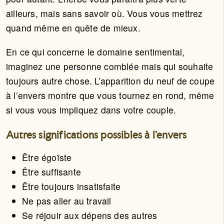
ailleurs, mais sans savoir où. Vous vous mettrez
quand même en quête de mieux.
En ce qui concerne le domaine sentimental,
imaginez une personne comblée mais qui souhaite
toujours autre chose. L’apparition du neuf de coupe
à l’envers montre que vous tournez en rond, même
si vous vous impliquez dans votre couple.
Autres significations possibles à l'envers
Être égoïste
Être suffisante
Être toujours insatisfaite
Ne pas aller au travail
Se réjouir aux dépens des autres