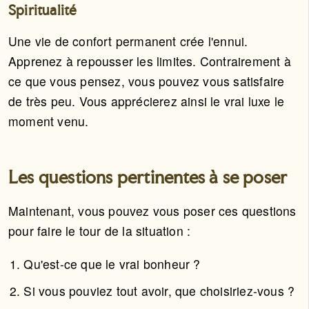
Spiritualité
Une vie de confort permanent crée l'ennui.
Apprenez à repousser les limites. Contrairement à
ce que vous pensez, vous pouvez vous satisfaire
de très peu. Vous apprécierez ainsi le vrai luxe le
moment venu.
Les questions pertinentes à se poser
Maintenant, vous pouvez vous poser ces questions
pour faire le tour de la situation :
Qu'est-ce que le vrai bonheur ?
Si vous pouviez tout avoir, que choisiriez-vous ?