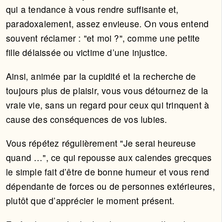
qui a tendance à vous rendre suffisante et,
paradoxalement, assez envieuse. On vous entend
souvent réclamer : "et moi ?", comme une petite
fille délaissée ou victime d’une injustice.
Ainsi, animée par la cupidité et la recherche de
toujours plus de plaisir, vous vous détournez de la
vraie vie, sans un regard pour ceux qui trinquent à
cause des conséquences de vos lubies.
Vous répétez régulièrement "Je serai heureuse
quand …", ce qui repousse aux calendes grecques
le simple fait d’être de bonne humeur et vous rend
dépendante de forces ou de personnes extérieures,
plutôt que d’apprécier le moment présent.