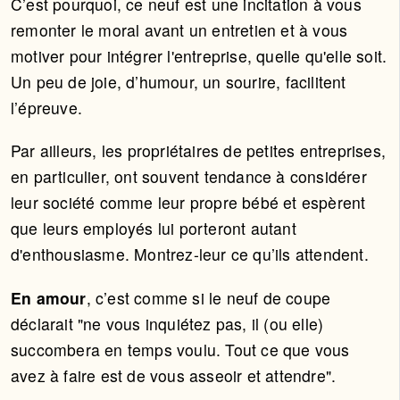
C’est pourquoi, ce neuf est une incitation à vous
remonter le moral avant un entretien et à vous
motiver pour intégrer l'entreprise, quelle qu'elle soit.
Un peu de joie, d’humour, un sourire, facilitent
l’épreuve.
Par ailleurs, les propriétaires de petites entreprises,
en particulier, ont souvent tendance à considérer
leur société comme leur propre bébé et espèrent
que leurs employés lui porteront autant
d'enthousiasme. Montrez-leur ce qu’ils attendent.
En amour
, c’est comme si le neuf de coupe
déclarait "ne vous inquiétez pas, il (ou elle)
succombera en temps voulu. Tout ce que vous
avez à faire est de vous asseoir et attendre".