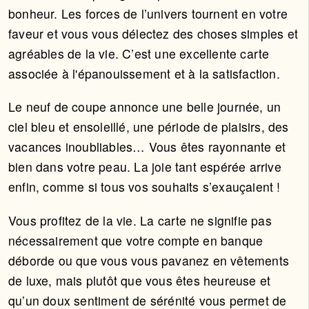
bonheur. Les forces de l’univers tournent en votre
faveur et vous vous délectez des choses simples et
agréables de la vie. C’est une excellente carte
associée à l'épanouissement et à la satisfaction.
Le neuf de coupe annonce une belle journée, un
ciel bleu et ensoleillé, une période de plaisirs, des
vacances inoubliables… Vous êtes rayonnante et
bien dans votre peau. La joie tant espérée arrive
enfin, comme si tous vos souhaits s’exauçaient !
Vous profitez de la vie. La carte ne signifie pas
nécessairement que votre compte en banque
déborde ou que vous vous pavanez en vêtements
de luxe, mais plutôt que vous êtes heureuse et
qu’un doux sentiment de sérénité vous permet de