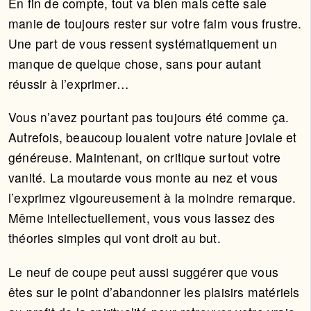
En fin de compte, tout va bien mais cette sale
manie de toujours rester sur votre faim vous frustre.
Une part de vous ressent systématiquement un
manque de quelque chose, sans pour autant
réussir à l’exprimer…
Vous n’avez pourtant pas toujours été comme ça.
Autrefois, beaucoup louaient votre nature joviale et
généreuse. Maintenant, on critique surtout votre
vanité. La moutarde vous monte au nez et vous
l’exprimez vigoureusement à la moindre remarque.
Même intellectuellement, vous vous lassez des
théories simples qui vont droit au but.
Le neuf de coupe peut aussi suggérer que vous
êtes sur le point d’abandonner les plaisirs matériels