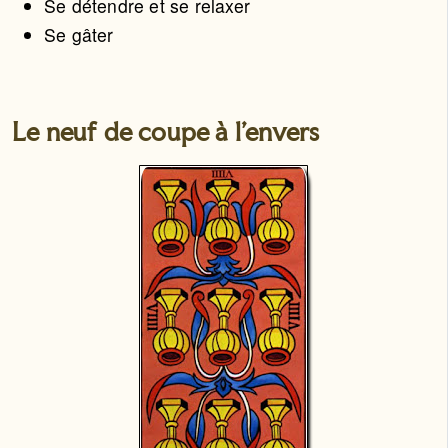
Se détendre et se relaxer
Se gâter
Le neuf de coupe à l'envers