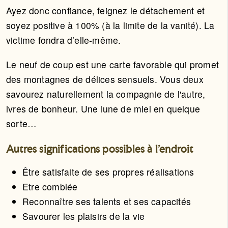
Ayez donc confiance, feignez le détachement et
soyez positive à 100% (à la limite de la vanité). La
victime fondra d’elle-même.
Le neuf de coup est une carte favorable qui promet
des montagnes de délices sensuels. Vous deux
savourez naturellement la compagnie de l'autre,
ivres de bonheur. Une lune de miel en quelque
sorte…
Autres significations possibles à l'endroit
Être satisfaite de ses propres réalisations
Etre comblée
Reconnaître ses talents et ses capacités
Savourer les plaisirs de la vie