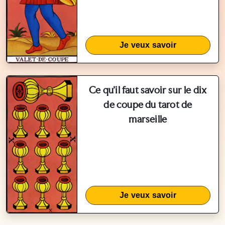
Je veux savoir
Ce qu'il faut savoir sur le dix
de coupe du tarot de
marseille
Je veux savoir