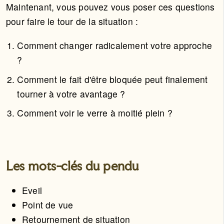
Maintenant, vous pouvez vous poser ces questions
pour faire le tour de la situation :
Comment changer radicalement votre approche
?
Comment le fait d'être bloquée peut finalement
tourner à votre avantage ?
Comment voir le verre à moitié plein ?
Les mots-clés du pendu
Eveil
Point de vue
Retournement de situation