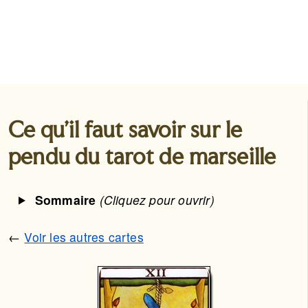
Ce qu'il faut savoir sur le
pendu du tarot de marseille
Sommaire
(Cliquez pour ouvrir)
←
Voir les autres cartes