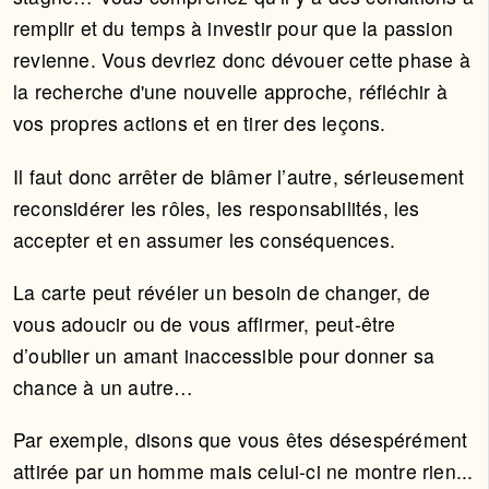
remplir et du temps à investir pour que la passion
revienne. Vous devriez donc dévouer cette phase à
la recherche d'une nouvelle approche, réfléchir à
vos propres actions et en tirer des leçons.
Il faut donc arrêter de blâmer l’autre, sérieusement
reconsidérer les rôles, les responsabilités, les
accepter et en assumer les conséquences.
La carte peut révéler un besoin de changer, de
vous adoucir ou de vous affirmer, peut-être
d’oublier un amant inaccessible pour donner sa
chance à un autre…
Par exemple, disons que vous êtes désespérément
attirée par un homme mais celui-ci ne montre rien...