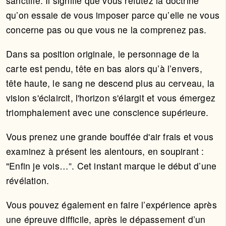
sanctifié. Il signifie que vous réfutez la doctrine
qu’on essaie de vous imposer parce qu’elle ne vous
concerne pas ou que vous ne la comprenez pas.
Dans sa position originale, le personnage de la
carte est pendu, tête en bas alors qu’à l’envers,
tête haute, le sang ne descend plus au cerveau, la
vision s'éclaircit, l'horizon s'élargit et vous émergez
triomphalement avec une conscience supérieure.
Vous prenez une grande bouffée d'air frais et vous
examinez à présent les alentours, en soupirant :
"Enfin je vois…”. Cet instant marque le début d’une
révélation.
Vous pouvez également en faire l’expérience après
une épreuve difficile, après le dépassement d’un