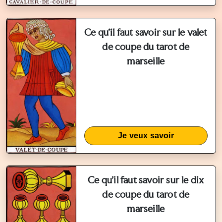
Ce qu'il faut savoir sur le valet
de coupe du tarot de
marseille
Je veux savoir
Ce qu'il faut savoir sur le dix
de coupe du tarot de
marseille