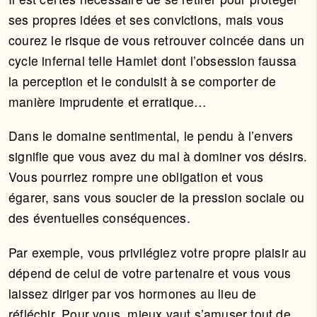
ses propres idées et ses convictions, mais vous
courez le risque de vous retrouver coincée dans un
cycle infernal telle Hamlet dont l’obsession faussa
la perception et le conduisit à se comporter de
manière imprudente et erratique…
Dans le domaine sentimental, le pendu à l’envers
signifie que vous avez du mal à dominer vos désirs.
Vous pourriez rompre une obligation et vous
égarer, sans vous soucier de la pression sociale ou
des éventuelles conséquences.
Par exemple, vous privilégiez votre propre plaisir au
dépend de celui de votre partenaire et vous vous
laissez diriger par vos hormones au lieu de
réfléchir. Pour vous, mieux vaut s’amuser tout de