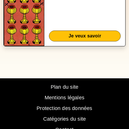
Je veux savoir
Plan du site
Mentions légales
Protection des données
Catégories du site