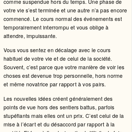
comme suspendue hors du temps. Une phase de
votre vie s’est terminée et une autre n’a pas encore
commencé. Le cours normal des événements est
temporairement interrompu et vous oblige à
attendre, impuissante.
Vous vous sentez en décalage avec le cours
habituel de votre vie et de celui de la société.
Souvent, c’est parce que votre manière de voir les
choses est devenue trop personnelle, hors norme
et même novatrice par rapport à vos pairs.
Les nouvelles idées créent généralement des
points de vue hors des sentiers battus, parfois
stupéfiants mais elles ont un prix. C’est celui de la
mise à l’écart et du désaccord par rapport à la