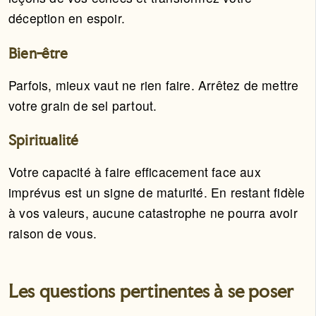
déception en espoir.
Bien-être
Parfois, mieux vaut ne rien faire. Arrêtez de mettre
votre grain de sel partout.
Spiritualité
Votre capacité à faire efficacement face aux
imprévus est un signe de maturité. En restant fidèle
à vos valeurs, aucune catastrophe ne pourra avoir
raison de vous.
Les questions pertinentes à se poser