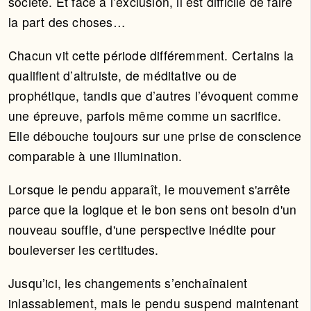
société. Et face à l’exclusion, il est difficile de faire
la part des choses…
Chacun vit cette période différemment. Certains la
qualifient d’altruiste, de méditative ou de
prophétique, tandis que d’autres l’évoquent comme
une épreuve, parfois même comme un sacrifice.
Elle débouche toujours sur une prise de conscience
comparable à une illumination.
Lorsque le pendu apparaît, le mouvement s'arrête
parce que la logique et le bon sens ont besoin d'un
nouveau souffle, d'une perspective inédite pour
bouleverser les certitudes.
Jusqu’ici, les changements s’enchaînaient
inlassablement, mais le pendu suspend maintenant