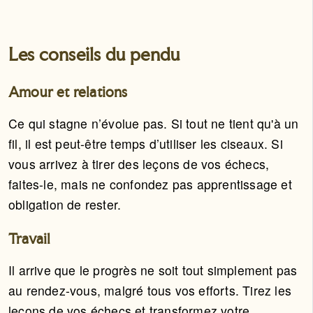
Les conseils du pendu
Amour et relations
Ce qui stagne n’évolue pas. Si tout ne tient qu'à un
fil, il est peut-être temps d’utiliser les ciseaux. Si
vous arrivez à tirer des leçons de vos échecs,
faites-le, mais ne confondez pas apprentissage et
obligation de rester.
Travail
Il arrive que le progrès ne soit tout simplement pas
au rendez-vous, malgré tous vos efforts. Tirez les
leçons de vos échecs et transformez votre