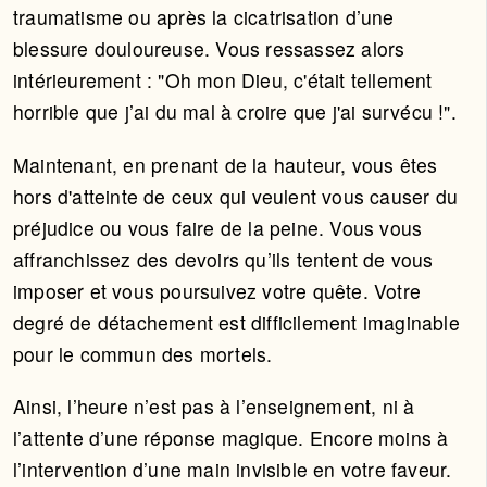
traumatisme ou après la cicatrisation d’une
blessure douloureuse. Vous ressassez alors
intérieurement : "Oh mon Dieu, c'était tellement
horrible que j’ai du mal à croire que j'ai survécu !".
Maintenant, en prenant de la hauteur, vous êtes
hors d'atteinte de ceux qui veulent vous causer du
préjudice ou vous faire de la peine. Vous vous
affranchissez des devoirs qu’ils tentent de vous
imposer et vous poursuivez votre quête. Votre
degré de détachement est difficilement imaginable
pour le commun des mortels.
Ainsi, l’heure n’est pas à l’enseignement, ni à
l’attente d’une réponse magique. Encore moins à
l’intervention d’une main invisible en votre faveur.