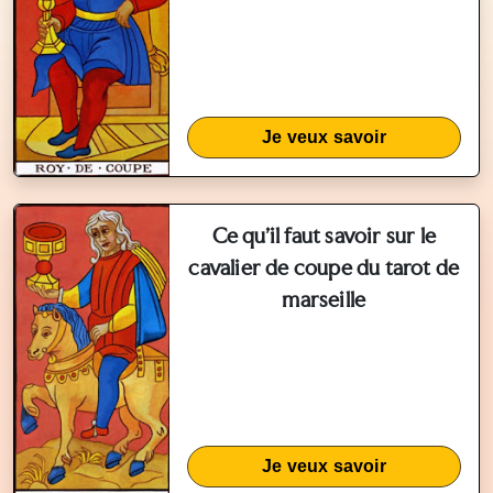
Je veux savoir
Ce qu'il faut savoir sur le
cavalier de coupe du tarot de
marseille
Je veux savoir