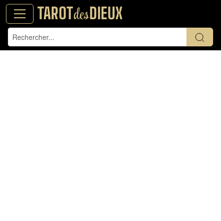
TAROT
DIEUX
des