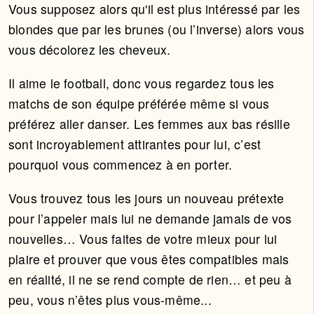
Vous supposez alors qu'il est plus intéressé par les
blondes que par les brunes (ou l’inverse) alors vous
vous décolorez les cheveux.
Il aime le football, donc vous regardez tous les
matchs de son équipe préférée même si vous
préférez aller danser. Les femmes aux bas résille
sont incroyablement attirantes pour lui, c’est
pourquoi vous commencez à en porter.
Vous trouvez tous les jours un nouveau prétexte
pour l’appeler mais lui ne demande jamais de vos
nouvelles… Vous faites de votre mieux pour lui
plaire et prouver que vous êtes compatibles mais
en réalité, il ne se rend compte de rien… et peu à
peu, vous n’êtes plus vous-même...