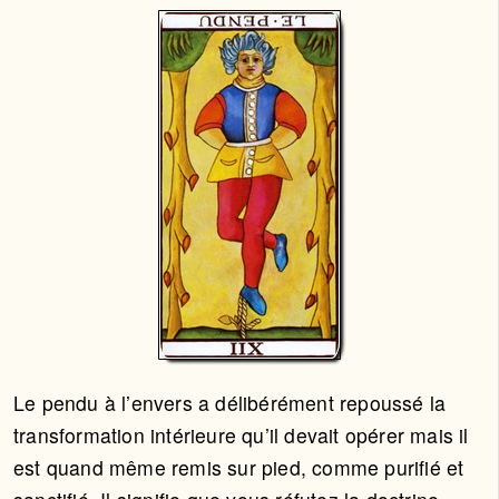
Le pendu à l’envers a délibérément repoussé la
transformation intérieure qu’il devait opérer mais il
est quand même remis sur pied, comme purifié et