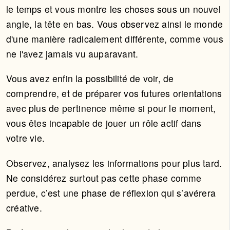
le temps et vous montre les choses sous un nouvel
angle, la tête en bas. Vous observez ainsi le monde
d'une manière radicalement différente, comme vous
ne l'avez jamais vu auparavant.
Vous avez enfin la possibilité de voir, de
comprendre, et de préparer vos futures orientations
avec plus de pertinence même si pour le moment,
vous êtes incapable de jouer un rôle actif dans
votre vie.
Observez, analysez les informations pour plus tard.
Ne considérez surtout pas cette phase comme
perdue, c’est une phase de réflexion qui s’avérera
créative.