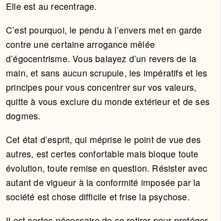
Elle est au recentrage.
C’est pourquoi, le pendu à l’envers met en garde
contre une certaine arrogance mêlée
d’égocentrisme. Vous balayez d’un revers de la
main, et sans aucun scrupule, les impératifs et les
principes pour vous concentrer sur vos valeurs,
quitte à vous exclure du monde extérieur et de ses
dogmes.
Cet état d’esprit, qui méprise le point de vue des
autres, est certes confortable mais bloque toute
évolution, toute remise en question. Résister avec
autant de vigueur à la conformité imposée par la
société est chose difficile et frise la psychose.
Il est certes nécessaire de se retirer pour protéger