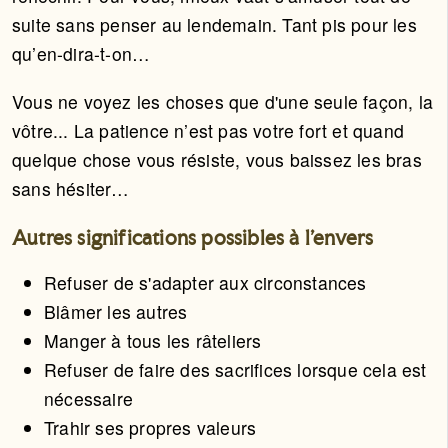
suite sans penser au lendemain. Tant pis pour les
qu’en-dira-t-on…
Vous ne voyez les choses que d'une seule façon, la
vôtre... La patience n’est pas votre fort et quand
quelque chose vous résiste, vous baissez les bras
sans hésiter…
Autres significations possibles à l'envers
Refuser de s'adapter aux circonstances
Blâmer les autres
Manger à tous les râteliers
Refuser de faire des sacrifices lorsque cela est
nécessaire
Trahir ses propres valeurs