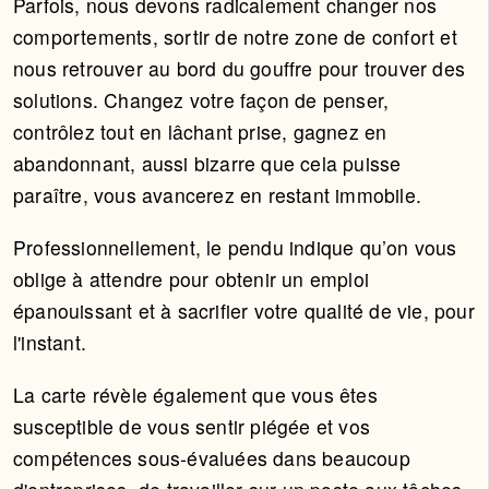
Parfois, nous devons radicalement changer nos
comportements, sortir de notre zone de confort et
nous retrouver au bord du gouffre pour trouver des
solutions. Changez votre façon de penser,
contrôlez tout en lâchant prise, gagnez en
abandonnant, aussi bizarre que cela puisse
paraître, vous avancerez en restant immobile.
Professionnellement, le pendu indique qu’on vous
oblige à attendre pour obtenir un emploi
épanouissant et à sacrifier votre qualité de vie, pour
l'instant.
La carte révèle également que vous êtes
susceptible de vous sentir piégée et vos
compétences sous-évaluées dans beaucoup