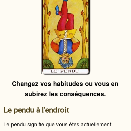
Changez vos habitudes ou vous en
subirez les conséquences.
Le pendu à l'endroit
Le pendu signifie que vous êtes actuellement