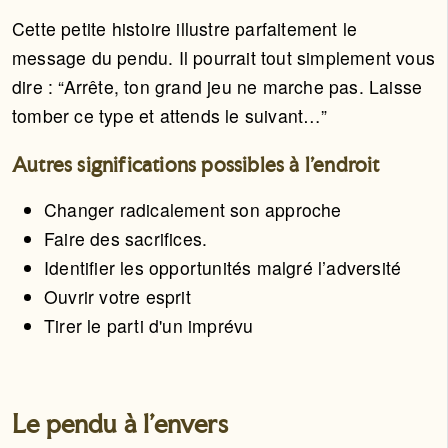
Cette petite histoire illustre parfaitement le
message du pendu. Il pourrait tout simplement vous
dire : “Arrête, ton grand jeu ne marche pas. Laisse
tomber ce type et attends le suivant…”
Autres significations possibles à l'endroit
Changer radicalement son approche
Faire des sacrifices.
Identifier les opportunités malgré l’adversité
Ouvrir votre esprit
Tirer le parti d'un imprévu
Le pendu à l'envers