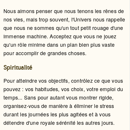
Nous aimons penser que nous tenons les rênes de
nos vies, mais trop souvent, l'Univers nous rappelle
que nous ne sommes qu'un tout petit rouage d'une
immense machine. Acceptez que vous ne jouez
qu'un rôle minime dans un plan bien plus vaste
pour accomplir de grandes choses.
Spiritualité
Pour atteindre vos objectifs, contrôlez ce que vous
pouvez : vos habitudes, vos choix, votre emploi du
temps... Sans pour autant vous montrer rigide,
organisez-vous de manière à éliminer le stress
durant les journées les plus agitées et à vous
détendre d'une royale sérénité les autres jours.