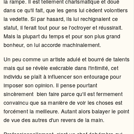
la rampe. Il est tellement charismatique et doué
dans ce qu'il fait, que les gens lui cèdent volontiers
la vedette. Si par hasard, ils lui rechignaient ce
statut, il ferait tout pour se l'octroyer et réussirait.
Mais la plupart du temps et pour son plus grand
bonheur, on lui accorde machinalement.
Un peu comme un artiste adulé et bourré de talents
mais qui se révèle exécrable dans l'intimité, cet
individu se plaît à influencer son entourage pour
imposer son opinion. Il pense pourtant
sincèrement bien faire parce qu'il est fermement
convaincu que sa manière de voir les choses est
forcément la meilleure. Autant alors balayer le point
de vue des autres d'un revers de la main.