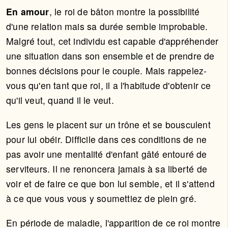
En amour
, le roi de bâton montre la possibilité
d'une relation mais sa durée semble improbable.
Malgré tout, cet individu est capable d'appréhender
une situation dans son ensemble et de prendre de
bonnes décisions pour le couple. Mais rappelez-
vous qu'en tant que roi, il a l'habitude d'obtenir ce
qu'il veut, quand il le veut.
Les gens le placent sur un trône et se bousculent
pour lui obéir. Difficile dans ces conditions de ne
pas avoir une mentalité d'enfant gâté entouré de
serviteurs. Il ne renoncera jamais à sa liberté de
voir et de faire ce que bon lui semble, et il s'attend
à ce que vous vous y soumettiez de plein gré.
En période de maladie, l'apparition de ce roi montre