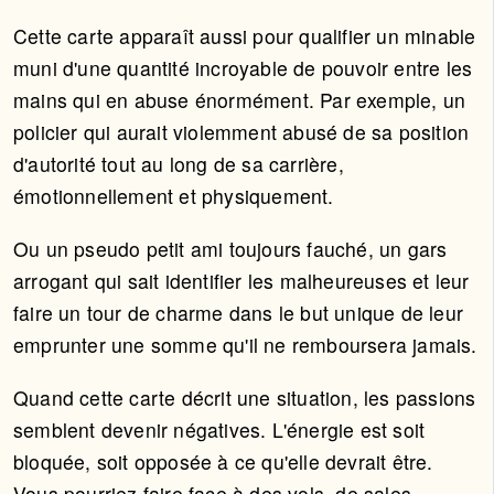
Cette carte apparaît aussi pour qualifier un minable
muni d'une quantité incroyable de pouvoir entre les
mains qui en abuse énormément. Par exemple, un
policier qui aurait violemment abusé de sa position
d'autorité tout au long de sa carrière,
émotionnellement et physiquement.
Ou un pseudo petit ami toujours fauché, un gars
arrogant qui sait identifier les malheureuses et leur
faire un tour de charme dans le but unique de leur
emprunter une somme qu'il ne remboursera jamais.
Quand cette carte décrit une situation, les passions
semblent devenir négatives. L'énergie est soit
bloquée, soit opposée à ce qu'elle devrait être.
Vous pourriez faire face à des vols, de sales