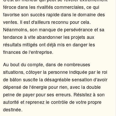
féroce dans les rivalités commerciales, ce qui
favorise son succès rapide dans le domaine des
ventes. Il est d'ailleurs reconnu pour cela.
Néanmoins, son manque de persévérance et sa
tendance à vite abandonner les projets aux
résultats mitigés ont déjà mis en danger les
finances de l'entreprise.
Au bout du compte, dans de nombreuses
situations, côtoyer la personne indiquée par le roi
de bâton suscite la désagréable sensation d'avoir
dépensé de l'énergie pour rien, avec la double
peine de payer pour ses erreurs. Résistez à son
autorité et reprenez le contrôle de votre propre
destinée.