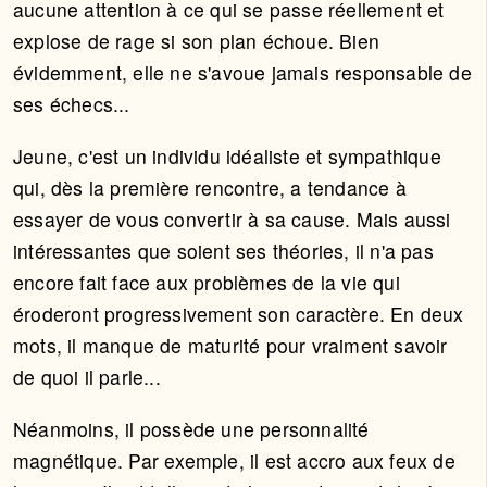
aucune attention à ce qui se passe réellement et
explose de rage si son plan échoue. Bien
évidemment, elle ne s'avoue jamais responsable de
ses échecs...
Jeune, c'est un individu idéaliste et sympathique
qui, dès la première rencontre, a tendance à
essayer de vous convertir à sa cause. Mais aussi
intéressantes que soient ses théories, il n'a pas
encore fait face aux problèmes de la vie qui
éroderont progressivement son caractère. En deux
mots, il manque de maturité pour vraiment savoir
de quoi il parle...
Néanmoins, il possède une personnalité
magnétique. Par exemple, il est accro aux feux de