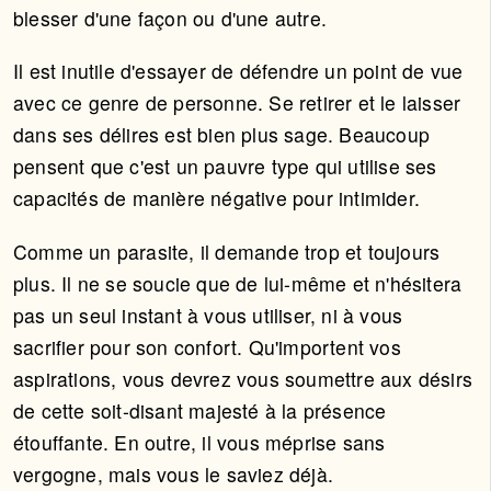
blesser d'une façon ou d'une autre.
Il est inutile d'essayer de défendre un point de vue
avec ce genre de personne. Se retirer et le laisser
dans ses délires est bien plus sage. Beaucoup
pensent que c'est un pauvre type qui utilise ses
capacités de manière négative pour intimider.
Comme un parasite, il demande trop et toujours
plus. Il ne se soucie que de lui-même et n'hésitera
pas un seul instant à vous utiliser, ni à vous
sacrifier pour son confort. Qu'importent vos
aspirations, vous devrez vous soumettre aux désirs
de cette soit-disant majesté à la présence
étouffante. En outre, il vous méprise sans
vergogne, mais vous le saviez déjà.