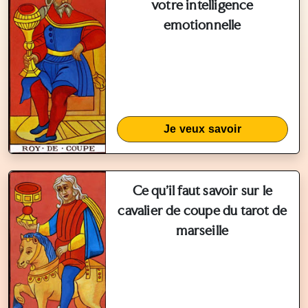
votre intelligence
emotionnelle
Je veux savoir
Ce qu'il faut savoir sur le
cavalier de coupe du tarot de
marseille