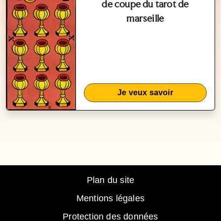
de coupe du tarot de
marseille
Je veux savoir
Plan du site
Mentions légales
Protection des données