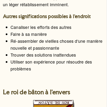
un léger rétablissement imminent.
Autres significations possibles à l'endroit
Canaliser les efforts des autres
Faire à sa manière
Ré-assembler de vieilles choses d'une manière
nouvelle et passionnante
Trouver des solutions inattendues
Utiliser son expérience pour résoudre des
problèmes
Le roi de bâton à l'envers