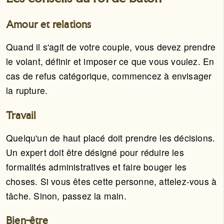
Amour et relations
Quand il s'agit de votre couple, vous devez prendre
le volant, définir et imposer ce que vous voulez. En
cas de refus catégorique, commencez à envisager
la rupture.
Travail
Quelqu'un de haut placé doit prendre les décisions.
Un expert doit être désigné pour réduire les
formalités administratives et faire bouger les
choses. Si vous êtes cette personne, attelez-vous à
tâche. Sinon, passez la main.
Bien-être