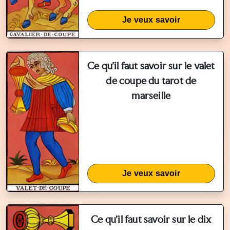
Je veux savoir
Ce qu'il faut savoir sur le valet
de coupe du tarot de
marseille
Je veux savoir
Ce qu'il faut savoir sur le dix