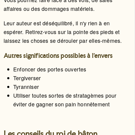
affaires ou des dommages matériels.
Leur auteur est déséquilibré, il n'y rien à en
espérer. Retirez-vous sur la pointe des pieds et
laissez les choses se dérouler par elles-mêmes.
Autres significations possibles à l'envers
Enfoncer des portes ouvertes
Tergiverser
Tyranniser
Utiliser toutes sortes de stratagèmes pour
éviter de gagner son pain honnêtement
Les conseils du roi de bâton