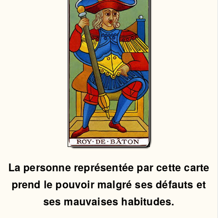
La personne représentée par cette carte
prend le pouvoir malgré ses défauts et
ses mauvaises habitudes.