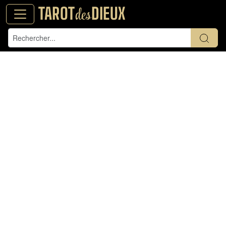
TAROT
DIEUX
des