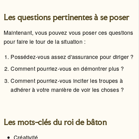
Les questions pertinentes à se poser
Maintenant, vous pouvez vous poser ces questions
pour faire le tour de la situation :
Possédez-vous assez d'assurance pour diriger ?
Comment pourriez-vous en démontrer plus ?
Comment pourriez-vous inciter les troupes à
adhérer à votre manière de voir les choses ?
Les mots-clés du roi de bâton
Créativité