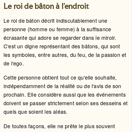
Le roi de bâton à l'endroit
Le roi de bâton décrit indiscutablement une
personne (homme ou femme) à la suffisance
écrasante qui adore se regarder dans le miroir.
C'est un digne représentant des bâtons, qui sont
les symboles, entre autres, du feu, de la passion et
de l'ego.
Cette personne obtient tout ce qu'elle souhaite,
indépendamment de la réalité ou de l'avis de son
prochain. Elle considère aussi que les événements
doivent se passer strictement selon ses desseins et
quels que soient les aléas.
De toutes façons, elle ne prête le plus souvent