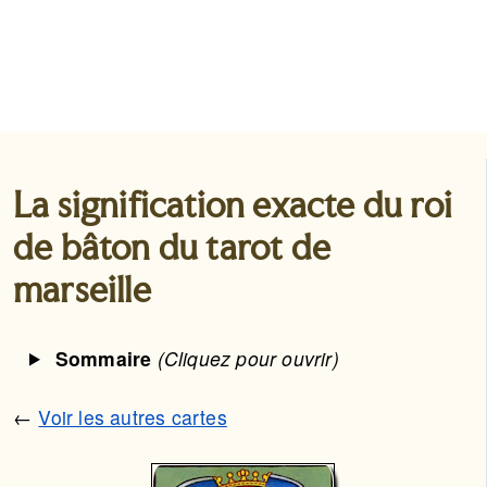
La signification exacte du roi
de bâton du tarot de
marseille
Sommaire
(Cliquez pour ouvrir)
←
Voir les autres cartes