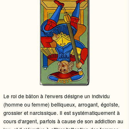
Le roi de bâton à l'envers désigne un individu
(homme ou femme) belliqueux, arrogant, égoïste,
grossier et narcissique. Il est systématiquement à
cours d'argent, parfois à cause de son addiction au