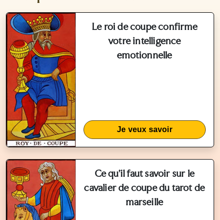
Le roi de coupe confirme
votre intelligence
emotionnelle
Je veux savoir
Ce qu'il faut savoir sur le
cavalier de coupe du tarot de
marseille