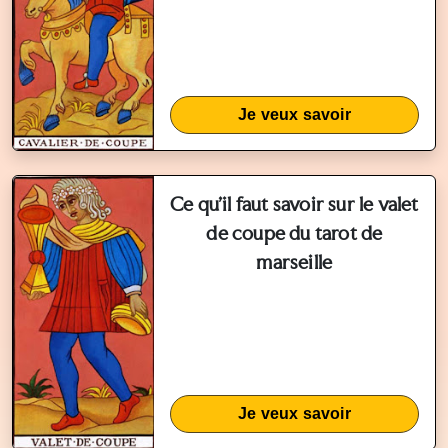
Je veux savoir
Ce qu'il faut savoir sur le valet
de coupe du tarot de
marseille
Je veux savoir