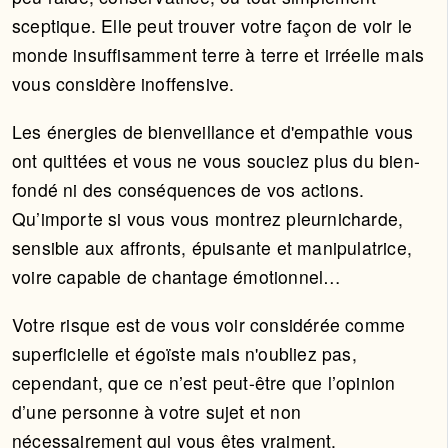
sceptique. Elle peut trouver votre façon de voir le
monde insuffisamment terre à terre et irréelle mais
vous considère inoffensive.
Les énergies de bienveillance et d'empathie vous
ont quittées et vous ne vous souciez plus du bien-
fondé ni des conséquences de vos actions.
Qu’importe si vous vous montrez pleurnicharde,
sensible aux affronts, épuisante et manipulatrice,
voire capable de chantage émotionnel…
Votre risque est de vous voir considérée comme
superficielle et égoïste mais n'oubliez pas,
cependant, que ce n’est peut-être que l’opinion
d’une personne à votre sujet et non
nécessairement qui vous êtes vraiment.