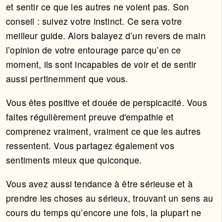
et sentir ce que les autres ne voient pas. Son
conseil : suivez votre instinct. Ce sera votre
meilleur guide. Alors balayez d’un revers de main
l’opinion de votre entourage parce qu’en ce
moment, ils sont incapables de voir et de sentir
aussi pertinemment que vous.
Vous êtes positive et douée de perspicacité. Vous
faites régulièrement preuve d'empathie et
comprenez vraiment, vraiment ce que les autres
ressentent. Vous partagez également vos
sentiments mieux que quiconque.
Vous avez aussi tendance à être sérieuse et à
prendre les choses au sérieux, trouvant un sens au
cours du temps qu’encore une fois, la plupart ne