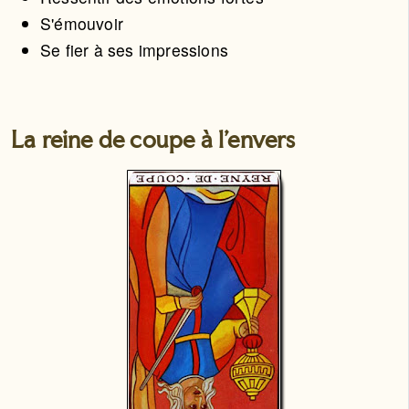
S'émouvoir
Se fier à ses impressions
La reine de coupe à l'envers