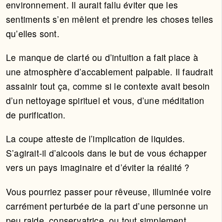
environnement. Il aurait fallu éviter que les
sentiments s’en mêlent et prendre les choses telles
qu’elles sont.
Le manque de clarté ou d’intuition a fait place à
une atmosphère d’accablement palpable. Il faudrait
assainir tout ça, comme si le contexte avait besoin
d’un nettoyage spirituel et vous, d’une méditation
de purification.
La coupe atteste de l’implication de liquides.
S’agirait-il d’alcools dans le but de vous échapper
vers un pays imaginaire et d’éviter la réalité ?
Vous pourriez passer pour rêveuse, illuminée voire
carrément perturbée de la part d’une personne un
peu raide, conservatrice, ou tout simplement