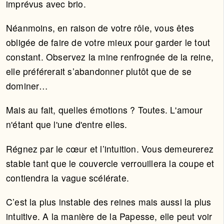
imprévus avec brio.
Néanmoins, en raison de votre rôle, vous êtes
obligée de faire de votre mieux pour garder le tout
constant. Observez la mine renfrognée de la reine,
elle préférerait s’abandonner plutôt que de se
dominer…
Mais au fait, quelles émotions ? Toutes. L'amour
n'étant que l'une d'entre elles.
Régnez par le cœur et l’intuition. Vous demeurerez
stable tant que le couvercle verrouillera la coupe et
contiendra la vague scélérate.
C’est la plus instable des reines mais aussi la plus
intuitive. A la manière de la Papesse, elle peut voir