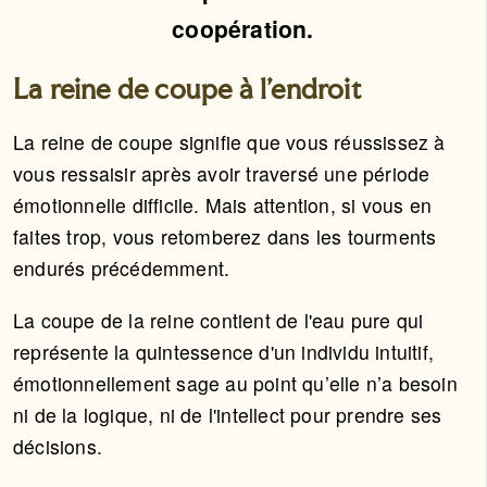
coopération.
La reine de coupe à l'endroit
La reine de coupe signifie que vous réussissez à
vous ressaisir après avoir traversé une période
émotionnelle difficile. Mais attention, si vous en
faites trop, vous retomberez dans les tourments
endurés précédemment.
La coupe de la reine contient de l'eau pure qui
représente la quintessence d'un individu intuitif,
émotionnellement sage au point qu’elle n’a besoin
ni de la logique, ni de l'intellect pour prendre ses
décisions.