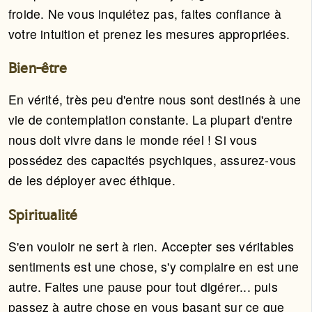
froide. Ne vous inquiétez pas, faites confiance à
votre intuition et prenez les mesures appropriées.
Bien-être
En vérité, très peu d'entre nous sont destinés à une
vie de contemplation constante. La plupart d'entre
nous doit vivre dans le monde réel ! Si vous
possédez des capacités psychiques, assurez-vous
de les déployer avec éthique.
Spiritualité
S'en vouloir ne sert à rien. Accepter ses véritables
sentiments est une chose, s'y complaire en est une
autre. Faites une pause pour tout digérer... puis
passez à autre chose en vous basant sur ce que