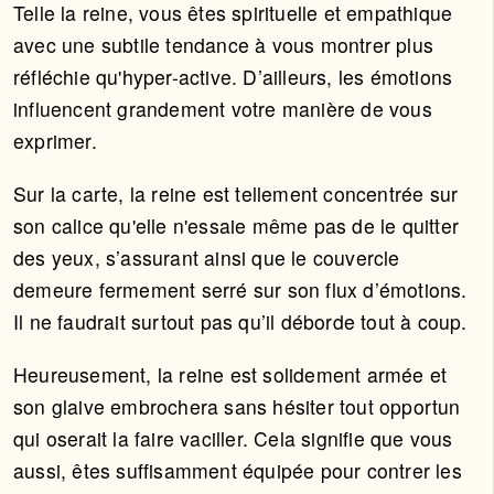
Telle la reine, vous êtes spirituelle et empathique
avec une subtile tendance à vous montrer plus
réfléchie qu'hyper-active. D’ailleurs, les émotions
influencent grandement votre manière de vous
exprimer.
Sur la carte, la reine est tellement concentrée sur
son calice qu'elle n'essaie même pas de le quitter
des yeux, s’assurant ainsi que le couvercle
demeure fermement serré sur son flux d’émotions.
Il ne faudrait surtout pas qu’il déborde tout à coup.
Heureusement, la reine est solidement armée et
son glaive embrochera sans hésiter tout opportun
qui oserait la faire vaciller. Cela signifie que vous
aussi, êtes suffisamment équipée pour contrer les