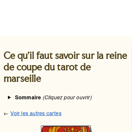
Ce qu'il faut savoir sur la reine
de coupe du tarot de
marseille
Sommaire
(Cliquez pour ouvrir)
←
Voir les autres cartes