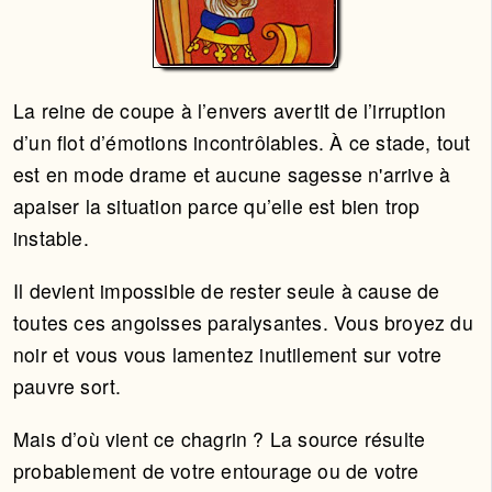
La reine de coupe à l’envers avertit de l’irruption
d’un flot d’émotions incontrôlables. À ce stade, tout
est en mode drame et aucune sagesse n'arrive à
apaiser la situation parce qu’elle est bien trop
instable.
Il devient impossible de rester seule à cause de
toutes ces angoisses paralysantes. Vous broyez du
noir et vous vous lamentez inutilement sur votre
pauvre sort.
Mais d’où vient ce chagrin ? La source résulte
probablement de votre entourage ou de votre