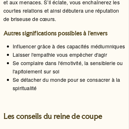
et aux menaces. S’il éclate, vous enchaînerez les
courtes relations et ainsi débutera une réputation
de briseuse de cœurs.
Autres significations possibles à l'envers
Influencer grâce à des capacités médiumniques
Laisser l'empathie vous empêcher d'agir
Se complaire dans l'émotivité, la sensiblerie ou
l'apitoiement sur soi
Se détacher du monde pour se consacrer à la
spiritualité
Les conseils du reine de coupe