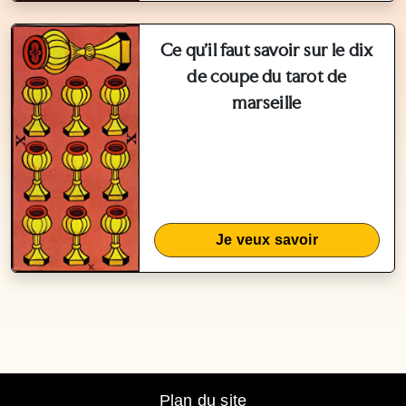
Ce qu'il faut savoir sur le dix
de coupe du tarot de
marseille
Je veux savoir
Plan du site