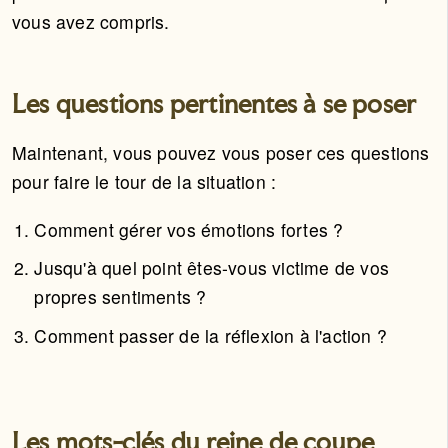
vous avez compris.
Les questions pertinentes à se poser
Maintenant, vous pouvez vous poser ces questions
pour faire le tour de la situation :
Comment gérer vos émotions fortes ?
Jusqu'à quel point êtes-vous victime de vos
propres sentiments ?
Comment passer de la réflexion à l'action ?
Les mots-clés du reine de coupe