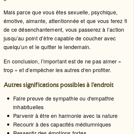
Mais parce que vous êtes sexuelle, psychique,
émotive, aimante, attentionnée et que vous ferez fi
de ce désenchantement, vous passerez à l’action
jusqu’au point d’être capable de coucher avec
quelqu’un et le quitter le lendemain.
En conclusion, l’important est de ne pas aimer «
trop » et d’empêcher les autres d'en profiter.
Autres significations possibles à l'endroit
Faire preuve de sympathie ou d'empathie
inhabituelles
Parvenir à être en harmonie avec la nature
Recourir à des capacités médiumniques
Ressentir des émotions fortes