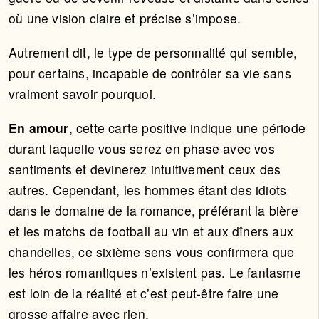
où une vision claire et précise s’impose.
Autrement dit, le type de personnalité qui semble,
pour certains, incapable de contrôler sa vie sans
vraiment savoir pourquoi.
En amour
, cette carte positive indique une période
durant laquelle vous serez en phase avec vos
sentiments et devinerez intuitivement ceux des
autres. Cependant, les hommes étant des idiots
dans le domaine de la romance, préférant la bière
et les matchs de football au vin et aux dîners aux
chandelles, ce sixième sens vous confirmera que
les héros romantiques n’existent pas. Le fantasme
est loin de la réalité et c’est peut-être faire une
grosse affaire avec rien.