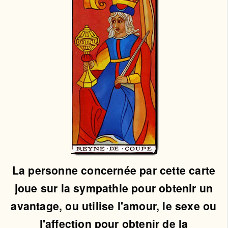
La personne concernée par cette carte
joue sur la sympathie pour obtenir un
avantage, ou utilise l'amour, le sexe ou
l'affection pour obtenir de la