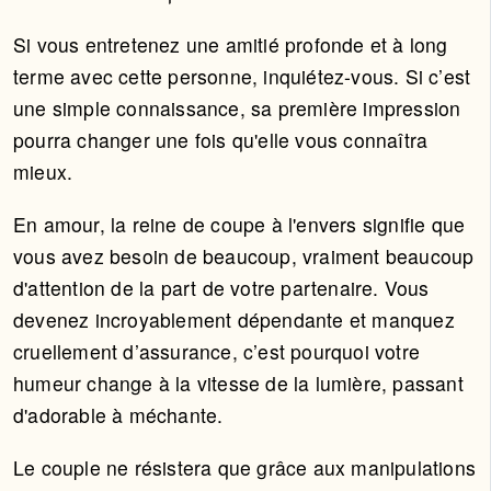
Si vous entretenez une amitié profonde et à long
terme avec cette personne, inquiétez-vous. Si c’est
une simple connaissance, sa première impression
pourra changer une fois qu'elle vous connaîtra
mieux.
En amour, la reine de coupe à l'envers signifie que
vous avez besoin de beaucoup, vraiment beaucoup
d'attention de la part de votre partenaire. Vous
devenez incroyablement dépendante et manquez
cruellement d’assurance, c’est pourquoi votre
humeur change à la vitesse de la lumière, passant
d'adorable à méchante.
Le couple ne résistera que grâce aux manipulations