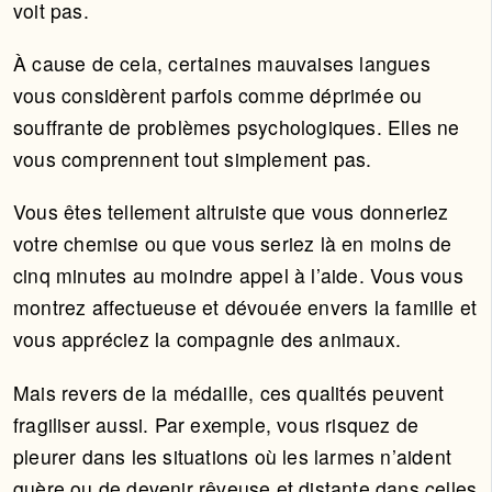
voit pas.
À cause de cela, certaines mauvaises langues
vous considèrent parfois comme déprimée ou
souffrante de problèmes psychologiques. Elles ne
vous comprennent tout simplement pas.
Vous êtes tellement altruiste que vous donneriez
votre chemise ou que vous seriez là en moins de
cinq minutes au moindre appel à l’aide. Vous vous
montrez affectueuse et dévouée envers la famille et
vous appréciez la compagnie des animaux.
Mais revers de la médaille, ces qualités peuvent
fragiliser aussi. Par exemple, vous risquez de
pleurer dans les situations où les larmes n’aident
guère ou de devenir rêveuse et distante dans celles