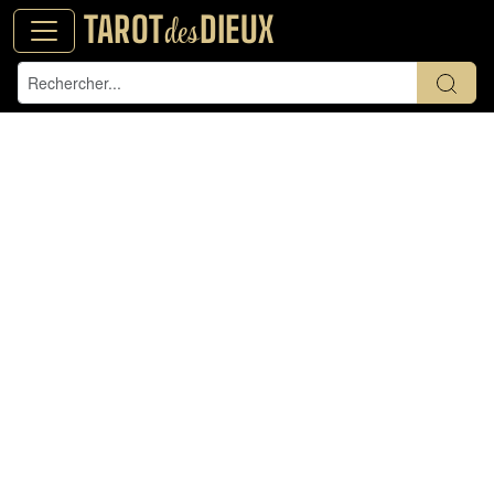
TAROT
DIEUX
des