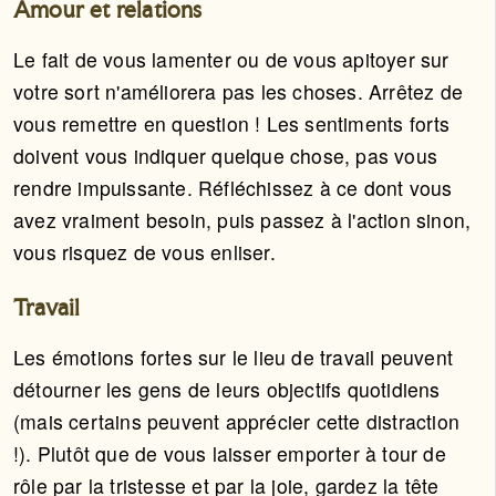
Amour et relations
Le fait de vous lamenter ou de vous apitoyer sur
votre sort n'améliorera pas les choses. Arrêtez de
vous remettre en question ! Les sentiments forts
doivent vous indiquer quelque chose, pas vous
rendre impuissante. Réfléchissez à ce dont vous
avez vraiment besoin, puis passez à l'action sinon,
vous risquez de vous enliser.
Travail
Les émotions fortes sur le lieu de travail peuvent
détourner les gens de leurs objectifs quotidiens
(mais certains peuvent apprécier cette distraction
!). Plutôt que de vous laisser emporter à tour de
rôle par la tristesse et par la joie, gardez la tête