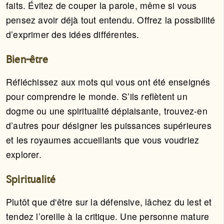
faits. Évitez de couper la parole, même si vous
pensez avoir déjà tout entendu. Offrez la possibilité
d’exprimer des idées différentes.
Bien-être
Réfléchissez aux mots qui vous ont été enseignés
pour comprendre le monde. S’ils reflètent un
dogme ou une spiritualité déplaisante, trouvez-en
d’autres pour désigner les puissances supérieures
et les royaumes accueillants que vous voudriez
explorer.
Spiritualité
Plutôt que d'être sur la défensive, lâchez du lest et
tendez l’oreille à la critique. Une personne mature