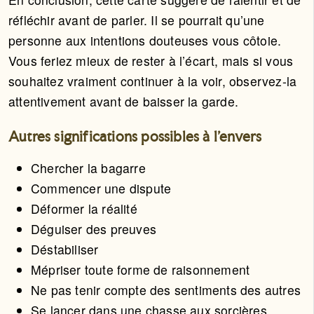
réfléchir avant de parler. Il se pourrait qu’une
personne aux intentions douteuses vous côtoie.
Vous feriez mieux de rester à l’écart, mais si vous
souhaitez vraiment continuer à la voir, observez-la
attentivement avant de baisser la garde.
Autres significations possibles à l'envers
Chercher la bagarre
Commencer une dispute
Déformer la réalité
Déguiser des preuves
Déstabiliser
Mépriser toute forme de raisonnement
Ne pas tenir compte des sentiments des autres
Se lancer dans une chasse aux sorcières