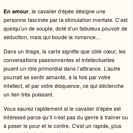
En amour
, le cavalier d'épée désigne une
personne fascinée par la stimulation mentale. C’est
quelqu’un de souple, doté d’un fabuleux pouvoir de
séduction, mais qui boude la romance…
Dans un tirage, la carte signifie que côté cœur, les
conversations passionnantes et intellectuelles
jouent un rôle primordial dans l’attirance. L'autre
pourrait se sentir aimanté, à la fois par votre
intellect, et par votre éloquence, ce qui déclenche
un lien très puissant.
Vous saurez rapidement si le cavalier d’épée est
intéressé parce qu’il n'est pas du genre à traîner ou
à peser le pour et le contre. C'est un rapide, plus