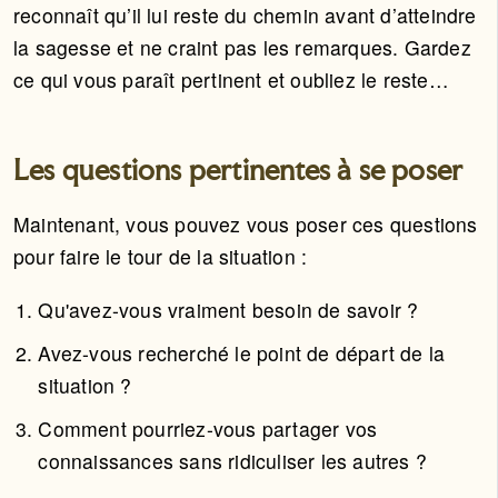
reconnaît qu’il lui reste du chemin avant d’atteindre
la sagesse et ne craint pas les remarques. Gardez
ce qui vous paraît pertinent et oubliez le reste…
Les questions pertinentes à se poser
Maintenant, vous pouvez vous poser ces questions
pour faire le tour de la situation :
Qu'avez-vous vraiment besoin de savoir ?
Avez-vous recherché le point de départ de la
situation ?
Comment pourriez-vous partager vos
connaissances sans ridiculiser les autres ?