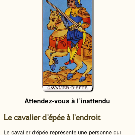
Attendez-vous à l’inattendu
Le cavalier d'épée à l'endroit
Le cavalier d'épée représente une personne qui