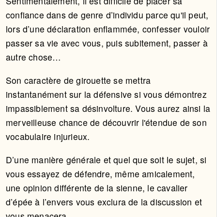
Sentimentalement, il est difficile de placer sa
confiance dans de genre d’individu parce qu'il peut,
lors d’une déclaration enflammée, confesser vouloir
passer sa vie avec vous, puis subitement, passer à
autre chose…
Son caractère de girouette se mettra
instantanément sur la défensive si vous démontrez
impassiblement sa désinvolture. Vous aurez ainsi la
merveilleuse chance de découvrir l'étendue de son
vocabulaire injurieux.
D’une manière générale et quel que soit le sujet, si
vous essayez de défendre, même amicalement,
une opinion différente de la sienne, le cavalier
d’épée à l’envers vous exclura de la discussion et
vous menacera .