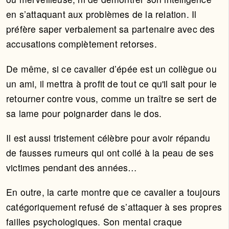
en s’attaquant aux problèmes de la relation. Il
préfère saper verbalement sa partenaire avec des
accusations complètement retorses.
De même, si ce cavalier d’épée est un collègue ou
un ami, il mettra à profit de tout ce qu'il sait pour le
retourner contre vous, comme un traître se sert de
sa lame pour poignarder dans le dos.
Il est aussi tristement célèbre pour avoir répandu
de fausses rumeurs qui ont collé à la peau de ses
victimes pendant des années…
En outre, la carte montre que ce cavalier a toujours
catégoriquement refusé de s’attaquer à ses propres
failles psychologiques. Son mental craque