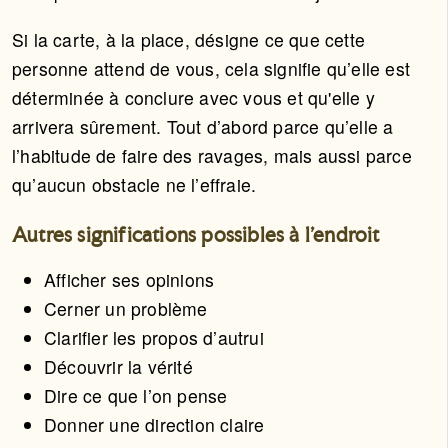
Si la carte, à la place, désigne ce que cette
personne attend de vous, cela signifie qu’elle est
déterminée à conclure avec vous et qu'elle y
arrivera sûrement. Tout d’abord parce qu’elle a
l’habitude de faire des ravages, mais aussi parce
qu’aucun obstacle ne l’effraie.
Autres significations possibles à l'endroit
Afficher ses opinions
Cerner un problème
Clarifier les propos d’autrui
Découvrir la vérité
Dire ce que l’on pense
Donner une direction claire