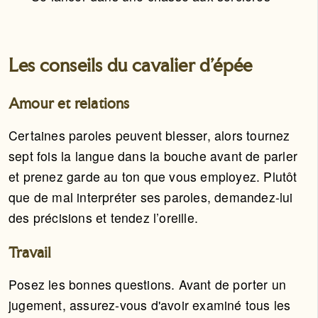
Les conseils du cavalier d'épée
Amour et relations
Certaines paroles peuvent blesser, alors tournez
sept fois la langue dans la bouche avant de parler
et prenez garde au ton que vous employez. Plutôt
que de mal interpréter ses paroles, demandez-lui
des précisions et tendez l’oreille.
Travail
Posez les bonnes questions. Avant de porter un
jugement, assurez-vous d'avoir examiné tous les