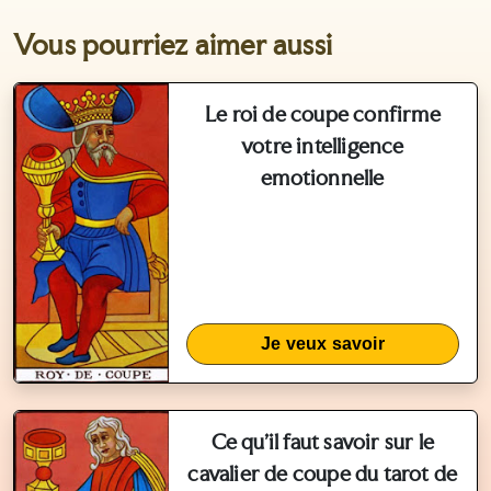
Vous pourriez aimer aussi
Le roi de coupe confirme
votre intelligence
emotionnelle
Je veux savoir
Ce qu'il faut savoir sur le
cavalier de coupe du tarot de