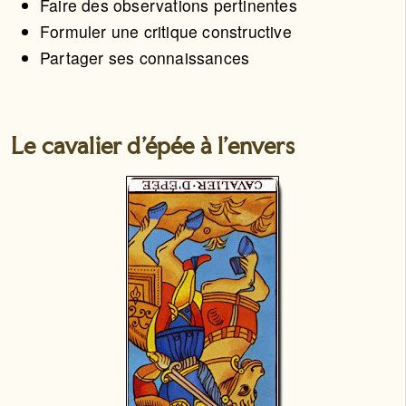
Faire des observations pertinentes
Formuler une critique constructive
Partager ses connaissances
Le cavalier d'épée à l'envers