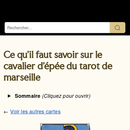
Ce qu'il faut savoir sur le
cavalier d'épée du tarot de
marseille
Sommaire
(Cliquez pour ouvrir)
←
Voir les autres cartes