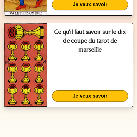
Je veux savoir
Ce qu'il faut savoir sur le dix
de coupe du tarot de
marseille
Je veux savoir