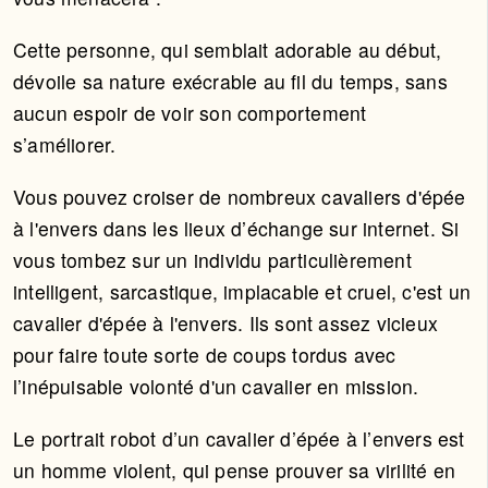
Cette personne, qui semblait adorable au début,
dévoile sa nature exécrable au fil du temps, sans
aucun espoir de voir son comportement
s’améliorer.
Vous pouvez croiser de nombreux cavaliers d'épée
à l'envers dans les lieux d’échange sur internet. Si
vous tombez sur un individu particulièrement
intelligent, sarcastique, implacable et cruel, c'est un
cavalier d'épée à l'envers. Ils sont assez vicieux
pour faire toute sorte de coups tordus avec
l’inépuisable volonté d'un cavalier en mission.
Le portrait robot d’un cavalier d’épée à l’envers est
un homme violent, qui pense prouver sa virilité en