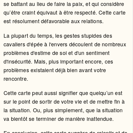
se battant au lieu de faire la paix, et qui considère
qu’être craint équivaut à être respecté. Cette carte
est résolument défavorable aux relations.
La plupart du temps, les gestes stupides des
cavaliers d'épée à l'envers découlent de nombreux
problèmes d'estime de soi et d'un sentiment
d'insécurité. Mais, plus important encore, ces
problèmes existaient déjà bien avant votre
rencontre.
Cette carte peut aussi signifier que quelqu’un est
sur le point de sortir de votre vie et de mettre fin à
la situation. Ou, plus simplement, que la situation
va bientôt se terminer de manière inattendue.
En conclusion, cette carte suggère de ralentir et de