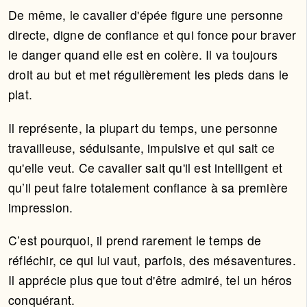
De même, le cavalier d'épée figure une personne
directe, digne de confiance et qui fonce pour braver
le danger quand elle est en colère. Il va toujours
droit au but et met régulièrement les pieds dans le
plat.
Il représente, la plupart du temps, une personne
travailleuse, séduisante, impulsive et qui sait ce
qu'elle veut. Ce cavalier sait qu'il est intelligent et
qu’il peut faire totalement confiance à sa première
impression.
C’est pourquoi, il prend rarement le temps de
réfléchir, ce qui lui vaut, parfois, des mésaventures.
Il apprécie plus que tout d'être admiré, tel un héros
conquérant.