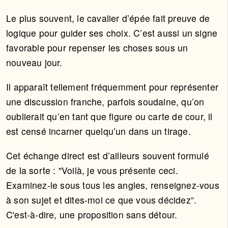
Le plus souvent, le cavalier d’épée fait preuve de
logique pour guider ses choix. C’est aussi un signe
favorable pour repenser les choses sous un
nouveau jour.
Il apparaît tellement fréquemment pour représenter
une discussion franche, parfois soudaine, qu’on
oublierait qu’en tant que figure ou carte de cour, il
est censé incarner quelqu’un dans un tirage.
Cet échange direct est d’ailleurs souvent formulé
de la sorte : "Voilà, je vous présente ceci.
Examinez-le sous tous les angles, renseignez-vous
à son sujet et dites-moi ce que vous décidez”.
C'est-à-dire, une proposition sans détour.