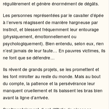
régulièrement et génère énormément de dégâts.
Les personnes représentées par le cavalier d’épée
à l’envers réagissent de manière hargneuse par
instinct, et blessent fréquemment leur entourage
(physiquement, émotionnellement ou
psychologiquement). Bien entendu, selon eux, rien
n’est jamais de leur faute… En pauvres victimes, ils
ne font que se défendre…
Ils rêvent de grands projets, se les promettent et
les font miroiter au reste du monde. Mais au bout
du compte, la patience et la persévérance leur
manquent cruellement et ils baissent les bras bien
avant la ligne d’arrivée.