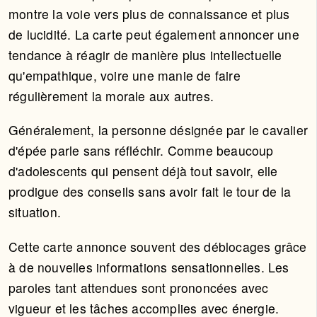
montre la voie vers plus de connaissance et plus
de lucidité. La carte peut également annoncer une
tendance à réagir de manière plus intellectuelle
qu'empathique, voire une manie de faire
régulièrement la morale aux autres.
Généralement, la personne désignée par le cavalier
d'épée parle sans réfléchir. Comme beaucoup
d'adolescents qui pensent déjà tout savoir, elle
prodigue des conseils sans avoir fait le tour de la
situation.
Cette carte annonce souvent des déblocages grâce
à de nouvelles informations sensationnelles. Les
paroles tant attendues sont prononcées avec
vigueur et les tâches accomplies avec énergie.