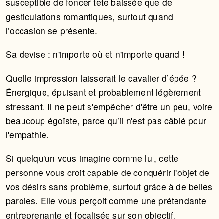
susceptible de foncer tête baissée que de
gesticulations romantiques, surtout quand
l’occasion se présente.
Sa devise : n'importe où et n'importe quand !
Quelle impression laisserait le cavalier d’épée ?
Énergique, épuisant et probablement légèrement
stressant. Il ne peut s'empêcher d'être un peu, voire
beaucoup égoïste, parce qu’il n'est pas câblé pour
l'empathie.
Si quelqu'un vous imagine comme lui, cette
personne vous croit capable de conquérir l'objet de
vos désirs sans problème, surtout grâce à de belles
paroles. Elle vous perçoit comme une prétendante
entreprenante et focalisée sur son objectif.