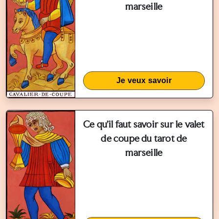
marseille
Je veux savoir
Ce qu'il faut savoir sur le valet
de coupe du tarot de
marseille