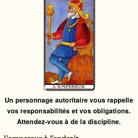
Un personnage autoritaire vous rappelle
vos responsabilités et vos obligations.
Attendez-vous à de la discipline.