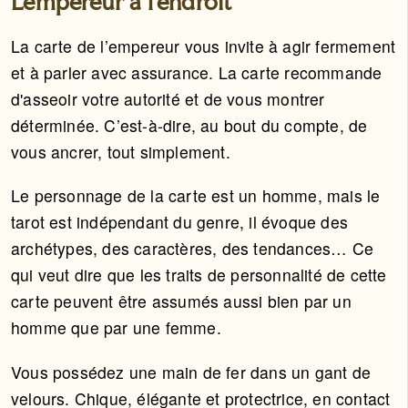
L’empereur à l'endroit
La carte de l’empereur vous invite à agir fermement
et à parler avec assurance. La carte recommande
d'asseoir votre autorité et de vous montrer
déterminée. C’est-à-dire, au bout du compte, de
vous ancrer, tout simplement.
Le personnage de la carte est un homme, mais le
tarot est indépendant du genre, il évoque des
archétypes, des caractères, des tendances… Ce
qui veut dire que les traits de personnalité de cette
carte peuvent être assumés aussi bien par un
homme que par une femme.
Vous possédez une main de fer dans un gant de
velours. Chique, élégante et protectrice, en contact