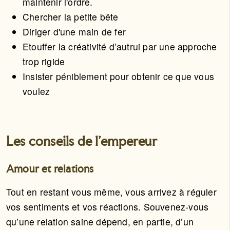
maintenir l'ordre.
Chercher la petite bête
Diriger d'une main de fer
Etouffer la créativité d’autrui par une approche
trop rigide
Insister péniblement pour obtenir ce que vous
voulez
Les conseils de l’empereur
Amour et relations
Tout en restant vous même, vous arrivez à réguler
vos sentiments et vos réactions. Souvenez-vous
qu’une relation saine dépend, en partie, d’un