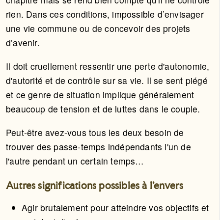
rien. Dans ces conditions, impossible d’envisager
une vie commune ou de concevoir des projets
d’avenir.
Il doit cruellement ressentir une perte d'autonomie,
d'autorité et de contrôle sur sa vie. Il se sent piégé
et ce genre de situation implique généralement
beaucoup de tension et de luttes dans le couple.
Peut-être avez-vous tous les deux besoin de
trouver des passe-temps indépendants l'un de
l'autre pendant un certain temps…
Autres significations possibles à l'envers
Agir brutalement pour atteindre vos objectifs et