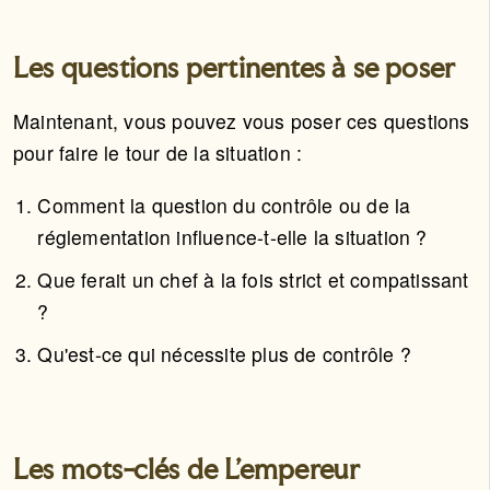
Les questions pertinentes à se poser
Maintenant, vous pouvez vous poser ces questions
pour faire le tour de la situation :
Comment la question du contrôle ou de la
réglementation influence-t-elle la situation ?
Que ferait un chef à la fois strict et compatissant
?
Qu'est-ce qui nécessite plus de contrôle ?
Les mots-clés de L’empereur