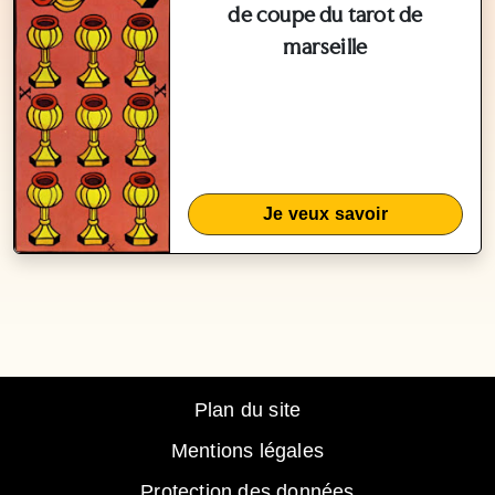
de coupe du tarot de
marseille
Je veux savoir
Plan du site
Mentions légales
Protection des données