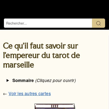
Ce qu'il faut savoir sur
l'empereur du tarot de
marseille
Sommaire
(Cliquez pour ouvrir)
←
Voir les autres cartes