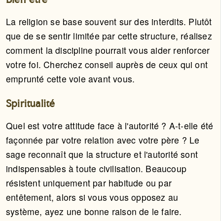
Bien-être
La religion se base souvent sur des interdits. Plutôt
que de se sentir limitée par cette structure, réalisez
comment la discipline pourrait vous aider renforcer
votre foi. Cherchez conseil auprès de ceux qui ont
emprunté cette voie avant vous.
Spiritualité
Quel est votre attitude face à l'autorité ? A-t-elle été
façonnée par votre relation avec votre père ? Le
sage reconnaît que la structure et l'autorité sont
indispensables à toute civilisation. Beaucoup
résistent uniquement par habitude ou par
entêtement, alors si vous vous opposez au
système, ayez une bonne raison de le faire.