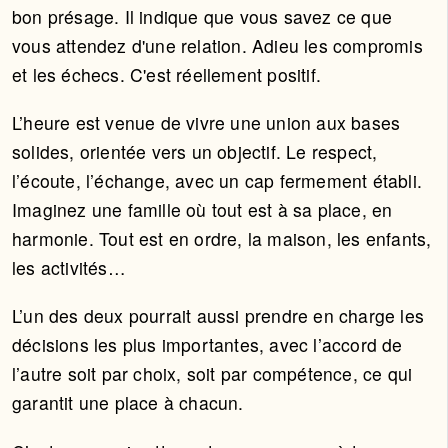
bon présage. Il indique que vous savez ce que
vous attendez d'une relation. Adieu les compromis
et les échecs. C'est réellement positif.
L’heure est venue de vivre une union aux bases
solides, orientée vers un objectif. Le respect,
l’écoute, l’échange, avec un cap fermement établi.
Imaginez une famille où tout est à sa place, en
harmonie. Tout est en ordre, la maison, les enfants,
les activités…
L’un des deux pourrait aussi prendre en charge les
décisions les plus importantes, avec l’accord de
l’autre soit par choix, soit par compétence, ce qui
garantit une place à chacun.