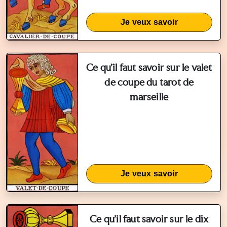
Je veux savoir
Ce qu'il faut savoir sur le valet
de coupe du tarot de
marseille
Je veux savoir
Ce qu'il faut savoir sur le dix