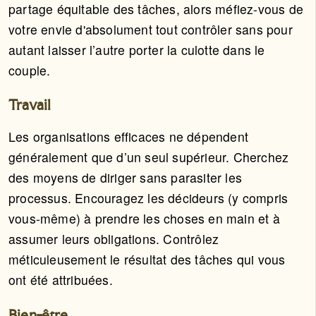
partage équitable des tâches, alors méfiez-vous de
votre envie d'absolument tout contrôler sans pour
autant laisser l’autre porter la culotte dans le
couple.
Travail
Les organisations efficaces ne dépendent
généralement que d’un seul supérieur. Cherchez
des moyens de diriger sans parasiter les
processus. Encouragez les décideurs (y compris
vous-même) à prendre les choses en main et à
assumer leurs obligations. Contrôlez
méticuleusement le résultat des tâches qui vous
ont été attribuées.