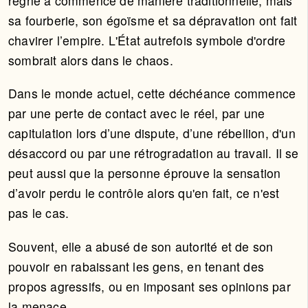
règne a commencé de manière traditionnelle, mais
sa fourberie, son égoïsme et sa dépravation ont fait
chavirer l’empire. L'État autrefois symbole d'ordre
sombrait alors dans le chaos.
Dans le monde actuel, cette déchéance commence
par une perte de contact avec le réel, par une
capitulation lors d’une dispute, d’une rébellion, d'un
désaccord ou par une rétrogradation au travail. Il se
peut aussi que la personne éprouve la sensation
d’avoir perdu le contrôle alors qu'en fait, ce n'est
pas le cas.
Souvent, elle a abusé de son autorité et de son
pouvoir en rabaissant les gens, en tenant des
propos agressifs, ou en imposant ses opinions par
la menace.