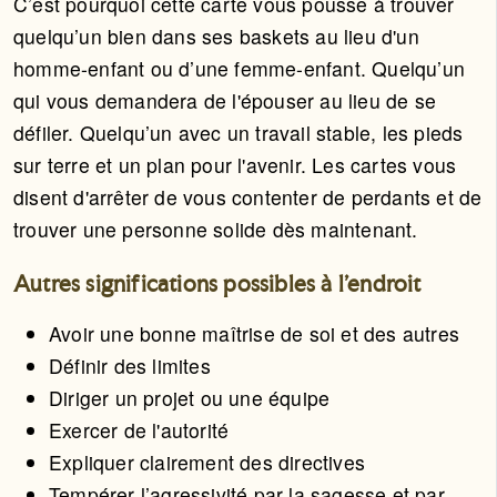
C’est pourquoi cette carte vous pousse à trouver
quelqu’un bien dans ses baskets au lieu d'un
homme-enfant ou d’une femme-enfant. Quelqu’un
qui vous demandera de l'épouser au lieu de se
défiler. Quelqu’un avec un travail stable, les pieds
sur terre et un plan pour l'avenir. Les cartes vous
disent d'arrêter de vous contenter de perdants et de
trouver une personne solide dès maintenant.
Autres significations possibles à l'endroit
Avoir une bonne maîtrise de soi et des autres
Définir des limites
Diriger un projet ou une équipe
Exercer de l'autorité
Expliquer clairement des directives
Tempérer l’agressivité par la sagesse et par