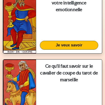
votre intelligence
emotionnelle
Je veux savoir
Ce qu'il faut savoir sur le
cavalier de coupe du tarot de
marseille