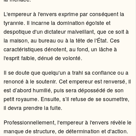
L'empereur à l'envers exprime par conséquent la
tyrannie. Il incarne la domination égoïste et
despotique d'un dictateur malveillant, que ce soit à
la maison, au bureau ou à la tête de l'État. Ces
caractéristiques dénotent, au fond, un lâche à
l'esprit faible, dénué de volonté.
Il se doute que quelqu'un a trahi sa confiance ou a
renoncé à le soutenir. Cet empereur est renversé, il
est d’abord humilié, puis sera dépossédé de son
petit royaume. Ensuite, s’il refuse de se soumettre,
il devra prendre la fuite.
Professionnellement, l'empereur à l'envers révèle le
manque de structure, de détermination et d'action.