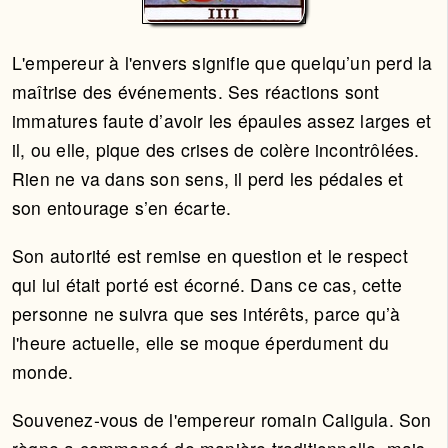
L'empereur à l'envers signifie que quelqu’un perd la
maîtrise des événements. Ses réactions sont
immatures faute d’avoir les épaules assez larges et
il, ou elle, pique des crises de colère incontrôlées.
Rien ne va dans son sens, il perd les pédales et
son entourage s’en écarte.
Son autorité est remise en question et le respect
qui lui était porté est écorné. Dans ce cas, cette
personne ne suivra que ses intérêts, parce qu’à
l'heure actuelle, elle se moque éperdument du
monde.
Souvenez-vous de l'empereur romain Caligula. Son