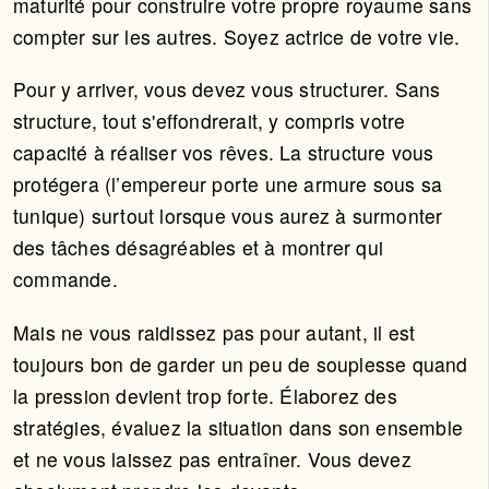
maturité pour construire votre propre royaume sans
compter sur les autres. Soyez actrice de votre vie.
Pour y arriver, vous devez vous structurer. Sans
structure, tout s'effondrerait, y compris votre
capacité à réaliser vos rêves. La structure vous
protégera (l’empereur porte une armure sous sa
tunique) surtout lorsque vous aurez à surmonter
des tâches désagréables et à montrer qui
commande.
Mais ne vous raidissez pas pour autant, il est
toujours bon de garder un peu de souplesse quand
la pression devient trop forte. Élaborez des
stratégies, évaluez la situation dans son ensemble
et ne vous laissez pas entraîner. Vous devez