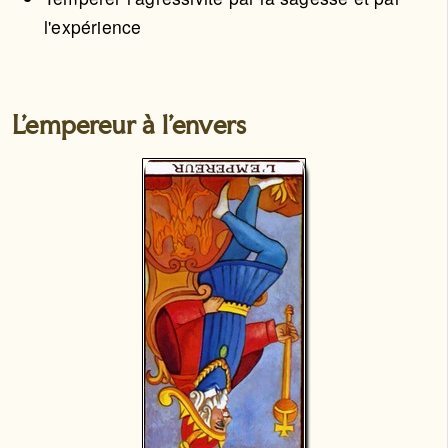
l'expérience
L’empereur à l'envers