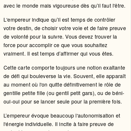
avec le monde mais vigoureuse dès qu’il faut l'être.
L'empereur indique qu’il est temps de contrôler
votre destin, de choisir votre voie et de faire preuve
de volonté pour la suivre. Vous devez trouver la
force pour accomplir ce que vous souhaitez
vraiment. Il est temps d’affirmer qui vous êtes.
Cette carte comporte toujours une notion exaltante
de défi qui bouleverse la vie. Souvent, elle apparaît
au moment où l'on quitte définitivement le rôle de
gentille petite fille (ou gentil petit gars), ou de béni-
oui-oui pour se lancer seule pour la première fois.
L’empereur évoque beaucoup l'autonomisation et
l'énergie individuelle. Il incite à faire preuve de