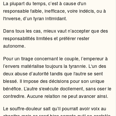
La plupart du temps, c’est à cause d'un
responsable faible, inefficace, voire indécis, ou à
l'inverse, d’un tyran intimidant.
Dans tous les cas, mieux vaut n’accepter que des
responsabilités limitées et préférer rester
autonome.
Pour un tirage concernant le couple, l’empereur à
l’envers matérialise toujours la tyrannie. L'un des
deux abuse d’autorité tandis que l'autre se sent
blessé. Il impose des décisions pour son unique
bénéfice. L’autre s'exécute docilement, sans oser le
contredire. Aucune relation ne peut avancer ainsi.
Le souffre-douleur sait qu’il pourrait avoir voix au
chapitre mais se rend bien compte qu'il ne contrôle