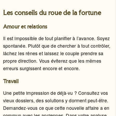
Les conseils du roue de la fortune
Amour et relations
Il est impossible de tout planifier à l’avance. Soyez
spontanée. Plutôt que de chercher à tout contrôler,
lâchez les rênes et laissez le couple prendre sa
propre direction. Vous éviterez que les mêmes
erreurs surgissent encore et encore.
Travail
Une petite impression de déjà-vu ? Consultez vos
vieux dossiers, des solutions y dorment peut-être.
Demandez-vous ce que cette nouvelle affaire a en
commun avec les anciennes. Dans votre analyse,