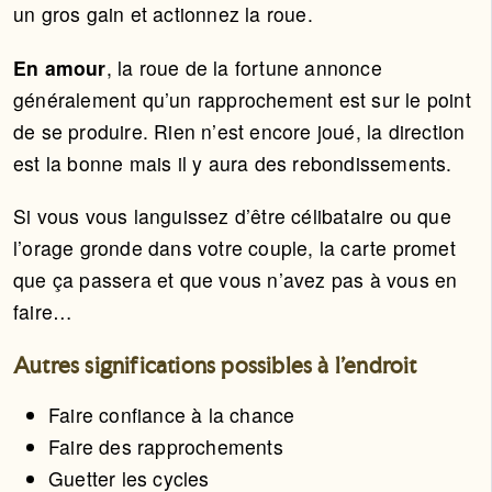
un gros gain et actionnez la roue.
En amour
, la roue de la fortune annonce
généralement qu’un rapprochement est sur le point
de se produire. Rien n’est encore joué, la direction
est la bonne mais il y aura des rebondissements.
Si vous vous languissez d’être célibataire ou que
l’orage gronde dans votre couple, la carte promet
que ça passera et que vous n’avez pas à vous en
faire…
Autres significations possibles à l'endroit
Faire confiance à la chance
Faire des rapprochements
Guetter les cycles