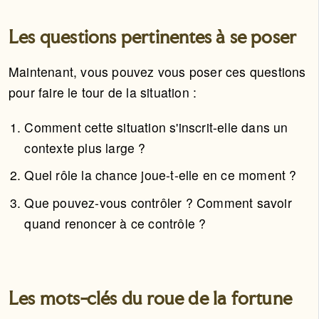
Les questions pertinentes à se poser
Maintenant, vous pouvez vous poser ces questions
pour faire le tour de la situation :
Comment cette situation s'inscrit-elle dans un
contexte plus large ?
Quel rôle la chance joue-t-elle en ce moment ?
Que pouvez-vous contrôler ? Comment savoir
quand renoncer à ce contrôle ?
Les mots-clés du roue de la fortune