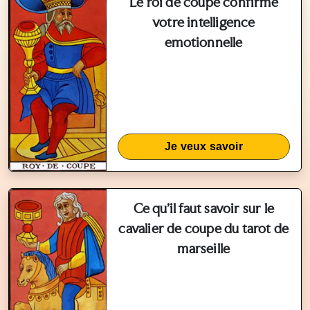
Le roi de coupe confirme
votre intelligence
emotionnelle
Je veux savoir
Ce qu'il faut savoir sur le
cavalier de coupe du tarot de
marseille