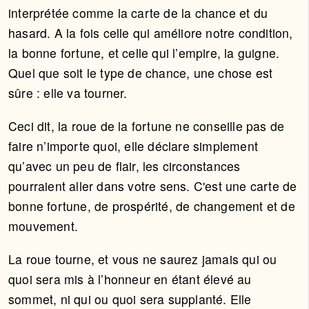
interprétée comme la carte de la chance et du
hasard. A la fois celle qui améliore notre condition,
la bonne fortune, et celle qui l’empire, la guigne.
Quel que soit le type de chance, une chose est
sûre : elle va tourner.
Ceci dit, la roue de la fortune ne conseille pas de
faire n’importe quoi, elle déclare simplement
qu’avec un peu de flair, les circonstances
pourraient aller dans votre sens. C'est une carte de
bonne fortune, de prospérité, de changement et de
mouvement.
La roue tourne, et vous ne saurez jamais qui ou
quoi sera mis à l’honneur en étant élevé au
sommet, ni qui ou quoi sera supplanté. Elle