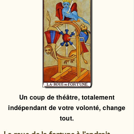
Un coup de théâtre, totalement
indépendant de votre volonté, change
tout.