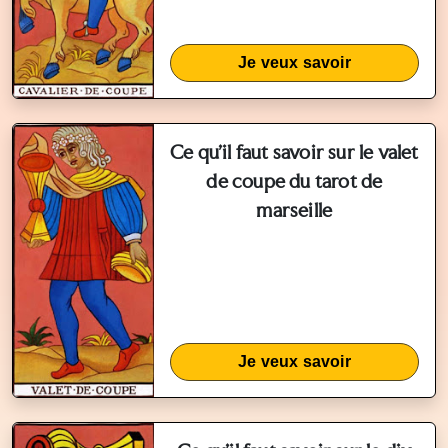
Je veux savoir
Ce qu'il faut savoir sur le valet
de coupe du tarot de
marseille
Je veux savoir