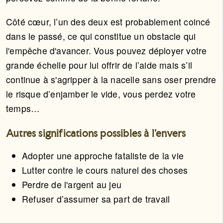
Côté cœur, l’un des deux est probablement coincé
dans le passé, ce qui constitue un obstacle qui
l'empêche d'avancer. Vous pouvez déployer votre
grande échelle pour lui offrir de l’aide mais s’il
continue à s'agripper à la nacelle sans oser prendre
le risque d’enjamber le vide, vous perdez votre
temps…
Autres significations possibles à l'envers
Adopter une approche fataliste de la vie
Lutter contre le cours naturel des choses
Perdre de l'argent au jeu
Refuser d’assumer sa part de travail