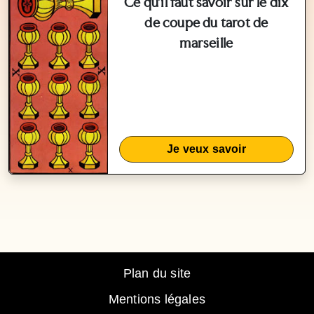
Ce qu'il faut savoir sur le dix
de coupe du tarot de
marseille
Je veux savoir
Plan du site
Mentions légales