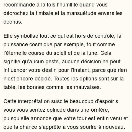
recommande à la fois l’humilité quand vous
décrochez la timbale et la mansuétude envers les
déchus.
Elle symbolise tout ce qui est hors de contrôle, la
puissance cosmique par exemple, tout comme
l’éternelle course du soleil et de la lune. Cela
signifie qu’aucun geste, aucune décision ne peut
influencer votre destin pour l’instant, parce que rien
n’est encore décidé. Toutes les options sont sur la
table, les bonnes comme les mauvaises.
Cette interprétation suscite beaucoup d’espoir si
vous vous sentez coincée dans une ornière,
puisqu’elle annonce que votre tour est enfin venu et
que la chance s’apprête à vous sourire à nouveau.