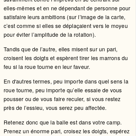
elles-mêmes et en ne dépendant de personne pour
satisfaire leurs ambitions (sur l’image de la carte,
c’est comme si elles se déplaçaient vers le moyeu
pour éviter l’amplitude de la rotation).
Tandis que de l’autre, elles misent sur un pari,
croisent les doigts et espèrent tirer les marrons du
feu si la roue tourne en leur faveur.
En d'autres termes, peu importe dans quel sens la
roue tourne, peu importe qu’elle essaie de vous
pousser ou de vous faire reculer, si vous restez
près de l’essieu, vous serez peu affectée.
Retenez donc que la balle est dans votre camp.
Prenez un énorme pari, croisez les doigts, espérez