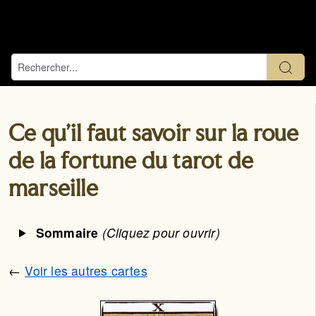
Ce qu'il faut savoir sur la roue
de la fortune du tarot de
marseille
Sommaire
(Cliquez pour ouvrir)
←
Voir les autres cartes