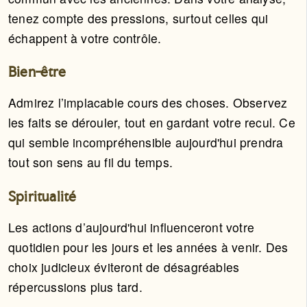
tenez compte des pressions, surtout celles qui
échappent à votre contrôle.
Bien-être
Admirez l’implacable cours des choses. Observez
les faits se dérouler, tout en gardant votre recul. Ce
qui semble incompréhensible aujourd'hui prendra
tout son sens au fil du temps.
Spiritualité
Les actions d’aujourd'hui influenceront votre
quotidien pour les jours et les années à venir. Des
choix judicieux éviteront de désagréables
répercussions plus tard.