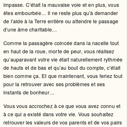
impasse. C’était la mauvaise voie et en plus, vous
êtes embourbée… Il ne reste plus qu’à demander
de l’aide à la Terre entière ou attendre le passage
d’une âme charitable…
Comme la passagère coincée dans la nacelle tout
en haut de la roue, morte de peur, vous réalisez
qu’auparavant votre vie était naturellement rythmée
de hauts et de bas et qu’au bout du compte, c’était
bien comme ça. Et que maintenant, vous feriez tout
pour la retrouver avec ses problèmes et ses
instants de bonheur…
Vous vous accrochez à ce que vous avez connu et
à ce qui a existé dans votre vie. Vous souhaitez
retrouver les valeurs de vos parents et de vos pairs