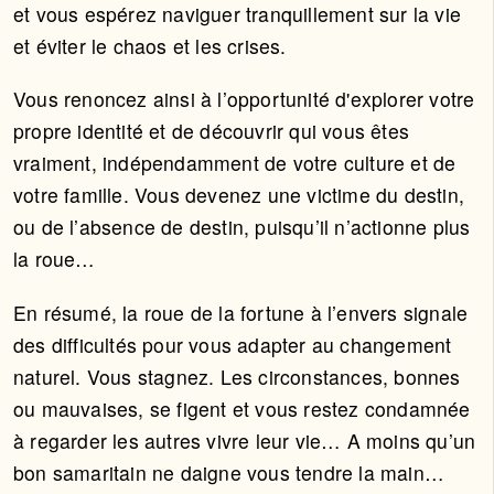
et vous espérez naviguer tranquillement sur la vie
et éviter le chaos et les crises.
Vous renoncez ainsi à l’opportunité d'explorer votre
propre identité et de découvrir qui vous êtes
vraiment, indépendamment de votre culture et de
votre famille. Vous devenez une victime du destin,
ou de l’absence de destin, puisqu’il n’actionne plus
la roue…
En résumé, la roue de la fortune à l’envers signale
des difficultés pour vous adapter au changement
naturel. Vous stagnez. Les circonstances, bonnes
ou mauvaises, se figent et vous restez condamnée
à regarder les autres vivre leur vie… A moins qu’un
bon samaritain ne daigne vous tendre la main…