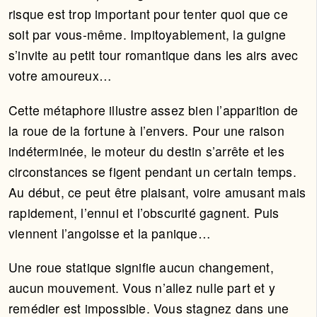
risque est trop important pour tenter quoi que ce
soit par vous-même. Impitoyablement, la guigne
s’invite au petit tour romantique dans les airs avec
votre amoureux…
Cette métaphore illustre assez bien l’apparition de
la roue de la fortune à l’envers. Pour une raison
indéterminée, le moteur du destin s’arrête et les
circonstances se figent pendant un certain temps.
Au début, ce peut être plaisant, voire amusant mais
rapidement, l’ennui et l’obscurité gagnent. Puis
viennent l’angoisse et la panique…
Une roue statique signifie aucun changement,
aucun mouvement. Vous n’allez nulle part et y
remédier est impossible. Vous stagnez dans une