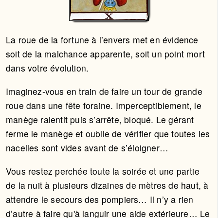
La roue de la fortune à l’envers met en évidence
soit de la malchance apparente, soit un point mort
dans votre évolution.
Imaginez-vous en train de faire un tour de grande
roue dans une fête foraine. Imperceptiblement, le
manège ralentit puis s’arrête, bloqué. Le gérant
ferme le manège et oublie de vérifier que toutes les
nacelles sont vides avant de s’éloigner…
Vous restez perchée toute la soirée et une partie
de la nuit à plusieurs dizaines de mètres de haut, à
attendre le secours des pompiers… Il n’y a rien
d’autre à faire qu'à languir une aide extérieure… Le