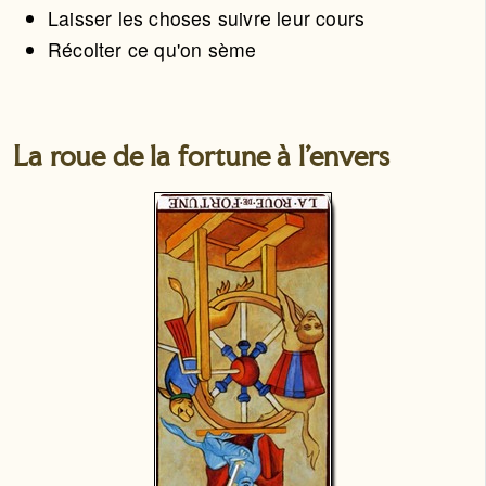
Laisser les choses suivre leur cours
Récolter ce qu'on sème
La roue de la fortune à l'envers