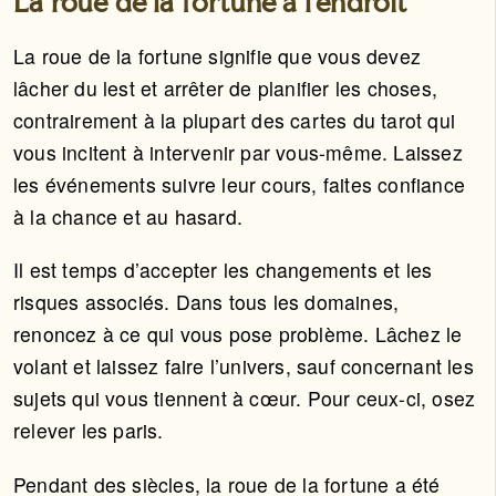
La roue de la fortune à l'endroit
La roue de la fortune signifie que vous devez
lâcher du lest et arrêter de planifier les choses,
contrairement à la plupart des cartes du tarot qui
vous incitent à intervenir par vous-même. Laissez
les événements suivre leur cours, faites confiance
à la chance et au hasard.
Il est temps d’accepter les changements et les
risques associés. Dans tous les domaines,
renoncez à ce qui vous pose problème. Lâchez le
volant et laissez faire l’univers, sauf concernant les
sujets qui vous tiennent à cœur. Pour ceux-ci, osez
relever les paris.
Pendant des siècles, la roue de la fortune a été