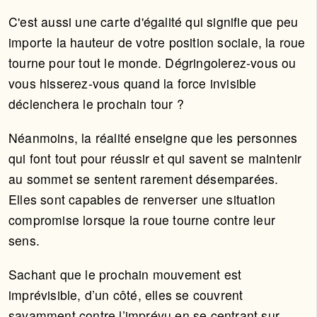
C'est aussi une carte d'égalité qui signifie que peu
importe la hauteur de votre position sociale, la roue
tourne pour tout le monde. Dégringolerez-vous ou
vous hisserez-vous quand la force invisible
déclenchera le prochain tour ?
Néanmoins, la réalité enseigne que les personnes
qui font tout pour réussir et qui savent se maintenir
au sommet se sentent rarement désemparées.
Elles sont capables de renverser une situation
compromise lorsque la roue tourne contre leur
sens.
Sachant que le prochain mouvement est
imprévisible, d’un côté, elles se couvrent
savamment contre l’imprévu en se centrant sur