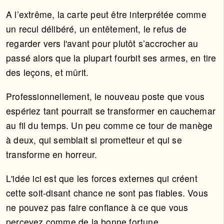
A l’extrême, la carte peut être interprétée comme
un recul délibéré, un entêtement, le refus de
regarder vers l'avant pour plutôt s’accrocher au
passé alors que la plupart fourbit ses armes, en tire
des leçons, et mûrit.
Professionnellement, le nouveau poste que vous
espériez tant pourrait se transformer en cauchemar
au fil du temps. Un peu comme ce tour de manège
à deux, qui semblait si prometteur et qui se
transforme en horreur.
L'idée ici est que les forces externes qui créent
cette soit-disant chance ne sont pas fiables. Vous
ne pouvez pas faire confiance à ce que vous
percevez comme de la bonne fortune.