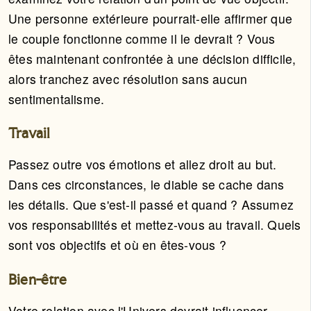
Une personne extérieure pourrait-elle affirmer que
le couple fonctionne comme il le devrait ? Vous
êtes maintenant confrontée à une décision difficile,
alors tranchez avec résolution sans aucun
sentimentalisme.
Travail
Passez outre vos émotions et allez droit au but.
Dans ces circonstances, le diable se cache dans
les détails. Que s'est-il passé et quand ? Assumez
vos responsabilités et mettez-vous au travail. Quels
sont vos objectifs et où en êtes-vous ?
Bien-être
Votre relation avec l'Univers devrait influencer