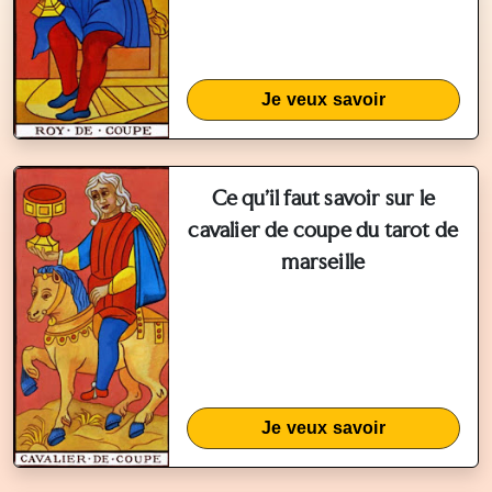
Je veux savoir
Ce qu'il faut savoir sur le
cavalier de coupe du tarot de
marseille
Je veux savoir