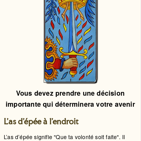
Vous devez prendre une décision
importante qui déterminera votre avenir
L'as d'épée à l'endroit
L’as d’épée signifie "Que ta volonté soit faite". Il