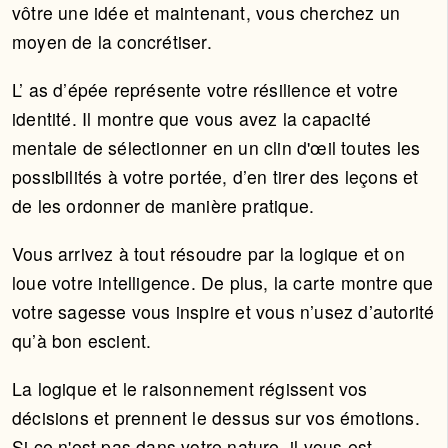
vôtre une idée et maintenant, vous cherchez un
moyen de la concrétiser.
L’ as d’épée représente votre résilience et votre
identité. Il montre que vous avez la capacité
mentale de sélectionner en un clin d'œil toutes les
possibilités à votre portée, d’en tirer des leçons et
de les ordonner de manière pratique.
Vous arrivez à tout résoudre par la logique et on
loue votre intelligence. De plus, la carte montre que
votre sagesse vous inspire et vous n’usez d’autorité
qu’à bon escient.
La logique et le raisonnement régissent vos
décisions et prennent le dessus sur vos émotions.
Si ce n'est pas dans votre nature, il vous est