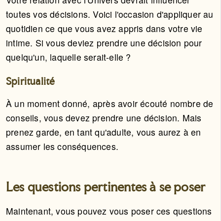
toutes vos décisions. Voici l'occasion d'appliquer au
quotidien ce que vous avez appris dans votre vie
intime. Si vous deviez prendre une décision pour
quelqu'un, laquelle serait-elle ?
Spiritualité
À un moment donné, après avoir écouté nombre de
conseils, vous devez prendre une décision. Mais
prenez garde, en tant qu'adulte, vous aurez à en
assumer les conséquences.
Les questions pertinentes à se poser
Maintenant, vous pouvez vous poser ces questions