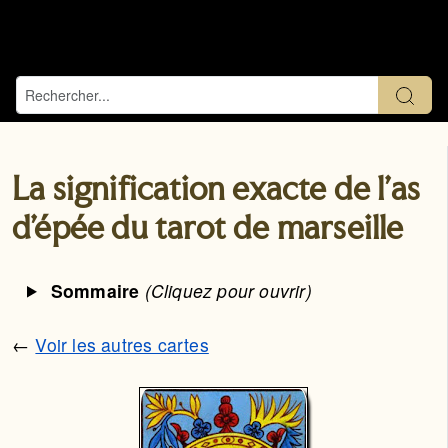
La signification exacte de l'as
d’épée du tarot de marseille
Sommaire
(Cliquez pour ouvrir)
←
Voir les autres cartes