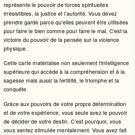
représente le pouvoir de forces spirituelles
irrésistibles, la justice et l’autorité. Vous devez
prendre garde parce qu'elles peuvent être utilisées
pour faire le bien comme pour faire le mal. C'est la
victoire du pouvoir de la pensée sur la violence
physique.
Cette carte matérialise non seulement l'intelligence
supérieure qui accède à la compréhension et à la
sagesse mais aussi la fertilité, le triomphe et la
conquête.
Grâce aux pouvoirs de votre propre détermination
et de votre expérience, vous seule avez le pouvoir
de décider de votre destin. C’est pourquoi, vous
vous sentez stimulée mentalement. Vous avez fait