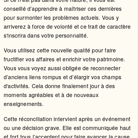
conseillé d’apprendre à maîtriser ces dernières
pour surmonter les problèmes actuels. Vous y
arriverez à force de volonté et ce trait de caractère
s'inscrira dans votre personnalité.
Vous utilisez cette nouvelle qualité pour faire
fructifier vos affaires et enrichir votre patrimoine.
Vous vous voyez aussi obligée de reconnecter
d’anciens liens rompus et d’élargir vos champs
d'activités. Cela donne finalement jour à des
moments agréables et à de nouveaux
enseignements.
Cette réconciliation intervient après un événement
ou une décision grave. Elle est communiquée haut
et fort tous l’acceptent pour faire avancer la cause