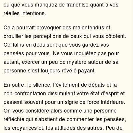
ou que vous manquez de franchise quant à vos
réelles intentions.
Cela pourrait provoquer des malentendus et
brouiller les perceptions de ceux qui vous côtoient.
Certains en déduisent que vous gardez vos
pensées pour vous. Ne vous inquiétez pas pour
autant, exercer un peu de mystère autour de sa
personne s’est toujours révélé payant.
En outre, le silence, l’évitement de débats et la
non-confrontation dissimulent votre état d’esprit et
passent souvent pour un signe de force intérieure.
On vous considère alors comme une personne
réfléchie qui s'abstient de commenter les pensées,
les croyances où les attitudes des autres. Peu de