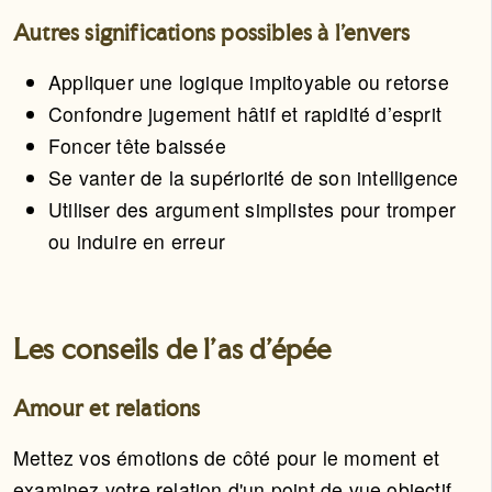
Autres significations possibles à l'envers
Appliquer une logique impitoyable ou retorse
Confondre jugement hâtif et rapidité d’esprit
Foncer tête baissée
Se vanter de la supériorité de son intelligence
Utiliser des argument simplistes pour tromper
ou induire en erreur
Les conseils de l'as d'épée
Amour et relations
Mettez vos émotions de côté pour le moment et
examinez votre relation d'un point de vue objectif.