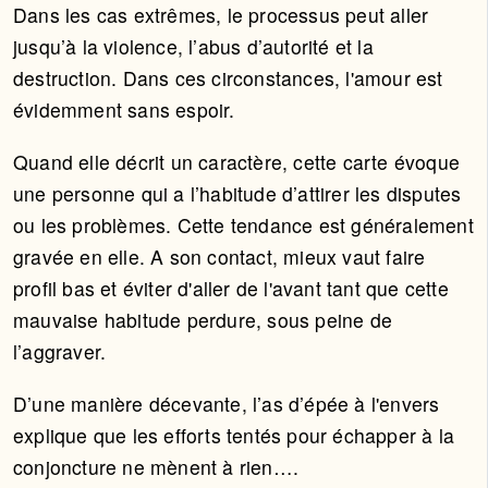
Dans les cas extrêmes, le processus peut aller
jusqu’à la violence, l’abus d’autorité et la
destruction. Dans ces circonstances, l'amour est
évidemment sans espoir.
Quand elle décrit un caractère, cette carte évoque
une personne qui a l’habitude d’attirer les disputes
ou les problèmes. Cette tendance est généralement
gravée en elle. A son contact, mieux vaut faire
profil bas et éviter d'aller de l'avant tant que cette
mauvaise habitude perdure, sous peine de
l’aggraver.
D’une manière décevante, l’as d’épée à l'envers
explique que les efforts tentés pour échapper à la
conjoncture ne mènent à rien….