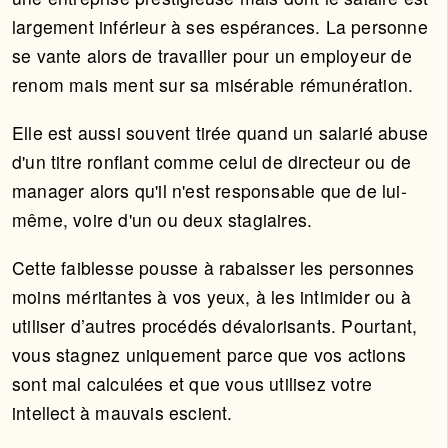
largement inférieur à ses espérances. La personne
se vante alors de travailler pour un employeur de
renom mais ment sur sa misérable rémunération.
Elle est aussi souvent tirée quand un salarié abuse
d'un titre ronflant comme celui de directeur ou de
manager alors qu'il n'est responsable que de lui-
même, voire d'un ou deux stagiaires.
Cette faiblesse pousse à rabaisser les personnes
moins méritantes à vos yeux, à les intimider ou à
utiliser d’autres procédés dévalorisants. Pourtant,
vous stagnez uniquement parce que vos actions
sont mal calculées et que vous utilisez votre
intellect à mauvais escient.