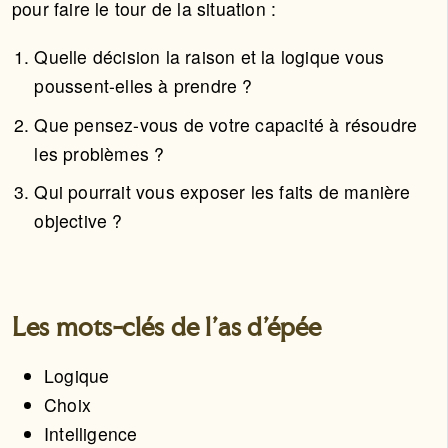
pour faire le tour de la situation :
Quelle décision la raison et la logique vous
poussent-elles à prendre ?
Que pensez-vous de votre capacité à résoudre
les problèmes ?
Qui pourrait vous exposer les faits de manière
objective ?
Les mots-clés de l'as d'épée
Logique
Choix
Intelligence