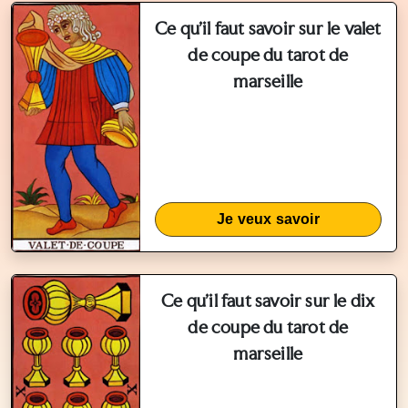
Ce qu'il faut savoir sur le valet
de coupe du tarot de
marseille
Je veux savoir
Ce qu'il faut savoir sur le dix
de coupe du tarot de
marseille