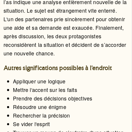
l’as indique une analyse entièrement nouvelle de la
situation. Le sujet est étrangement vite enterré.
L'un des partenaires prie sincèrement pour obtenir
une aide et sa demande est exaucée. Finalement,
après discussion, les deux protagonistes
reconsidèrent la situation et décident de s’accorder
une nouvelle chance.
Autres significations possibles à l'endroit
Appliquer une logique
Mettre l'accent sur les faits
Prendre des décisions objectives
Résoudre une énigme
Rechercher la précision
Se vider l'esprit