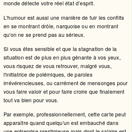
monde détecte votre réel état d’esprit.
L'humour est aussi une manière de fuir les conflits
en se montrant drôle, narquoise ou en montrant
qu'on ne se prend pas au sérieux.
Si vous êtes sensible et que la stagnation de la
situation est de plus en plus gênante à vos yeux,
vous risquez de vous retrouver, malgré vous,
l'initiatrice de polémiques, de paroles
irrévérencieuses, ou carrément de mensonges pour
vous faire valoir et pour faire croire que finalement
tout va bien pour vous.
Par exemple, professionnellement, cette carte peut
apparaître quand quelqu'un est embauché dans
une entreprise prestigieuse mais dont le salaire est