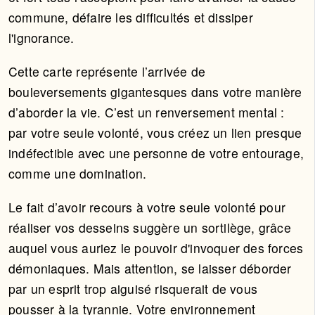
commune, défaire les difficultés et dissiper
l'ignorance.
Cette carte représente l’arrivée de
bouleversements gigantesques dans votre manière
d’aborder la vie. C’est un renversement mental :
par votre seule volonté, vous créez un lien presque
indéfectible avec une personne de votre entourage,
comme une domination.
Le fait d’avoir recours à votre seule volonté pour
réaliser vos desseins suggère un sortilège, grâce
auquel vous auriez le pouvoir d'invoquer des forces
démoniaques. Mais attention, se laisser déborder
par un esprit trop aiguisé risquerait de vous
pousser à la tyrannie. Votre environnement