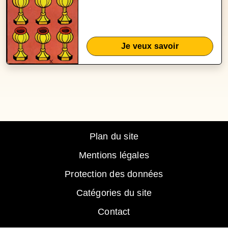
Je veux savoir
Plan du site
Mentions légales
Protection des données
Catégories du site
Contact