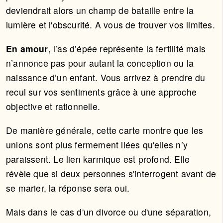
deviendrait alors un champ de bataille entre la
lumière et l'obscurité. A vous de trouver vos limites.
En amour
, l’as d’épée représente la fertilité mais
n’annonce pas pour autant la conception ou la
naissance d’un enfant. Vous arrivez à prendre du
recul sur vos sentiments grâce à une approche
objective et rationnelle.
De manière générale, cette carte montre que les
unions sont plus fermement liées qu'elles n’y
paraissent. Le lien karmique est profond. Elle
révèle que si deux personnes s'interrogent avant de
se marier, la réponse sera oui.
Mais dans le cas d'un divorce ou d'une séparation,