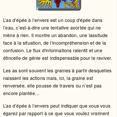
L’as d’épée à l’envers est un coup d'épée dans
l’eau, c’est-à-dire une tentative avortée qui ne
mène à rien. Il montre un abandon, une lassitude
face à la situation, de l’incompréhension et de la
confusion. Le flux d'informations ralentit et une
étincelle de génie est indispensable pour le raviver.
Les as sont souvent les graines à partir desquelles
naissent les actions mais, ici, la graine est
renversée, elle pousse de travers ou n’est pas
encore plantée…
L’as d’épée à l’envers peut indiquer que vous vous
égarez par rapport à ce que vous voulez vraiment