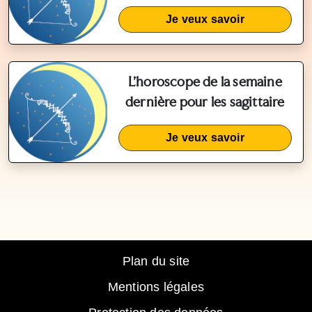
Je veux savoir
L'horoscope de la semaine
dernière pour les sagittaire
Je veux savoir
Plan du site
Mentions légales