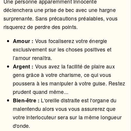
Une personne apparemment innocente
déclenchera une prise de bec avec une hargne
surprenante. Sans précautions préalables, vous
risquerez de perdre des points.
Amour :
Vous focaliserez votre énergie
exclusivement sur les choses positives et
l’amour renaîtra.
Argent :
Vous avez la facilité de plaire aux
gens grâce à votre charisme, ce qui vous
poussera à les manipuler à votre guise. Restez
prudent quand même...
Bien-être :
L'oreille distraite est l'organe du
malentendu alors vous vous assurerez que
votre interlocuteur sera sur la même longueur
d'onde.