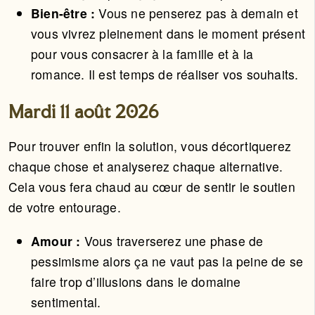
Bien-être :
Vous ne penserez pas à demain et
vous vivrez pleinement dans le moment présent
pour vous consacrer à la famille et à la
romance. Il est temps de réaliser vos souhaits.
Mardi 11 août 2026
Pour trouver enfin la solution, vous décortiquerez
chaque chose et analyserez chaque alternative.
Cela vous fera chaud au cœur de sentir le soutien
de votre entourage.
Amour :
Vous traverserez une phase de
pessimisme alors ça ne vaut pas la peine de se
faire trop d’illusions dans le domaine
sentimental.