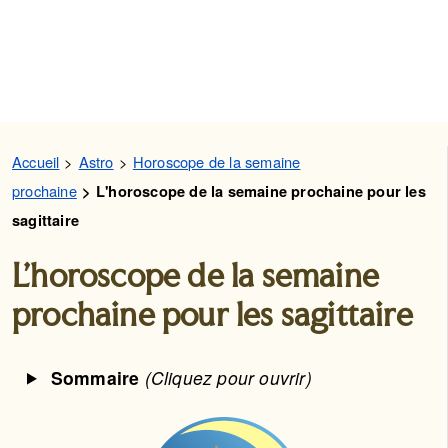
Accueil
Astro
Horoscope de la semaine
prochaine
L'horoscope de la semaine prochaine pour les
sagittaire
L'horoscope de la semaine
prochaine pour les sagittaire
Sommaire
(Cliquez pour ouvrir)