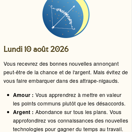
Lundi 10 août 2026
Vous recevrez des bonnes nouvelles annonçant
peut-être de la chance et de l'argent. Mais évitez de
vous faire embarquer dans des attrape-nigauds.
Amour :
Vous apprendrez à mettre en valeur
les points communs plutôt que les désaccords.
Argent :
Abondance sur tous les plans. Vous
approfondirez vos connaissances des nouvelles
technologies pour gagner du temps au travail.