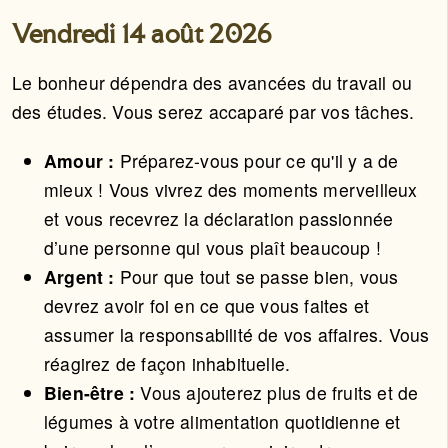
Vendredi 14 août 2026
Le bonheur dépendra des avancées du travail ou
des études. Vous serez accaparé par vos tâches.
Amour :
Préparez-vous pour ce qu'il y a de
mieux ! Vous vivrez des moments merveilleux
et vous recevrez la déclaration passionnée
d’une personne qui vous plaît beaucoup !
Argent :
Pour que tout se passe bien, vous
devrez avoir foi en ce que vous faites et
assumer la responsabilité de vos affaires. Vous
réagirez de façon inhabituelle.
Bien-être :
Vous ajouterez plus de fruits et de
légumes à votre alimentation quotidienne et