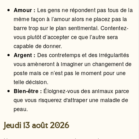
Amour :
Les gens ne répondent pas tous de la
même façon à l’amour alors ne placez pas la
barre trop sur le plan sentimental. Contentez-
vous plutôt d’accepter ce que l’autre sera
capable de donner.
Argent :
Des contretemps et des irrégularités
vous amèneront à imaginer un changement de
poste mais ce n’est pas le moment pour une
telle décision.
Bien-être :
Éloignez-vous des animaux parce
que vous risquerez d'attraper une maladie de
peau.
Jeudi 13 août 2026