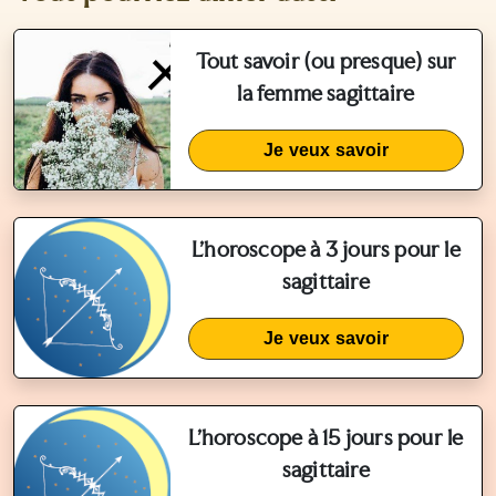
Tout savoir (ou presque) sur
la femme sagittaire
Je veux savoir
L'horoscope à 3 jours pour le
sagittaire
Je veux savoir
L'horoscope à 15 jours pour le
sagittaire