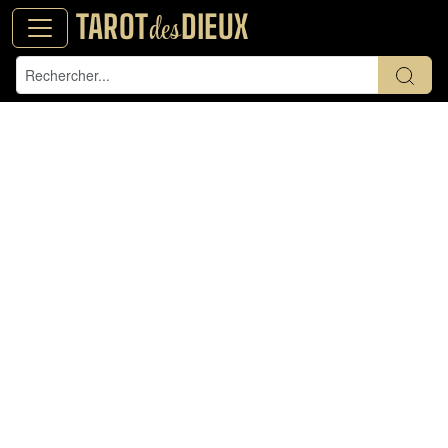
TAROT
DIEUX
des