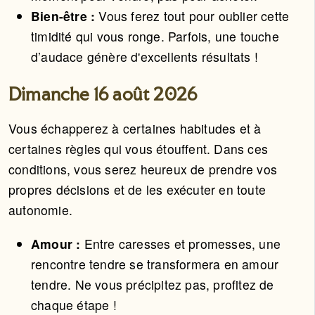
Bien-être :
Vous ferez tout pour oublier cette
timidité qui vous ronge. Parfois, une touche
d’audace génère d'excellents résultats !
Dimanche 16 août 2026
Vous échapperez à certaines habitudes et à
certaines règles qui vous étouffent. Dans ces
conditions, vous serez heureux de prendre vos
propres décisions et de les exécuter en toute
autonomie.
Amour :
Entre caresses et promesses, une
rencontre tendre se transformera en amour
tendre. Ne vous précipitez pas, profitez de
chaque étape !