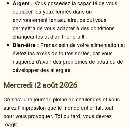
Argent :
Vous possédez la capacité de vous
déplacer les yeux fermés dans un
environnement tentaculaire, ce qui vous
permettra de vous adapter à des conditions
changeantes et d’en tirer profit.
Bien-être :
Prenez soin de votre alimentation et
évitez les excès de toutes sortes, car vous
risquerez d'avoir des problèmes de peau ou de
développer des allergies.
Mercredi 12 août 2026
Ce sera une journée pleine de challenges et vous
aurez l'impression que le monde entier fait tout
pour vous provoquer. Tôt ou tard, vous devrez
réagir.