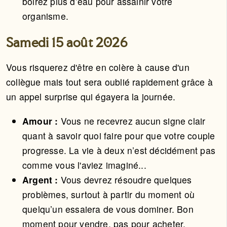
boirez plus d’eau pour assainir votre
organisme.
Samedi 15 août 2026
Vous risquerez d'être en colère à cause d'un
collègue mais tout sera oublié rapidement grâce à
un appel surprise qui égayera la journée.
Amour :
Vous ne recevrez aucun signe clair
quant à savoir quoi faire pour que votre couple
progresse. La vie à deux n’est décidément pas
comme vous l'aviez imaginé...
Argent :
Vous devrez résoudre quelques
problèmes, surtout à partir du moment où
quelqu’un essaiera de vous dominer. Bon
moment pour vendre, pas pour acheter.