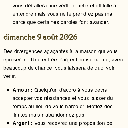
vous déballera une vérité cruelle et difficile à
entendre mais vous ne le prendrez pas mal
parce que certaines paroles font avancer.
dimanche 9 août 2026
Des divergences agaçantes à la maison qui vous
épuiseront. Une entrée d'argent conséquente, avec
beaucoup de chance, vous laissera de quoi voir
venir.
Amour :
Quelqu'un d'accro à vous devra
accepter vos résistances et vous laisser du
temps au lieu de vous harceler. Mettez des
limites mais n'abandonnez pas.
Argent :
Vous recevrez une proposition de