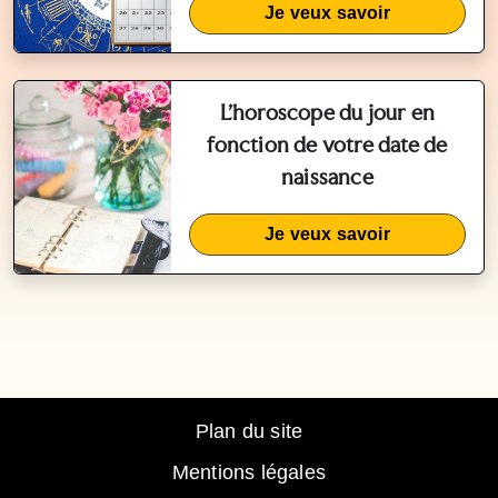
Je veux savoir
L'horoscope du jour en
fonction de votre date de
naissance
Je veux savoir
Plan du site
Mentions légales