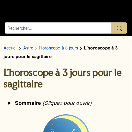
Accueil
Astro
Horoscope à 3 jours
L'horoscope à 3
jours pour le sagittaire
L'horoscope à 3 jours pour le
sagittaire
Sommaire
(Cliquez pour ouvrir)