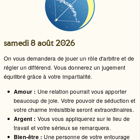
samedi 8 août 2026
On vous demandera de jouer un rôle d'arbitre et de
régler un différend. Vous donnerez un jugement
équilibré grâce à votre impartialité.
Amour :
Une relation pourrait vous apporter
beaucoup de joie. Votre pouvoir de séduction et
votre charme irrésistible seront extraordinaires.
Argent :
Vous vous appliquerez sur le lieu de
travail et votre sérieux se remarquera.
Bien-être :
Une personne de votre entourage