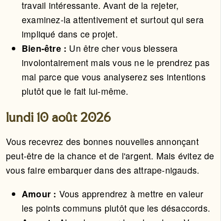
travail intéressante. Avant de la rejeter,
examinez-la attentivement et surtout qui sera
impliqué dans ce projet.
Bien-être :
Un être cher vous blessera
involontairement mais vous ne le prendrez pas
mal parce que vous analyserez ses intentions
plutôt que le fait lui-même.
lundi 10 août 2026
Vous recevrez des bonnes nouvelles annonçant
peut-être de la chance et de l'argent. Mais évitez de
vous faire embarquer dans des attrape-nigauds.
Amour :
Vous apprendrez à mettre en valeur
les points communs plutôt que les désaccords.