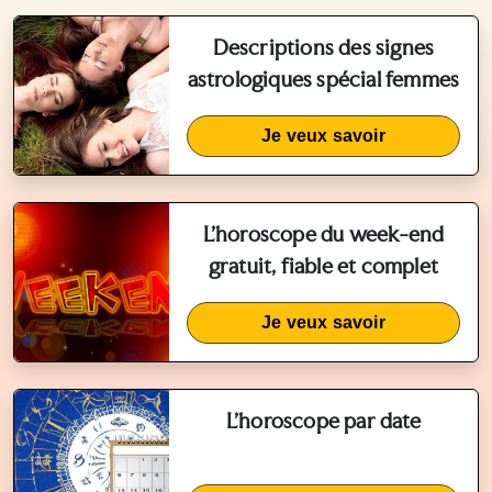
Descriptions des signes
astrologiques spécial femmes
Je veux savoir
L'horoscope du week-end
gratuit, fiable et complet
Je veux savoir
L'horoscope par date