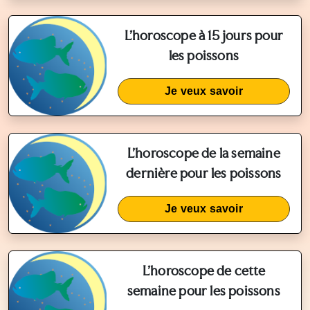
L'horoscope à 15 jours pour
les poissons
Je veux savoir
L'horoscope de la semaine
dernière pour les poissons
Je veux savoir
L'horoscope de cette
semaine pour les poissons