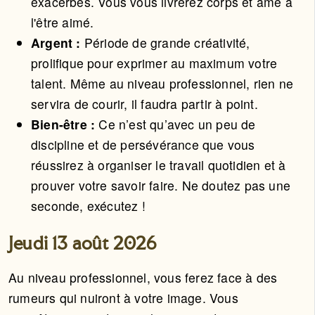
exacerbés. Vous vous livrerez corps et âme à
l'être aimé.
Argent :
Période de grande créativité,
prolifique pour exprimer au maximum votre
talent. Même au niveau professionnel, rien ne
servira de courir, il faudra partir à point.
Bien-être :
Ce n’est qu’avec un peu de
discipline et de persévérance que vous
réussirez à organiser le travail quotidien et à
prouver votre savoir faire. Ne doutez pas une
seconde, exécutez !
Jeudi 13 août 2026
Au niveau professionnel, vous ferez face à des
rumeurs qui nuiront à votre image. Vous