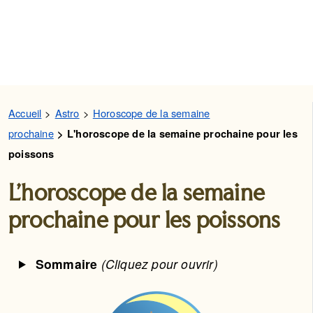
Accueil
Astro
Horoscope de la semaine
prochaine
L'horoscope de la semaine prochaine pour les
poissons
L'horoscope de la semaine
prochaine pour les poissons
Sommaire
(Cliquez pour ouvrir)