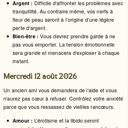
Argent :
Difficile d'affronter les problèmes avec
tranquillité. Au contraire même, vos nerfs à
fleur de peau seront à l’origine d’une légère
perte d'argent.
Bien-être :
Vous devrez prendre garde à ne
pas vous emporter. La tension émotionnelle
sera grande et menacera d'exploser à chaque
instant.
Mercredi 12 août 2026
Un ancien ami vous demandera de l'aide et vous
n'aurez pas cœur à refuser. Contrôlez votre anxiété
parce que vous ressassez de vieilles rancœurs.
Amour :
L’érotisme et la libido seront