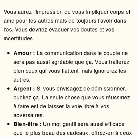
Vous aurez l'impression de vous impliquer corps et
âme pour les autres mais de toujours l'avoir dans
l'os. Vous devriez évacuer vos doutes et vos
incertitudes.
Amour :
La communication dans le couple ne
sera pas aussi agréable que ça. Vous traiterez
bien ceux qui vous flattent mais ignorerez les
autres.
Argent :
Si vous envisagez de démissionner,
oubliez ça. La seule chose que vous réussiriez
à faire est de laisser la voie libre à vos
adversaires.
Bien-être :
Un mot gentil sera aussi efficace
que le plus beau des cadeaux, offrez-en à ceux