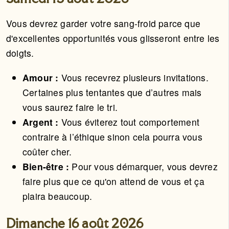
Vous devrez garder votre sang-froid parce que
d'excellentes opportunités vous glisseront entre les
doigts.
Amour :
Vous recevrez plusieurs invitations.
Certaines plus tentantes que d’autres mais
vous saurez faire le tri.
Argent :
Vous éviterez tout comportement
contraire à l’éthique sinon cela pourra vous
coûter cher.
Bien-être :
Pour vous démarquer, vous devrez
faire plus que ce qu'on attend de vous et ça
plaira beaucoup.
Dimanche 16 août 2026