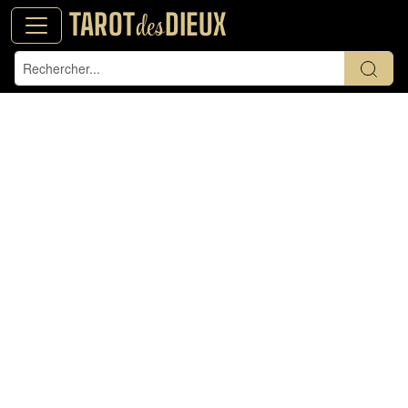
TAROT
DIEUX
des