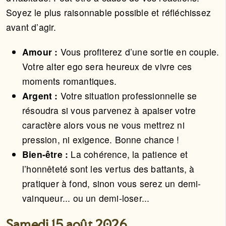
Soyez le plus raisonnable possible et réfléchissez
avant d’agir.
Amour :
Vous profiterez d’une sortie en couple.
Votre alter ego sera heureux de vivre ces
moments romantiques.
Argent :
Votre situation professionnelle se
résoudra si vous parvenez à apaiser votre
caractère alors vous ne vous mettrez ni
pression, ni exigence. Bonne chance !
Bien-être :
La cohérence, la patience et
l’honnêteté sont les vertus des battants, à
pratiquer à fond, sinon vous serez un demi-
vainqueur... ou un demi-loser...
Samedi 15 août 2026