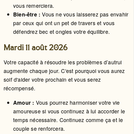
vous remerciera.
Bien-être :
Vous ne vous laisserez pas envahir
par ceux qui ont un pet de travers et vous
défendrez bec et ongles votre équilibre.
Mardi 11 août 2026
Votre capacité à résoudre les problèmes d’autrui
augmente chaque jour. C'est pourquoi vous aurez
soif d'aider votre prochain et vous serez
récompensé.
Amour :
Vous pourrez harmoniser votre vie
amoureuse si vous continuez à lui accorder le
temps nécessaire. Continuez comme ça et le
couple se renforcera.