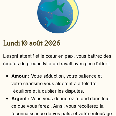
Lundi 10 août 2026
L'esprit attentif et le cœur en paix, vous battrez des
records de productivité au travail avec peu d'effort.
Amour :
Votre séduction, votre patience et
votre charisme vous aideront à atteindre
l'équilibre et à oublier les disputes.
Argent :
Vous vous donnerez à fond dans tout
ce que vous ferez . Ainsi, vous récolterez la
reconnaissance de vos pairs et votre entourage