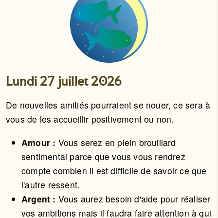
Lundi 27 juillet 2026
De nouvelles amitiés pourraient se nouer, ce sera à
vous de les accueillir positivement ou non.
Amour :
Vous serez en plein brouillard
sentimental parce que vous vous rendrez
compte combien il est difficile de savoir ce que
l'autre ressent.
Argent :
Vous aurez besoin d'aide pour réaliser
vos ambitions mais il faudra faire attention à qui