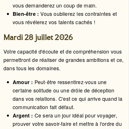
vous demanderez un coup de main.
Bien-être :
Vous oublierez les contraintes et
vous révélerez vos talents cachés !
Mardi 28 juillet 2026
Votre capacité d'écoute et de compréhension vous
permettront de réaliser de grandes ambitions et ce,
dans tous les domaines.
Amour :
Peut-être ressentirez-vous une
certaine solitude ou une drôle de déception
dans vos relations. C'est ce qui arrive quand la
communication fait défaut.
Argent :
Ce sera un jour idéal pour voyager,
prouver votre savoir-faire et mettre à l'ordre du