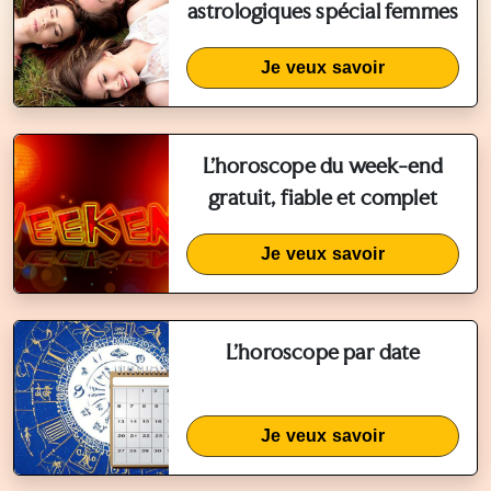
astrologiques spécial femmes
Je veux savoir
L'horoscope du week-end
gratuit, fiable et complet
Je veux savoir
L'horoscope par date
Je veux savoir