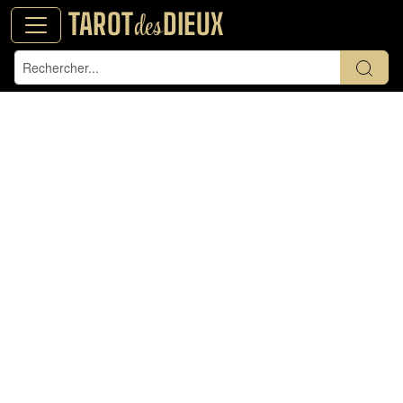
TAROT
DIEUX
des