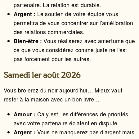
partenaire. La relation est durable.
Argent :
Le soutien de votre équipe vous
permettra de vous concentrer sur l’amélioration
des relations commerciales.
Bien-être :
Vous réaliserez avec amertume que
ce que vous considérez comme juste ne l'est
pas forcément pour les autres.
Samedi 1er août 2026
Vous broierez du noir aujourd’hui… Mieux vaut
rester à la maison avec un bon livre…
Amour :
Ca y est, les différences de priorités
avec votre partenaire éclatent en dispute...
Argent :
Vous ne manquerez pas d'argent mais