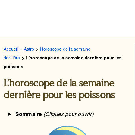
Accueil
Astro
Horoscope de la semaine
dernière
L'horoscope de la semaine dernière pour les
poissons
L'horoscope de la semaine
dernière pour les poissons
Sommaire
(Cliquez pour ouvrir)