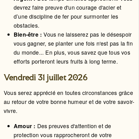
devrez faire preuve d'un courage d'acier et
d’une discipline de fer pour surmonter les
obstacles.
Bien-être :
Vous ne laisserez pas le désespoir
vous gagner, se planter une fois n'est pas la fin
du monde... En plus, vous savez que tous vos
efforts porteront leurs fruits à long terme.
Vendredi 31 juillet 2026
Vous serez apprécié en toutes circonstances grâce
au retour de votre bonne humeur et de votre savoir-
vivre.
Amour :
Des preuves d'attention et de
protection vous rapprocheront de votre