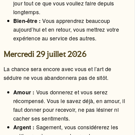
jour tout ce que vous vouliez faire depuis
longtemps.
Bien-être :
Vous apprendrez beaucoup
aujourd’hui et en retour, vous mettrez votre
expérience au service des autres.
Mercredi 29 juillet 2026
La chance sera encore avec vous et l’art de
séduire ne vous abandonnera pas de sitôt.
Amour :
Vous donnerez et vous serez
récompensé. Vous le savez déjà, en amour, il
faut donner pour recevoir, ne pas lésiner ni
cacher ses sentiments.
Argent :
Sagement, vous considérerez les