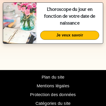
L'horoscope du jour en
fonction de votre date de
naissance
Je veux savoir
Plan du site
Mentions légales
Protection des données
Catégories du site