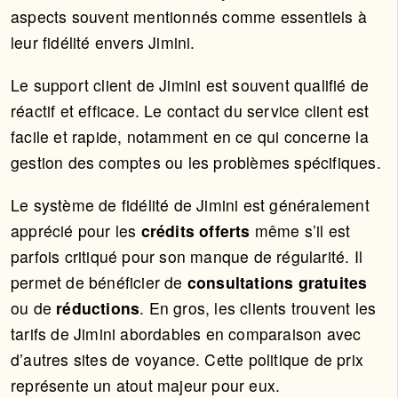
aspects souvent mentionnés comme essentiels à
leur fidélité envers Jimini.
Le support client de Jimini est souvent qualifié de
réactif et efficace. Le contact du service client est
facile et rapide, notamment en ce qui concerne la
gestion des comptes ou les problèmes spécifiques.
Le système de fidélité de Jimini est généralement
apprécié pour les
crédits offerts
même s’il est
parfois critiqué pour son manque de régularité. Il
permet de bénéficier de
consultations gratuites
ou de
réductions
. En gros, les clients trouvent les
tarifs de Jimini abordables en comparaison avec
d’autres sites de voyance. Cette politique de prix
représente un atout majeur pour eux.