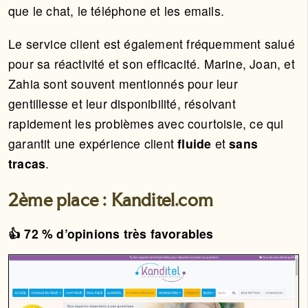
que le chat, le téléphone et les emails.
Le service client est également fréquemment salué
pour sa réactivité et son efficacité. Marine, Joan, et
Zahia sont souvent mentionnés pour leur
gentillesse et leur disponibilité, résolvant
rapidement les problèmes avec courtoisie, ce qui
garantit une expérience client
fluide
et
sans
tracas
.
2ème place : Kanditel.com
👍 72 % d’opinions très favorables