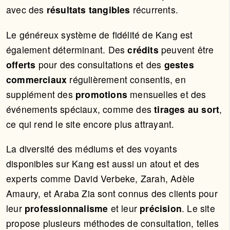
avec des
résultats tangibles
récurrents.
Le généreux système de fidélité de Kang est
également déterminant. Des
crédits
peuvent être
offerts
pour des consultations et des
gestes
commerciaux
régulièrement consentis, en
supplément des
promotions
mensuelles et des
événements spéciaux, comme des
tirages au sort
,
ce qui rend le site encore plus attrayant.
La diversité des médiums et des voyants
disponibles sur Kang est aussi un atout et des
experts comme David Verbeke, Zarah, Adèle
Amaury, et Araba Zia sont connus des clients pour
leur
professionnalisme
et leur
précision
. Le site
propose plusieurs méthodes de consultation, telles