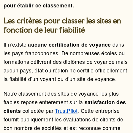
pour établir ce classement.
Les critères pour classer les sites en
fonction de leur fiabilité
Il n’existe
aucune certification de voyance
dans
les pays francophones. De nombreuses écoles ou
formations délivrent des diplômes de voyance mais
aucun pays, état ou région ne certifie officiellement
la fiabilité d’un voyant ou d’un site de voyance.
Notre classement des sites de voyance les plus
fiables repose entièrement sur la
satisfaction des
clients
collectée par
TrustPilot
. Cette entreprise
fournit publiquement les évaluations de clients de
bon nombre de sociétés et est reconnue comme