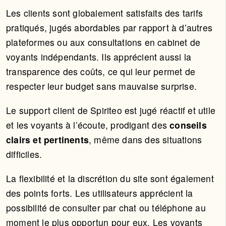
Les clients sont globalement satisfaits des tarifs
pratiqués, jugés abordables par rapport à d’autres
plateformes ou aux consultations en cabinet de
voyants indépendants. Ils apprécient aussi la
transparence des coûts, ce qui leur permet de
respecter leur budget sans mauvaise surprise.
Le support client de Spiriteo est jugé réactif et utile
et les voyants à l’écoute, prodigant des
conseils
clairs et pertinents
, même dans des situations
difficiles.
La flexibilité et la discrétion du site sont également
des points forts. Les utilisateurs apprécient la
possibilité de consulter par chat ou téléphone au
moment le plus opportun pour eux. Les voyants