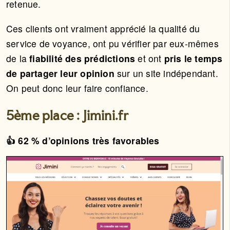
retenue.
Ces clients ont vraiment apprécié la qualité du
service de voyance, ont pu vérifier par eux-mêmes
de la
fiabilité des prédictions
et ont
pris le temps
de partager leur opinion
sur un site indépendant.
On peut donc leur faire confiance.
5ème place : Jimini.fr
👍 62 % d’opinions très favorables