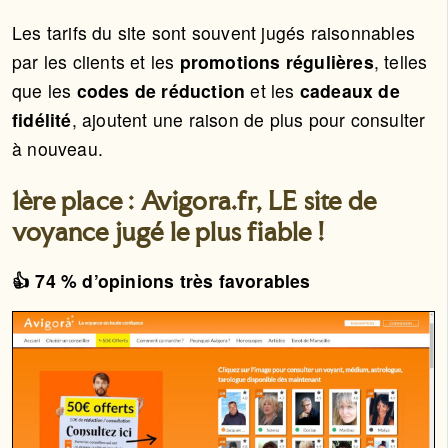
Les tarifs du site sont souvent jugés raisonnables
par les clients et les
promotions régulières
, telles
que les
codes de réduction
et les
cadeaux de
fidélité
, ajoutent une raison de plus pour consulter
à nouveau.
1ère place : Avigora.fr, LE site de
voyance jugé le plus fiable !
👍 74 % d’opinions très favorables