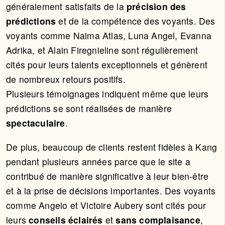
généralement satisfaits de la
précision des
prédictions
et de la compétence des voyants. Des
voyants comme Naima Atlas, Luna Angel, Evanna
Adrika, et Alain Firegnieline sont régulièrement
cités pour leurs talents exceptionnels et génèrent
de nombreux retours positifs.
Plusieurs témoignages indiquent même que leurs
prédictions se sont réalisées de manière
spectaculaire
.
De plus, beaucoup de clients restent fidèles à Kang
pendant plusieurs années parce que le site a
contribué de manière significative à leur bien-être
et à la prise de décisions importantes. Des voyants
comme Angelo et Victoire Aubery sont cités pour
leurs
conseils éclairés
et
sans complaisance
,