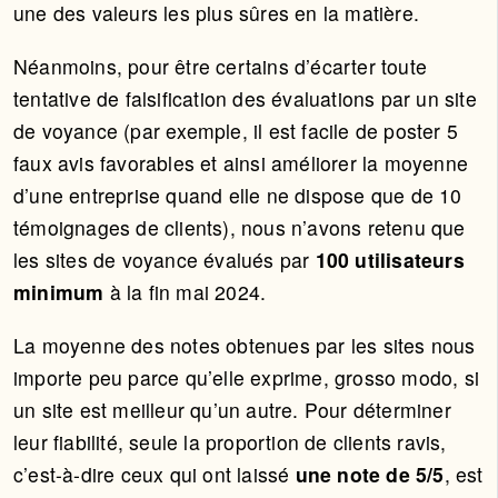
une des valeurs les plus sûres en la matière.
Néanmoins, pour être certains d’écarter toute
tentative de falsification des évaluations par un site
de voyance (par exemple, il est facile de poster 5
faux avis favorables et ainsi améliorer la moyenne
d’une entreprise quand elle ne dispose que de 10
témoignages de clients), nous n’avons retenu que
les sites de voyance évalués par
100 utilisateurs
minimum
à la fin mai 2024.
La moyenne des notes obtenues par les sites nous
importe peu parce qu’elle exprime, grosso modo, si
un site est meilleur qu’un autre. Pour déterminer
leur fiabilité, seule la proportion de clients ravis,
c’est-à-dire ceux qui ont laissé
une note de 5/5
, est