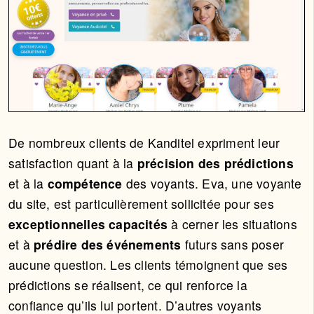
De nombreux clients de Kanditel expriment leur
satisfaction quant à la
précision des prédictions
et à la
compétence
des voyants. Eva, une voyante
du site, est particulièrement sollicitée pour ses
exceptionnelles capacités
à cerner les situations
et à
prédire des événements
futurs sans poser
aucune question. Les clients témoignent que ses
prédictions se réalisent, ce qui renforce la
confiance qu’ils lui portent. D’autres voyants