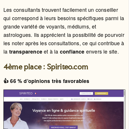
Les consultants trouvent facilement un conseiller
qui correspond à leurs besoins spécifiques parmi la
grande variété de voyants, médiums, et
astrologues. Ils apprécient la possibilité de pourvoir
les noter après les consultations, ce qui contribue à
la
transparence
et à la
confiance
envers le site.
4ème place : Spiriteo.com
👍 66 % d’opinions très favorables