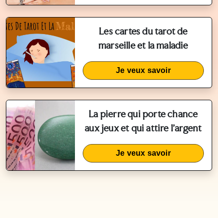
Les cartes du tarot de
marseille et la maladie
Je veux savoir
La pierre qui porte chance
aux jeux et qui attire l'argent
Je veux savoir