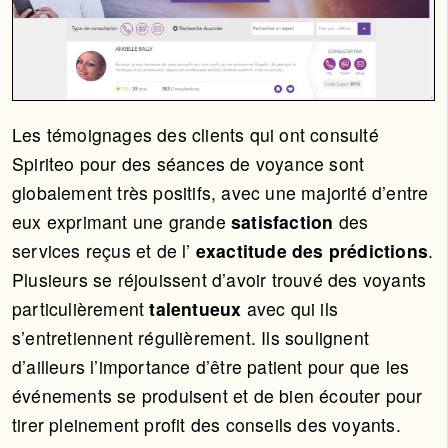
Les témoignages des clients qui ont consulté
Spiriteo pour des séances de voyance sont
globalement très positifs, avec une majorité d’entre
eux exprimant une grande
satisfaction
des
services reçus et de l’
exactitude des prédictions
.
Plusieurs se réjouissent d’avoir trouvé des voyants
particulièrement
talentueux
avec qui ils
s’entretiennent régulièrement. Ils soulignent
d’ailleurs l’importance d’être patient pour que les
événements se produisent et de bien écouter pour
tirer pleinement profit des conseils des voyants.