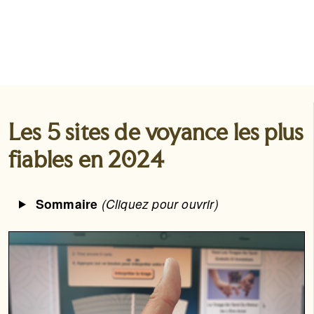
Les 5 sites de voyance les plus
fiables en 2024
Sommaire
(Cliquez pour ouvrir)