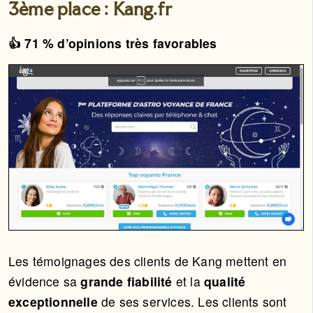
3ème place : Kang.fr
👍 71 % d’opinions très favorables
Les témoignages des clients de Kang mettent en
évidence sa
grande fiabilité
et la
qualité
exceptionnelle
de ses services. Les clients sont