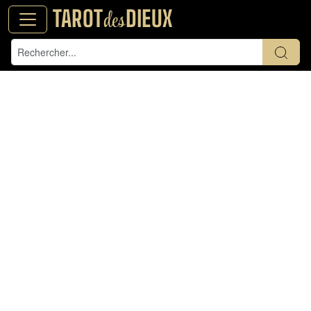
TAROT
DIEUX
des