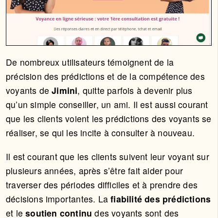
De nombreux utilisateurs témoignent de la
précision des prédictions et de la compétence des
voyants de
Jimini
, quitte parfois à devenir plus
qu’un simple conseiller, un ami. Il est aussi courant
que les clients voient les prédictions des voyants se
réaliser, se qui les incite à consulter à nouveau.
Il est courant que les clients suivent leur voyant sur
plusieurs années, après s’être fait aider pour
traverser des périodes difficiles et à prendre des
décisions importantes. La
fiabilité des prédictions
et le
soutien continu
des voyants sont des