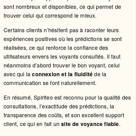
sont nombreux et disponibles, ce qui permet de
trouver celui qui correspond le mieux.
Certains clients n’hésitent pas à raconter leurs
expériences positives où les prédictions se sont
réalisées, ce qui renforce la confiance des
utilisateurs envers les voyants consultés. Il faut
néanmoins d’abord trouver le bon voyant, celui
avec qui la
connexion et la fluidité
de la
communication se font naturellement.
En résumé, Spiriteo est reconnu pour la qualité des
consultations, l’exactitude des prédictions, la
transparence des coûts, et son excellent support
client, ce qui en fait un
site de voyance fiable
.