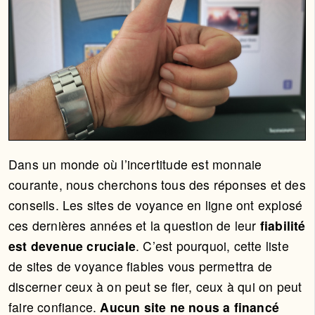
Dans un monde où l’incertitude est monnaie
courante, nous cherchons tous des réponses et des
conseils. Les sites de voyance en ligne ont explosé
ces dernières années et la question de leur
fiabilité
est devenue cruciale
. C’est pourquoi, cette liste
de sites de voyance fiables vous permettra de
discerner ceux à on peut se fier, ceux à qui on peut
faire confiance.
Aucun site ne nous a financé