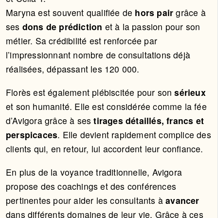
Maryna est souvent qualifiée de
hors pair
grâce à
ses
dons de prédiction
et à la passion pour son
métier. Sa crédibilité est renforcée par
l’impressionnant nombre de consultations déjà
réalisées, dépassant les 120 000.
Florès est également plébiscitée pour son
sérieux
et son humanité. Elle est considérée comme la fée
d’Avigora grâce à ses
tirages détaillés, francs et
perspicaces
. Elle devient rapidement complice des
clients qui, en retour, lui accordent leur confiance.
En plus de la voyance traditionnelle, Avigora
propose des coachings et des conférences
pertinentes pour aider les consultants à
avancer
dans différents domaines de leur vie. Grâce à ces