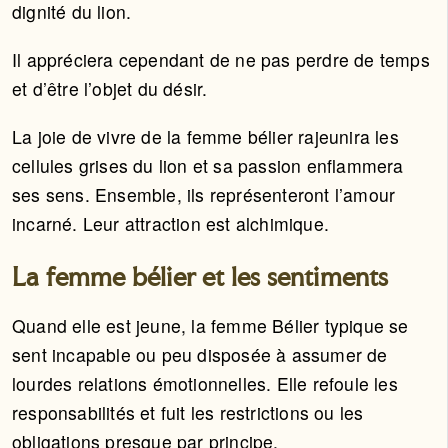
dignité du lion.
Il appréciera cependant de ne pas perdre de temps
et d’être l’objet du désir.
La joie de vivre de la femme bélier rajeunira les
cellules grises du lion et sa passion enflammera
ses sens. Ensemble, ils représenteront l’amour
incarné. Leur attraction est alchimique.
La femme bélier et les sentiments
Quand elle est jeune, la femme Bélier typique se
sent incapable ou peu disposée à assumer de
lourdes relations émotionnelles. Elle refoule les
responsabilités et fuit les restrictions ou les
obligations presque par principe.