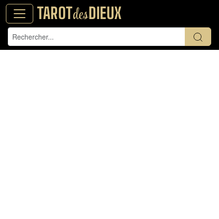
TAROT
DIEUX
des