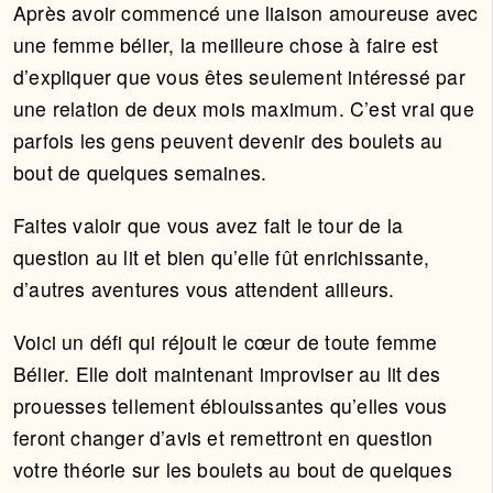
Après avoir commencé une liaison amoureuse avec
une femme bélier, la meilleure chose à faire est
d’expliquer que vous êtes seulement intéressé par
une relation de deux mois maximum. C’est vrai que
parfois les gens peuvent devenir des boulets au
bout de quelques semaines.
Faites valoir que vous avez fait le tour de la
question au lit et bien qu’elle fût enrichissante,
d’autres aventures vous attendent ailleurs.
Voici un défi qui réjouit le cœur de toute femme
Bélier. Elle doit maintenant improviser au lit des
prouesses tellement éblouissantes qu’elles vous
feront changer d’avis et remettront en question
votre théorie sur les boulets au bout de quelques