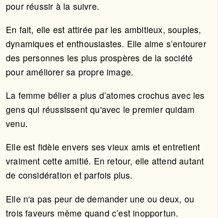
pour réussir à la suivre.
En fait, elle est attirée par les ambitieux, souples,
dynamiques et enthousiastes. Elle aime s’entourer
des personnes les plus prospères de la société
pour améliorer sa propre image.
La femme bélier a plus d’atomes crochus avec les
gens qui réussissent qu'avec le premier quidam
venu.
Elle est fidèle envers ses vieux amis et entretient
vraiment cette amitié. En retour, elle attend autant
de considération et parfois plus.
Elle n'a pas peur de demander une ou deux, ou
trois faveurs même quand c’est inopportun.