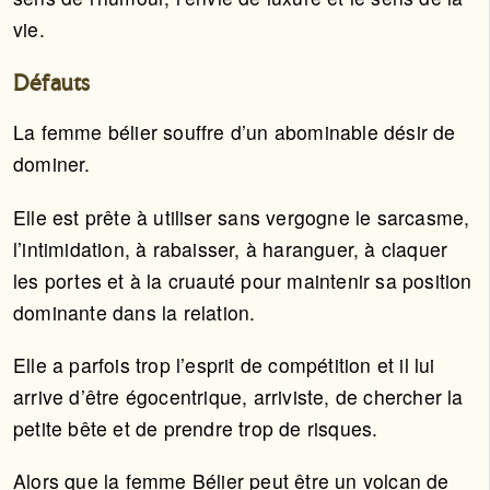
vie.
Défauts
La femme bélier souffre d’un abominable désir de
dominer.
Elle est prête à utiliser sans vergogne le sarcasme,
l’intimidation, à rabaisser, à haranguer, à claquer
les portes et à la cruauté pour maintenir sa position
dominante dans la relation.
Elle a parfois trop l’esprit de compétition et il lui
arrive d’être égocentrique, arriviste, de chercher la
petite bête et de prendre trop de risques.
Alors que la femme Bélier peut être un volcan de