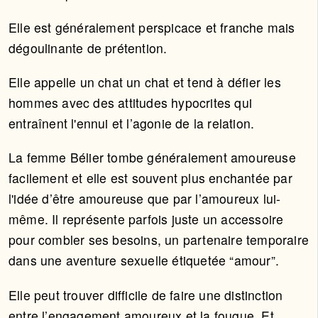
Elle est généralement perspicace et franche mais
dégoulinante de prétention.
Elle appelle un chat un chat et tend à défier les
hommes avec des attitudes hypocrites qui
entraînent l'ennui et l’agonie de la relation.
La femme Bélier tombe généralement amoureuse
facilement et elle est souvent plus enchantée par
l'idée d’être amoureuse que par l’amoureux lui-
même. Il représente parfois juste un accessoire
pour combler ses besoins, un partenaire temporaire
dans une aventure sexuelle étiquetée “amour”.
Elle peut trouver difficile de faire une distinction
entre l’engagement amoureux et la fougue. Et