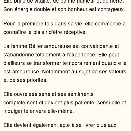
Elle brille de vitalité, de bonne humeur et de fierté.
Son énergie double et son bonheur est contagieux.
Pour la première fois dans sa vie, elle commence à
connaître le plaisir d'être réceptive.
La femme Bélier amoureuse est convaincante et
s'abandonne totalement à l'expérience. Elle peut
d’ailleurs se transformer temporairement quand elle
est amoureuse. Notamment au sujet de ses valeurs
et de ses priorités.
Elle ouvre ses sens et ses sentiments
complètement et devient plus patiente, sensuelle et
indulgente envers elle-même.
Elle devient également apte à se livrer plus aux