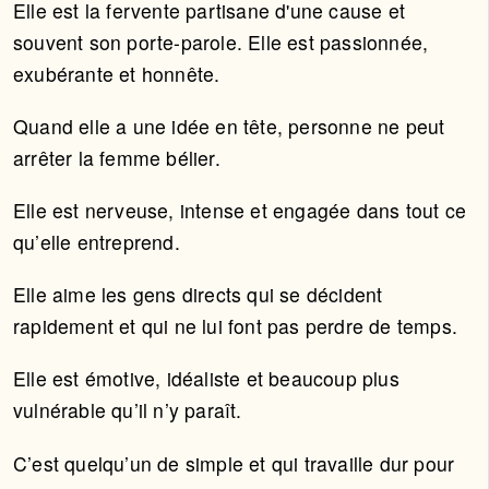
Elle est la fervente partisane d'une cause et
souvent son porte-parole. Elle est passionnée,
exubérante et honnête.
Quand elle a une idée en tête, personne ne peut
arrêter la femme bélier.
Elle est nerveuse, intense et engagée dans tout ce
qu’elle entreprend.
Elle aime les gens directs qui se décident
rapidement et qui ne lui font pas perdre de temps.
Elle est émotive, idéaliste et beaucoup plus
vulnérable qu’il n’y paraît.
C’est quelqu’un de simple et qui travaille dur pour