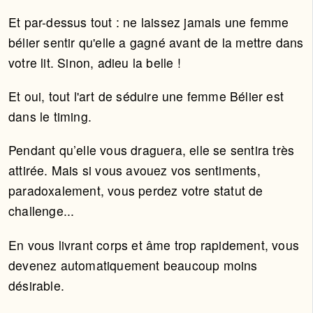
Et par-dessus tout : ne laissez jamais une femme
bélier sentir qu'elle a gagné avant de la mettre dans
votre lit. Sinon, adieu la belle !
Et oui, tout l'art de séduire une femme Bélier est
dans le timing.
Pendant qu’elle vous draguera, elle se sentira très
attirée. Mais si vous avouez vos sentiments,
paradoxalement, vous perdez votre statut de
challenge...
En vous livrant corps et âme trop rapidement, vous
devenez automatiquement beaucoup moins
désirable.