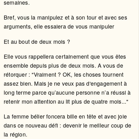
semaines.
Bref, vous la manipulez et à son tour et avec ses
arguments, elle essaiera de vous manipuler
Et au bout de deux mois ?
Elle vous rappellera certainement que vous êtes
ensemble depuis plus de deux mois. A vous de
rétorquer : "Vraiment ? OK, les choses tournent
assez bien. Mais je ne veux pas d'engagement à
long terme parce qu’aucune personne n’a réussi à
retenir mon attention au lit plus de quatre mois..."
La femme bélier foncera bille en tête et avec joie
dans ce nouveau défi : devenir le meilleur coup de
la région.