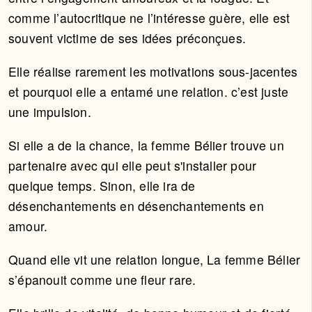
comme l’autocritique ne l’intéresse guère, elle est
souvent victime de ses idées préconçues.
Elle réalise rarement les motivations sous-jacentes
et pourquoi elle a entamé une relation. c’est juste
une impulsion.
Si elle a de la chance, la femme Bélier trouve un
partenaire avec qui elle peut s'installer pour
quelque temps. Sinon, elle ira de
désenchantements en désenchantements en
amour.
Quand elle vit une relation longue, La femme Bélier
s’épanouit comme une fleur rare.