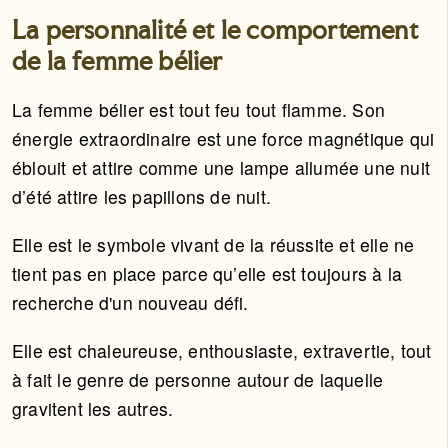
La personnalité et le comportement
de la femme bélier
La femme bélier est tout feu tout flamme. Son
énergie extraordinaire est une force magnétique qui
éblouit et attire comme une lampe allumée une nuit
d’été attire les papillons de nuit.
Elle est le symbole vivant de la réussite et elle ne
tient pas en place parce qu’elle est toujours à la
recherche d'un nouveau défi.
Elle est chaleureuse, enthousiaste, extravertie, tout
à fait le genre de personne autour de laquelle
gravitent les autres.