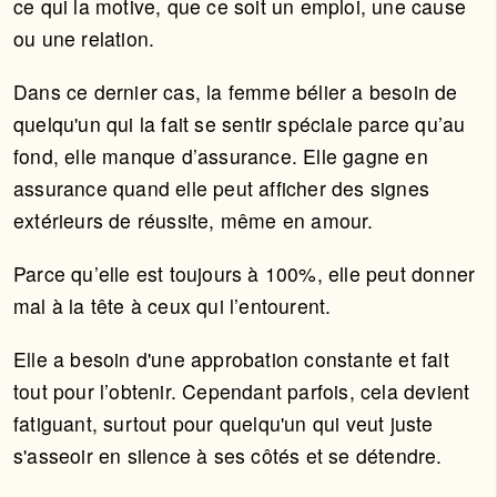
ce qui la motive, que ce soit un emploi, une cause
ou une relation.
Dans ce dernier cas, la femme bélier a besoin de
quelqu'un qui la fait se sentir spéciale parce qu’au
fond, elle manque d’assurance. Elle gagne en
assurance quand elle peut afficher des signes
extérieurs de réussite, même en amour.
Parce qu’elle est toujours à 100%, elle peut donner
mal à la tête à ceux qui l’entourent.
Elle a besoin d'une approbation constante et fait
tout pour l’obtenir. Cependant parfois, cela devient
fatiguant, surtout pour quelqu'un qui veut juste
s'asseoir en silence à ses côtés et se détendre.