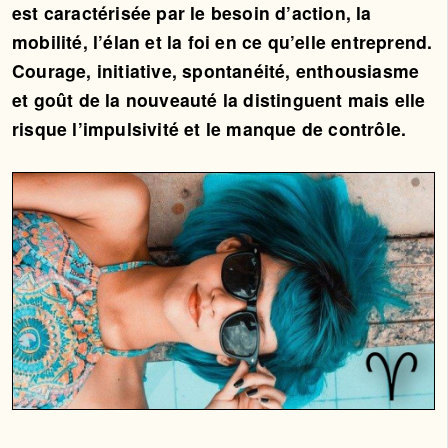
est caractérisée par le besoin d’action, la
mobilité, l’élan et la foi en ce qu’elle entreprend.
Courage, initiative, spontanéité, enthousiasme
et goût de la nouveauté la distinguent mais elle
risque l’impulsivité et le manque de contrôle.