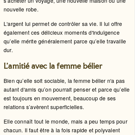
s’acheter un voyage, une nouvelle maison ou une
nouvelle robe.
L'argent lui permet de contrôler sa vie. Il lui offre
également ces délicieux moments d'indulgence
qu’elle mérite généralement parce qu’elle travaille
dur.
L’amitié avec la femme bélier
Bien qu’elle soit sociable, la femme bélier n'a pas
autant d'amis qu’on pourrait penser et parce qu’elle
est toujours en mouvement, beaucoup de ses
relations s’avèrent superficielles.
Elle connaît tout le monde, mais a peu temps pour
chacun. Il faut être à la fois rapide et polyvalent