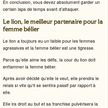
En conclusion, vous devez absolument garder un
certain laps de temps avant d’attaquer.
Le lion, le meilleur partenaire pour la
femme bélier
Le lion a toujours eu un faible pour les femmes
agressives et la femme bélier est une tigresse.
Parce qu’elle aime les défis, la cour du lion doit
enflammer la femme bélier.
Après avoir décidé qu’elle le veut, elle prendra le
relais si vite qu'il se sentira passif par rapport à
elle.
Elle ira droit au but et sa franchise pulvérisera la