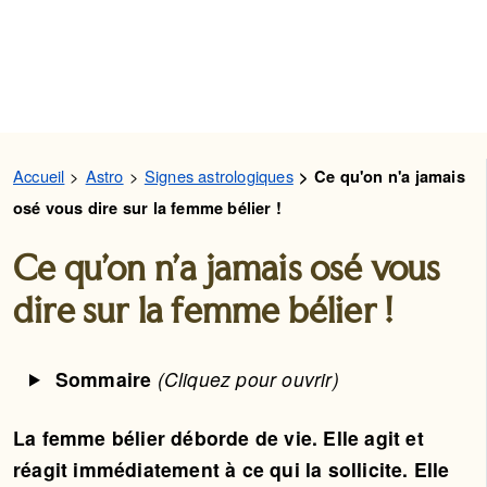
Accueil
Astro
Signes astrologiques
Ce qu'on n'a jamais
osé vous dire sur la femme bélier !
Ce qu'on n'a jamais osé vous
dire sur la femme bélier !
Sommaire
(Cliquez pour ouvrir)
La femme bélier déborde de vie. Elle agit et
réagit immédiatement à ce qui la sollicite. Elle