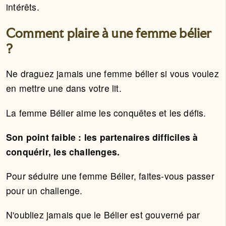
intérêts.
Comment plaire à une femme bélier
?
Ne draguez jamais une femme bélier si vous voulez
en mettre une dans votre lit.
La femme Bélier aime les conquêtes et les défis.
Son point faible : les partenaires difficiles à
conquérir, les challenges.
Pour séduire une femme Bélier, faites-vous passer
pour un challenge.
N'oubliez jamais que le Bélier est gouverné par