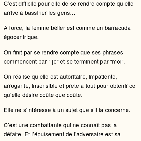
C’est difficile pour elle de se rendre compte qu’elle
arrive à bassiner les gens…
A force, la femme bélier est comme un barracuda
égocentrique.
On finit par se rendre compte que ses phrases
commencent par " je" et se terminent par "moi”.
On réalise qu’elle est autoritaire, impatiente,
arrogante, insensible et prête à tout pour obtenir ce
qu’elle désire coûte que coûte.
Elle ne s’intéresse à un sujet que s'il la concerne.
C’est une combattante qui ne connaît pas la
défaite. Et l’épuisement de l’adversaire est sa