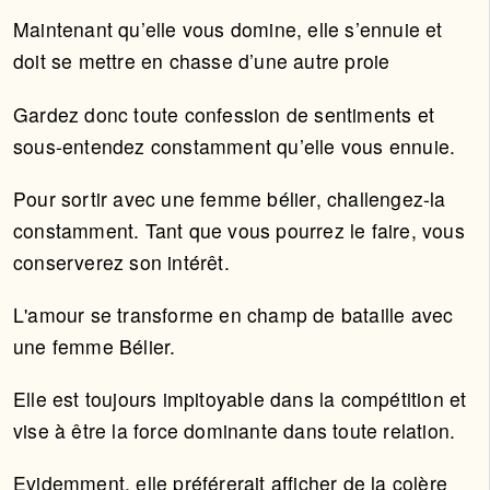
Maintenant qu’elle vous domine, elle s’ennuie et
doit se mettre en chasse d’une autre proie
Gardez donc toute confession de sentiments et
sous-entendez constamment qu’elle vous ennuie.
Pour sortir avec une femme bélier, challengez-la
constamment. Tant que vous pourrez le faire, vous
conserverez son intérêt.
L'amour se transforme en champ de bataille avec
une femme Bélier.
Elle est toujours impitoyable dans la compétition et
vise à être la force dominante dans toute relation.
Evidemment, elle préférerait afficher de la colère