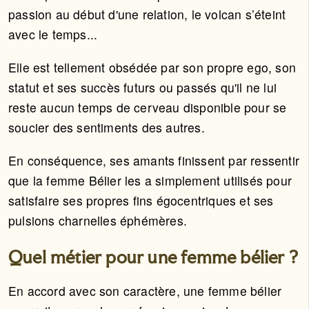
passion au début d'une relation, le volcan s’éteint
avec le temps...
Elle est tellement obsédée par son propre ego, son
statut et ses succès futurs ou passés qu'il ne lui
reste aucun temps de cerveau disponible pour se
soucier des sentiments des autres.
En conséquence, ses amants finissent par ressentir
que la femme Bélier les a simplement utilisés pour
satisfaire ses propres fins égocentriques et ses
pulsions charnelles éphémères.
Quel métier pour une femme bélier ?
En accord avec son caractère, une femme bélier