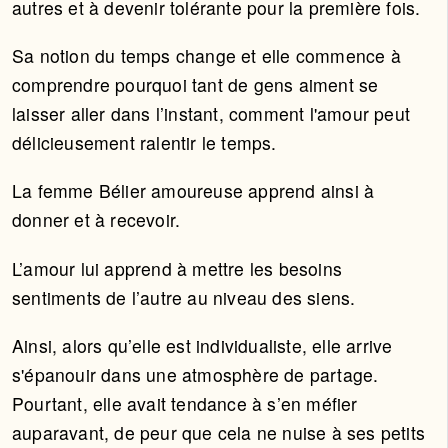
autres et à devenir tolérante pour la première fois.
Sa notion du temps change et elle commence à
comprendre pourquoi tant de gens aiment se
laisser aller dans l’instant, comment l'amour peut
délicieusement ralentir le temps.
La femme Bélier amoureuse apprend ainsi à
donner et à recevoir.
L’amour lui apprend à mettre les besoins
sentiments de l’autre au niveau des siens.
Ainsi, alors qu’elle est individualiste, elle arrive
s'épanouir dans une atmosphère de partage.
Pourtant, elle avait tendance à s’en méfier
auparavant, de peur que cela ne nuise à ses petits