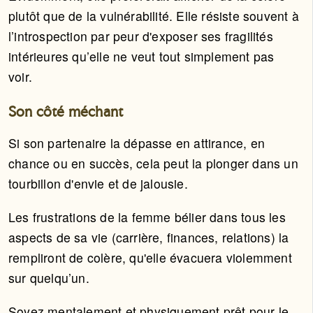
plutôt que de la vulnérabilité. Elle résiste souvent à
l’introspection par peur d'exposer ses fragilités
intérieures qu’elle ne veut tout simplement pas
voir.
Son côté méchant
Si son partenaire la dépasse en attirance, en
chance ou en succès, cela peut la plonger dans un
tourbillon d'envie et de jalousie.
Les frustrations de la femme bélier dans tous les
aspects de sa vie (carrière, finances, relations) la
rempliront de colère, qu'elle évacuera violemment
sur quelqu’un.
Soyez mentalement et physiquement prêt pour le