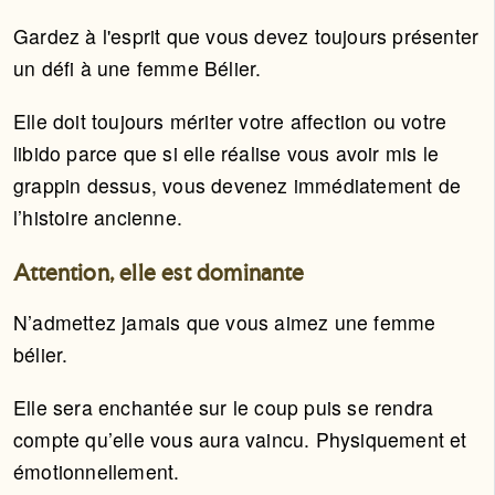
Gardez à l'esprit que vous devez toujours présenter
un défi à une femme Bélier.
Elle doit toujours mériter votre affection ou votre
libido parce que si elle réalise vous avoir mis le
grappin dessus, vous devenez immédiatement de
l’histoire ancienne.
Attention, elle est dominante
N’admettez jamais que vous aimez une femme
bélier.
Elle sera enchantée sur le coup puis se rendra
compte qu’elle vous aura vaincu. Physiquement et
émotionnellement.