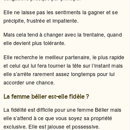
Elle ne laisse pas les sentiments la gagner et se
précipite, frustrée et impatiente.
Mais cela tend à changer avec la trentaine, quand
elle devient plus tolérante.
Elle recherche le meilleur partenaire, le plus rapide
et celui qui lui fera tourner la tête sur l’instant mais
elle s’arrête rarement assez longtemps pour lui
accorder une chance.
La femme bélier est-elle fidèle ?
La fidélité est difficile pour une femme Bélier mais
elle s’attend à ce que vous soyez sa propriété
exclusive. Elle est jalouse et possessive.