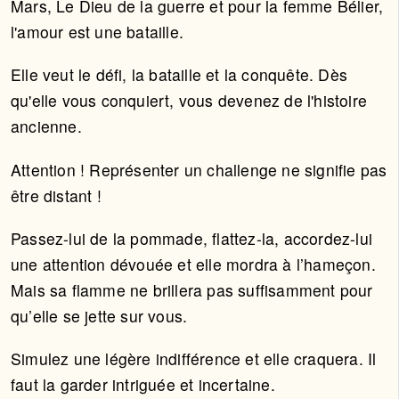
Mars, Le Dieu de la guerre et pour la femme Bélier,
l'amour est une bataille.
Elle veut le défi, la bataille et la conquête. Dès
qu'elle vous conquiert, vous devenez de l'histoire
ancienne.
Attention ! Représenter un challenge ne signifie pas
être distant !
Passez-lui de la pommade, flattez-la, accordez-lui
une attention dévouée et elle mordra à l’hameçon.
Mais sa flamme ne brillera pas suffisamment pour
qu’elle se jette sur vous.
Simulez une légère indifférence et elle craquera. Il
faut la garder intriguée et incertaine.