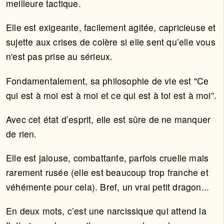
meilleure tactique.
Elle est exigeante, facilement agitée, capricieuse et
sujette aux crises de colère si elle sent qu’elle vous
n'est pas prise au sérieux.
Fondamentalement, sa philosophie de vie est "Ce
qui est à moi est à moi et ce qui est à toi est à moi”.
Avec cet état d’esprit, elle est sûre de ne manquer
de rien.
Elle est jalouse, combattante, parfois cruelle mais
rarement rusée (elle est beaucoup trop franche et
véhémente pour cela). Bref, un vrai petit dragon...
En deux mots, c’est une narcissique qui attend la