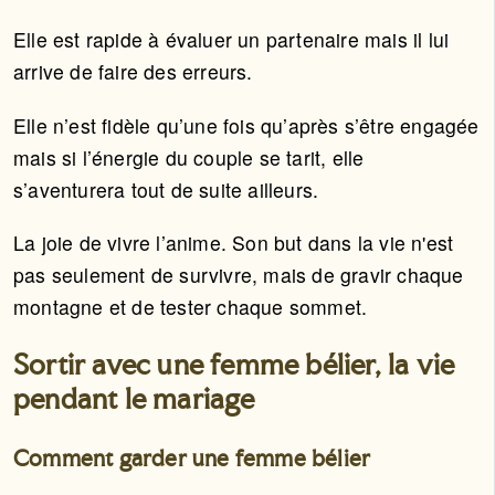
Elle est rapide à évaluer un partenaire mais il lui
arrive de faire des erreurs.
Elle n’est fidèle qu’une fois qu’après s’être engagée
mais si l’énergie du couple se tarit, elle
s’aventurera tout de suite ailleurs.
La joie de vivre l’anime. Son but dans la vie n'est
pas seulement de survivre, mais de gravir chaque
montagne et de tester chaque sommet.
Sortir avec une femme bélier, la vie
pendant le mariage
Comment garder une femme bélier