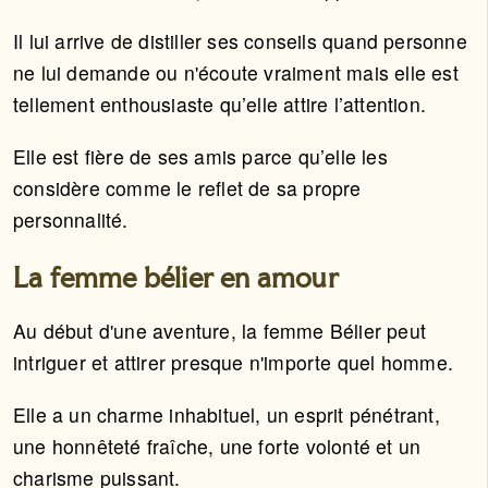
Il lui arrive de distiller ses conseils quand personne
ne lui demande ou n'écoute vraiment mais elle est
tellement enthousiaste qu’elle attire l’attention.
Elle est fière de ses amis parce qu’elle les
considère comme le reflet de sa propre
personnalité.
La femme bélier en amour
Au début d'une aventure, la femme Bélier peut
intriguer et attirer presque n'importe quel homme.
Elle a un charme inhabituel, un esprit pénétrant,
une honnêteté fraîche, une forte volonté et un
charisme puissant.