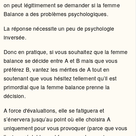
on peut légitimement se demander si la femme
Balance a des problèmes psychologiques.
La réponse nécessite un peu de psychologie
inversée.
Donc en pratique, si vous souhaitez que la femme
balance se décide entre A et B mais que vous
préférez B, vantez les mérites de A tout en
soutenant que vous hésitez tellement qu’il est
primordial que la femme balance prenne la
décision.
A force d'évaluations, elle se fatiguera et
s’énervera jusqu’au point où elle choisira A
uniquement pour vous provoquer (parce que vous