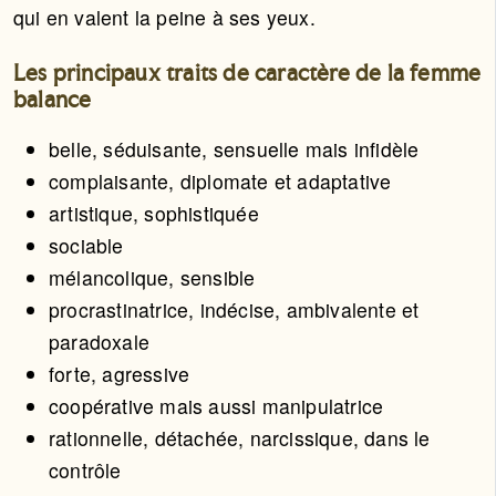
qui en valent la peine à ses yeux.
Les principaux traits de caractère de la femme
balance
belle, séduisante, sensuelle mais infidèle
complaisante, diplomate et adaptative
artistique, sophistiquée
sociable
mélancolique, sensible
procrastinatrice, indécise, ambivalente et
paradoxale
forte, agressive
coopérative mais aussi manipulatrice
rationnelle, détachée, narcissique, dans le
contrôle