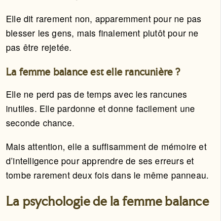
Elle dit rarement non, apparemment pour ne pas
blesser les gens, mais finalement plutôt pour ne
pas être rejetée.
La femme balance est elle rancunière ?
Elle ne perd pas de temps avec les rancunes
inutiles. Elle pardonne et donne facilement une
seconde chance.
Mais attention, elle a suffisamment de mémoire et
d’intelligence pour apprendre de ses erreurs et
tombe rarement deux fois dans le même panneau.
La psychologie de la femme balance