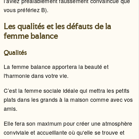
l’aviez préalablement faussement convaincue que
vous préfériez B).
Les qualités et les défauts de la
femme balance
Qualités
La femme balance apportera la beauté et
l'harmonie dans votre vie.
C’est la femme sociale idéale qui mettra les petits
plats dans les grands à la maison comme avec vos
amis.
Elle fera son maximum pour créer une atmosphère
conviviale et accueillante où qu'elle se trouve et