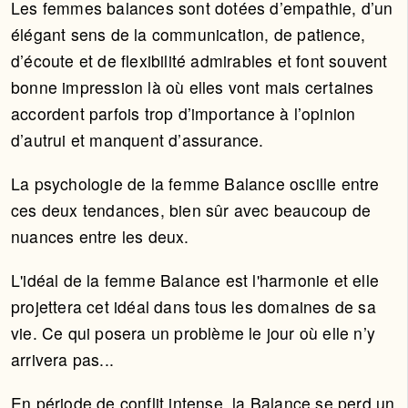
Les femmes balances sont dotées d’empathie, d’un
élégant sens de la communication, de patience,
d’écoute et de flexibilité admirables et font souvent
bonne impression là où elles vont mais certaines
accordent parfois trop d’importance à l’opinion
d’autrui et manquent d’assurance.
La psychologie de la femme Balance oscille entre
ces deux tendances, bien sûr avec beaucoup de
nuances entre les deux.
L'idéal de la femme Balance est l'harmonie et elle
projettera cet idéal dans tous les domaines de sa
vie. Ce qui posera un problème le jour où elle n’y
arrivera pas...
En période de conflit intense, la Balance se perd un