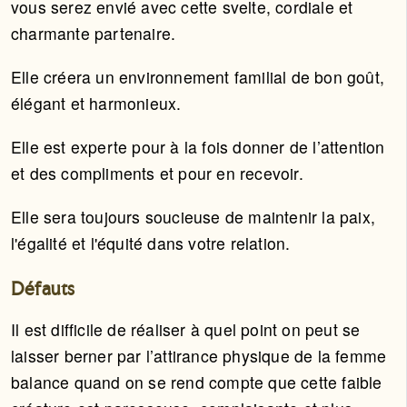
vous serez envié avec cette svelte, cordiale et
charmante partenaire.
Elle créera un environnement familial de bon goût,
élégant et harmonieux.
Elle est experte pour à la fois donner de l’attention
et des compliments et pour en recevoir.
Elle sera toujours soucieuse de maintenir la paix,
l'égalité et l'équité dans votre relation.
Défauts
Il est difficile de réaliser à quel point on peut se
laisser berner par l’attirance physique de la femme
balance quand on se rend compte que cette faible