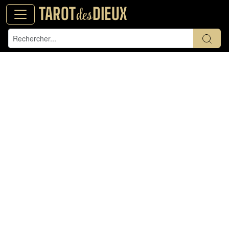
TAROT
DIEUX
des