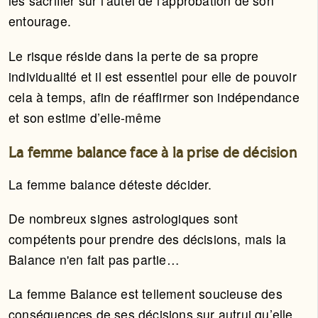
les sacrifier sur l’autel de l'approbation de son
entourage.
Le risque réside dans la perte de sa propre
individualité et il est essentiel pour elle de pouvoir
cela à temps, afin de réaffirmer son indépendance
et son estime d’elle-même
La femme balance face à la prise de décision
La femme balance déteste décider.
De nombreux signes astrologiques sont
compétents pour prendre des décisions, mais la
Balance n'en fait pas partie…
La femme Balance est tellement soucieuse des
conséquences de ses décisions sur autrui qu’elle