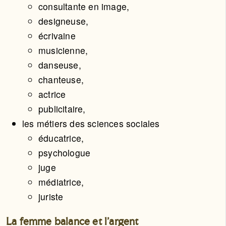
consultante en image,
designeuse,
écrivaine
musicienne,
danseuse,
chanteuse,
actrice
publicitaire,
les métiers des sciences sociales
éducatrice,
psychologue
juge
médiatrice,
juriste
La femme balance et l’argent