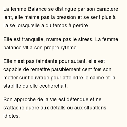
La femme Balance se distingue par son caractère
lent, elle n'aime pas la pression et se sent plus à
l'aise lorsqu'elle a du temps à perdre.
Elle est tranquille, n'aime pas le stress. La femme
balance vit à son propre rythme.
Elle n’est pas fainéante pour autant, elle est
capable de remettre paisiblement cent fois son
métier sur l’ouvrage pour atteindre le calme et la
stabilité qu’elle eecherchait.
Son approche de la vie est détendue et ne
s’attache guère aux détails ou aux situations
idiotes.