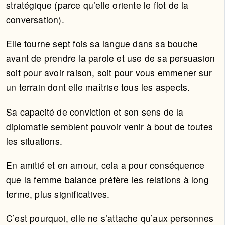
stratégique (parce qu’elle oriente le flot de la
conversation).
Elle tourne sept fois sa langue dans sa bouche
avant de prendre la parole et use de sa persuasion
soit pour avoir raison, soit pour vous emmener sur
un terrain dont elle maîtrise tous les aspects.
Sa capacité de conviction et son sens de la
diplomatie semblent pouvoir venir à bout de toutes
les situations.
En amitié et en amour, cela a pour conséquence
que la femme balance préfère les relations à long
terme, plus significatives.
C’est pourquoi, elle ne s’attache qu’aux personnes