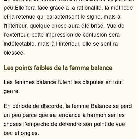
peu.Elle fera face grâce à la rationalité, la méthode
et la retenue qui caractérisent le signe, mais à
l'intérieur, quelque chose aura été brisé. Vue de
l’extérieur, cette impression de confusion sera
indétectable, mais à l’intérieur, elle se sentira
blessée.
Les points faibles de la femme balance
Les femmes balance fuient les disputes en tout
genre.
En période de discorde, la femme Balance se perd
un peu parce que sa tendance à harmoniser les
choses l’empêche de défendre son point de vue
bec et ongles.