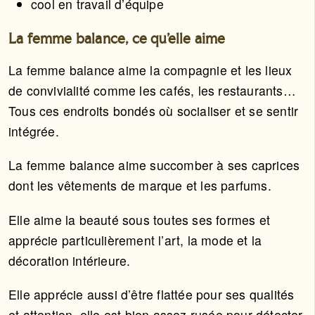
cool en travail d’équipe
La femme balance, ce qu’elle aime
La femme balance aime la compagnie et les lieux
de convivialité comme les cafés, les restaurants…
Tous ces endroits bondés où socialiser et se sentir
intégrée.
La femme balance aime succomber à ses caprices
dont les vêtements de marque et les parfums.
Elle aime la beauté sous toutes ses formes et
apprécie particulièrement l’art, la mode et la
décoration intérieure.
Elle apprécie aussi d’être flattée pour ses qualités
et attention, elle est bien assez rusée pour détecter