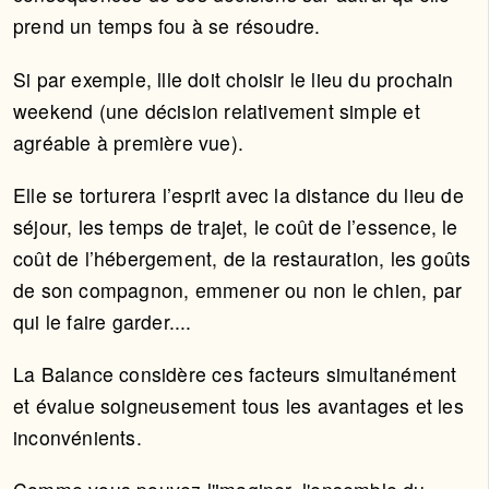
prend un temps fou à se résoudre.
Si par exemple, llle doit choisir le lieu du prochain
weekend (une décision relativement simple et
agréable à première vue).
Elle se torturera l’esprit avec la distance du lieu de
séjour, les temps de trajet, le coût de l’essence, le
coût de l’hébergement, de la restauration, les goûts
de son compagnon, emmener ou non le chien, par
qui le faire garder....
La Balance considère ces facteurs simultanément
et évalue soigneusement tous les avantages et les
inconvénients.