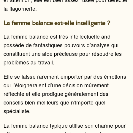
la flagornerie.
La femme balance est-elle intelligente ?
La femme balance est très intellectuelle and
possède de fantastiques pouvoirs d’analyse qui
constituent une aide précieuse pour résoudre les
problèmes au travail.
Elle se laisse rarement emporter par des émotions
qui l’éloigneraient d’une décision mûrement
réfléchie et elle prodigue généralement des
conseils bien meilleurs que n’importe quel
spécialiste.
La femme balance typique utilise son charme pour