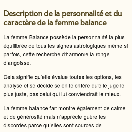
Description de la personnalité et du
caractère de la femme balance
La femme Balance possède la personnalité la plus
équilibrée de tous les signes astrologiques même si
parfois, cette recherche d'harmonie la ronge
d’angoisse.
Cela signifie qu’elle évalue toutes les options, les
analyse et se décide selon le critère qu'elle juge le
plus juste, pas celui qui lui conviendrait le mieux.
La femme balance fait montre également de calme
et de générosité mais n’apprécie guère les
discordes parce qu’elles sont sources de