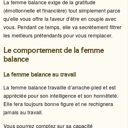
La femme balance exige de la gratitude
(émotionnelle et financière) tout simplement parce
qu'elle vous offre la faveur d’être en couple avec
vous. Pendant ce temps, elle va secrètement filtrer
les meilleurs prétendants pour vous remplacer.
Le comportement de la femme
balance
La femme balance au travail
La femme balance travaille d’arrache-pied et est
appréciée pour son intelligence et son honnêteté.
Elle fera toujours bonne figure et ne rechignera
jamais au travail.
Vous pourrez comptez sur sa capacité