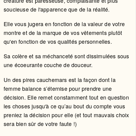
créature est paresseuse, complaisante et plus
soucieuse de l'apparence que de la réalité.
Elle vous jugera en fonction de la valeur de votre
montre et de la marque de vos vêtements plutôt
qu'en fonction de vos qualités personnelles.
Sa colère et sa méchanceté sont dissimulées sous
une écoeurante couche de douceur.
Un des pires cauchemars est la façon dont la
femme balance s’éternise pour prendre une
décision. Elle remet constamment tout en question
les choses jusqu'à ce qu’au bout du compte vous
preniez la décision pour elle (et tout mauvais choix
sera bien sûr de votre faute !)