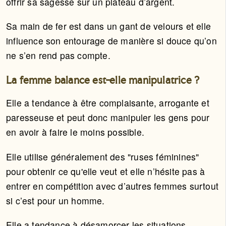
offrir sa sagesse sur un plateau d’argent.
Sa main de fer est dans un gant de velours et elle
influence son entourage de manière si douce qu’on
ne s’en rend pas compte.
La femme balance est-elle manipulatrice ?
Elle a tendance à être complaisante, arrogante et
paresseuse et peut donc manipuler les gens pour
en avoir à faire le moins possible.
Elle utilise généralement des "ruses féminines"
pour obtenir ce qu'elle veut et elle n’hésite pas à
entrer en compétition avec d’autres femmes surtout
si c’est pour un homme.
Elle a tendance à désamorcer les situations