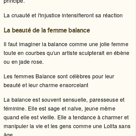
principe.
La cruauté et l'injustice intensifieront sa réaction
La beauté de la femme balance
Il faut imaginer la balance comme une jolie femme
toute en courbes qu'un artiste sculpterait en ébène
ou en jade rose.
Les femmes Balance sont célèbres pour leur
beauté et leur charme ensorcelant
La balance est souvent sensuelle, paresseuse et
féminine. Elle est sage et naïve, jeune même
quand elle est vieille. Elle a tendance à charmer et
manipuler la vie et les gens comme une Lolita sans
âge.