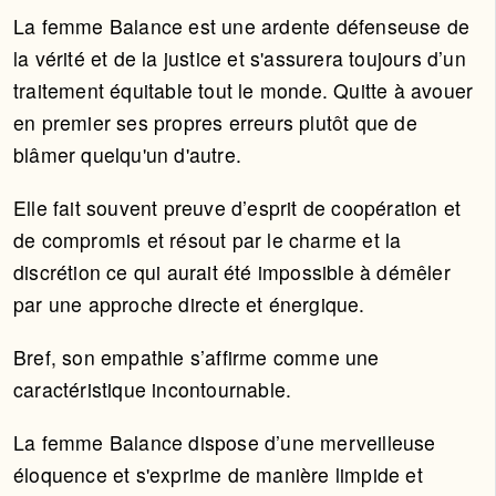
La femme Balance est une ardente défenseuse de
la vérité et de la justice et s'assurera toujours d’un
traitement équitable tout le monde. Quitte à avouer
en premier ses propres erreurs plutôt que de
blâmer quelqu'un d'autre.
Elle fait souvent preuve d’esprit de coopération et
de compromis et résout par le charme et la
discrétion ce qui aurait été impossible à démêler
par une approche directe et énergique.
Bref, son empathie s’affirme comme une
caractéristique incontournable.
La femme Balance dispose d’une merveilleuse
éloquence et s'exprime de manière limpide et