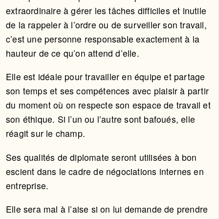
extraordinaire à gérer les tâches difficiles et inutile
de la rappeler à l’ordre ou de surveiller son travail,
c’est une personne responsable exactement à la
hauteur de ce qu’on attend d’elle.
Elle est idéale pour travailler en équipe et partage
son temps et ses compétences avec plaisir à partir
du moment où on respecte son espace de travail et
son éthique. Si l’un ou l’autre sont bafoués, elle
réagit sur le champ.
Ses qualités de diplomate seront utilisées à bon
escient dans le cadre de négociations internes en
entreprise.
Elle sera mal à l’aise si on lui demande de prendre