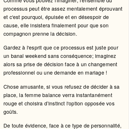
Comme vous pouvez l'imaginer, l'ensemble du
processus peut être assez mentalement éprouvant
et c'est pourquoi, épuisée et en désespoir de
cause, elle insistera finalement pour que son
compagnon prenne la décision.
Gardez à l'esprit que ce processus est juste pour
un banal weekend sans conséquence; imaginez
alors sa prise de décision face à un changement
professionnel ou une demande en mariage !
Chose amusante, si vous refusez de décider à sa
place, la femme balance verra instantanément
rouge et choisira d’instinct l'option opposée vos
goûts.
De toute évidence, face à ce type de personnalité,