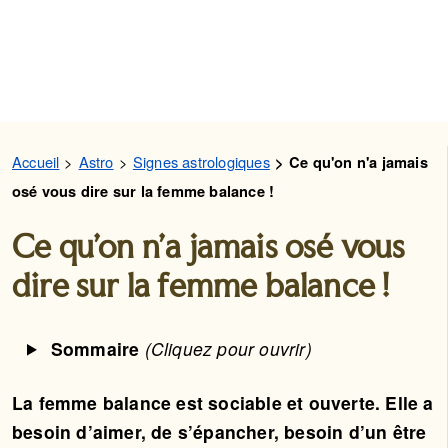
Accueil
Astro
Signes astrologiques
Ce qu'on n'a jamais
osé vous dire sur la femme balance !
Ce qu'on n'a jamais osé vous
dire sur la femme balance !
Sommaire
(Cliquez pour ouvrir)
La femme balance est sociable et ouverte. Elle a
besoin d’aimer, de s’épancher, besoin d’un être