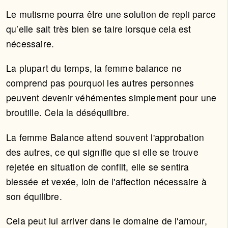
Le mutisme pourra être une solution de repli parce
qu’elle sait très bien se taire lorsque cela est
nécessaire.
La plupart du temps, la femme balance ne
comprend pas pourquoi les autres personnes
peuvent devenir véhémentes simplement pour une
broutille. Cela la déséquilibre.
La femme Balance attend souvent l'approbation
des autres, ce qui signifie que si elle se trouve
rejetée en situation de conflit, elle se sentira
blessée et vexée, loin de l'affection nécessaire à
son équilibre.
Cela peut lui arriver dans le domaine de l'amour,