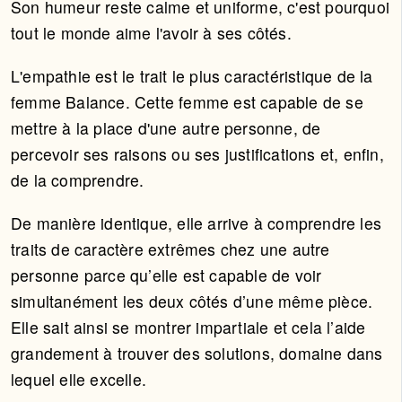
Son humeur reste calme et uniforme, c'est pourquoi
tout le monde aime l'avoir à ses côtés.
L'empathie est le trait le plus caractéristique de la
femme Balance. Cette femme est capable de se
mettre à la place d'une autre personne, de
percevoir ses raisons ou ses justifications et, enfin,
de la comprendre.
De manière identique, elle arrive à comprendre les
traits de caractère extrêmes chez une autre
personne parce qu’elle est capable de voir
simultanément les deux côtés d’une même pièce.
Elle sait ainsi se montrer impartiale et cela l’aide
grandement à trouver des solutions, domaine dans
lequel elle excelle.