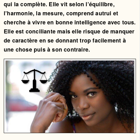
qui la complète. Elle vit selon l’équilibre,
l’harmonie, la mesure, comprend autrui et
cherche à vivre en bonne intelligence avec tous.
Elle est conciliante mais elle risque de manquer
de caractère en se donnant trop facilement à
une chose puis à son contraire.