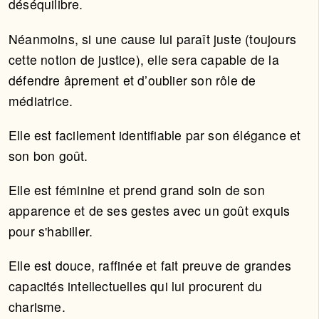
déséquilibre.
Néanmoins, si une cause lui paraît juste (toujours
cette notion de justice), elle sera capable de la
défendre âprement et d’oublier son rôle de
médiatrice.
Elle est facilement identifiable par son élégance et
son bon goût.
Elle est féminine et prend grand soin de son
apparence et de ses gestes avec un goût exquis
pour s'habiller.
Elle est douce, raffinée et fait preuve de grandes
capacités intellectuelles qui lui procurent du
charisme.