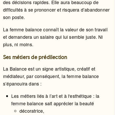
des décisions rapides. Elle aura beaucoup de
difficultés à se prononcer et risquera d’abandonner
son poste.
La femme balance connaît la valeur de son travail
et demandera un salaire qui lui semble juste. Ni
plus, ni moins.
Ses métiers de prédilection
La Balance est un signe artistique, créatif et
médiateur, par conséquent, la femme balance
s’épanouira dans :
Les métiers liés à l’art et à l'esthétique : la
femme balance sait apprécier la beauté
décoratrice,