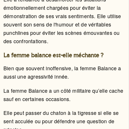
émotionnellement chargées pour éviter la
démonstration de ses vrais sentiments. Elle utilise
souvent son sens de l'humour et de véritables
punchlines pour éviter les scènes émouvantes ou
des confrontations.
La femme balance est-elle méchante ?
Bien que souvent inoffensive, la femme Balance a
aussi une agressivité innée.
La femme Balance a un côté militaire qu’elle cache
sauf en certaines occasions.
Elle peut passer du chaton à la tigresse si elle se
sent acculée ou pour défendre une question de