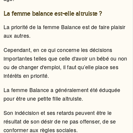
La femme balance est-elle altruiste ?
La priorité de la femme Balance est de faire plaisir
aux autres.
Cependant, en ce qui concerne les décisions
importantes telles que celle d'avoir un bébé ou non
ou de changer d'emploi, il faut qu’elle place ses
intérêts en priorité.
La femme Balance a généralement été éduquée
pour être une petite fille altruiste.
Son indécision et ses retards peuvent être le
résultat de son désir de ne pas offenser, de se
conformer aux règles sociales.