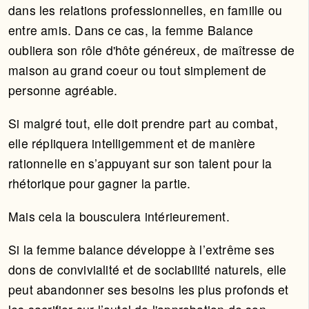
dans les relations professionnelles, en famille ou
entre amis. Dans ce cas, la femme Balance
oubliera son rôle d'hôte généreux, de maîtresse de
maison au grand coeur ou tout simplement de
personne agréable.
Si malgré tout, elle doit prendre part au combat,
elle répliquera intelligemment et de manière
rationnelle en s’appuyant sur son talent pour la
rhétorique pour gagner la partie.
Mais cela la bousculera intérieurement.
Si la femme balance développe à l’extrême ses
dons de convivialité et de sociabilité naturels, elle
peut abandonner ses besoins les plus profonds et