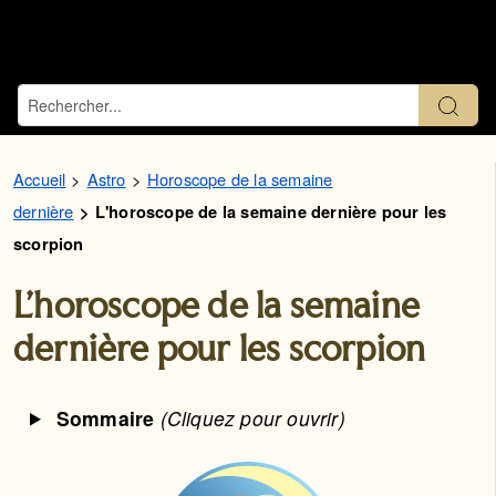
Accueil
Astro
Horoscope de la semaine
dernière
L'horoscope de la semaine dernière pour les
scorpion
L'horoscope de la semaine
dernière pour les scorpion
Sommaire
(Cliquez pour ouvrir)