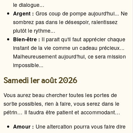
le dialogue...
Argent :
Gros coup de pompe aujourd'hui... Ne
sombrez pas dans le désespoir, ralentissez
plutôt le rythme...
Bien-être :
Il parait qu'il faut apprécier chaque
instant de la vie comme un cadeau précieux...
Malheureusement aujourd'hui, ce sera mission
impossible...
Samedi 1er août 2026
Vous aurez beau chercher toutes les portes de
sortie possibles, rien à faire, vous serez dans le
pétrin… Il faudra être patient et accommodant…
Amour :
Une altercation pourra vous faire dire