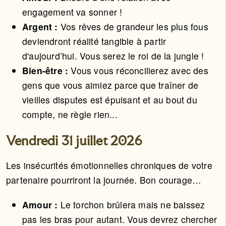
engagement va sonner !
Argent :
Vos rêves de grandeur les plus fous
deviendront réalité tangible à partir
d'aujourd’hui. Vous serez le roi de la jungle !
Bien-être :
Vous vous réconcilierez avec des
gens que vous aimiez parce que traîner de
vieilles disputes est épuisant et au bout du
compte, ne règle rien...
Vendredi 31 juillet 2026
Les insécurités émotionnelles chroniques de votre
partenaire pourriront la journée. Bon courage…
Amour :
Le torchon brûlera mais ne baissez
pas les bras pour autant. Vous devrez chercher