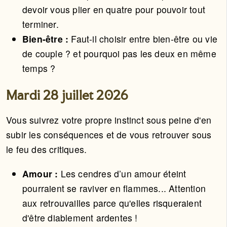
devoir vous plier en quatre pour pouvoir tout
terminer.
Bien-être :
Faut-il choisir entre bien-être ou vie
de couple ? et pourquoi pas les deux en même
temps ?
Mardi 28 juillet 2026
Vous suivrez votre propre instinct sous peine d'en
subir les conséquences et de vous retrouver sous
le feu des critiques.
Amour :
Les cendres d’un amour éteint
pourraient se raviver en flammes... Attention
aux retrouvailles parce qu'elles risqueraient
d'être diablement ardentes !