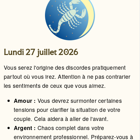
Lundi 27 juillet 2026
Vous serez l'origine des discordes pratiquement
partout où vous irez. Attention à ne pas contrarier
les sentiments de ceux que vous aimez.
Amour :
Vous devrez surmonter certaines
tensions pour clarifier la situation de votre
couple. Cela aidera à aller de l'avant.
Argent :
Chaos complet dans votre
environnement professionnel. Préparez-vous à