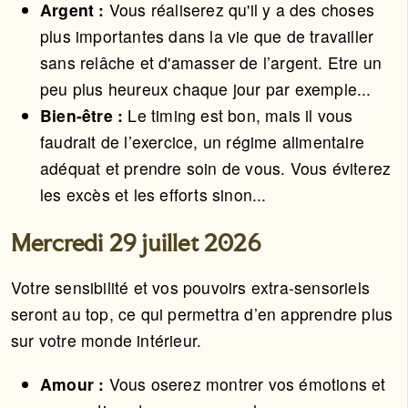
Argent :
Vous réaliserez qu'il y a des choses
plus importantes dans la vie que de travailler
sans relâche et d'amasser de l’argent. Etre un
peu plus heureux chaque jour par exemple...
Bien-être :
Le timing est bon, mais il vous
faudrait de l’exercice, un régime alimentaire
adéquat et prendre soin de vous. Vous éviterez
les excès et les efforts sinon...
Mercredi 29 juillet 2026
Votre sensibilité et vos pouvoirs extra-sensoriels
seront au top, ce qui permettra d’en apprendre plus
sur votre monde intérieur.
Amour :
Vous oserez montrer vos émotions et