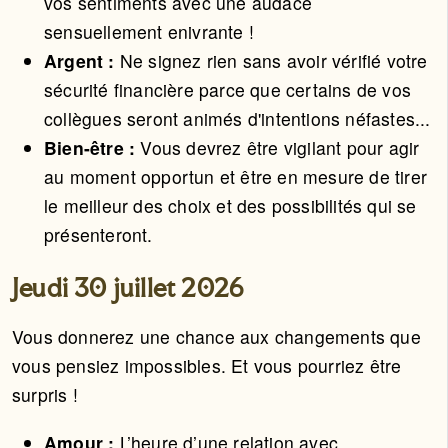
vos sentiments avec une audace
sensuellement enivrante !
Argent :
Ne signez rien sans avoir vérifié votre
sécurité financière parce que certains de vos
collègues seront animés d'intentions néfastes...
Bien-être :
Vous devrez être vigilant pour agir
au moment opportun et être en mesure de tirer
le meilleur des choix et des possibilités qui se
présenteront.
Jeudi 30 juillet 2026
Vous donnerez une chance aux changements que
vous pensiez impossibles. Et vous pourriez être
surpris !
Amour :
L’heure d’une relation avec