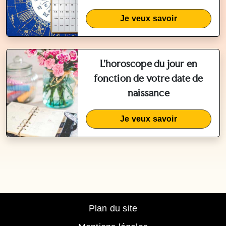
Je veux savoir
L'horoscope du jour en
fonction de votre date de
naissance
Je veux savoir
Plan du site