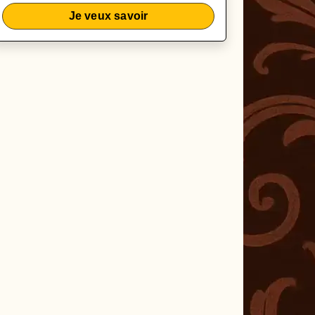
Je veux savoir