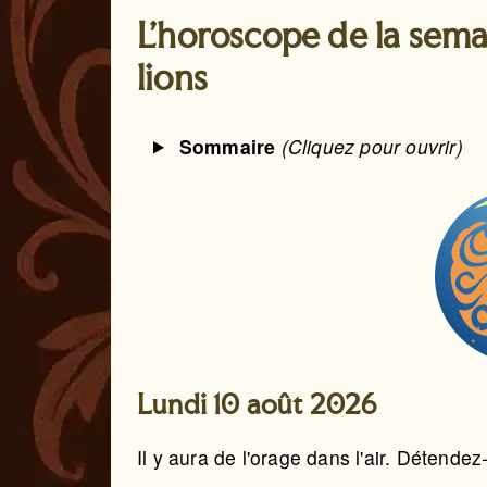
L'horoscope de la sema
lions
Sommaire
(Cliquez pour ouvrir)
Lundi 10 août 2026
Il y aura de l'orage dans l'air. Détende