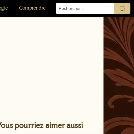
ogie
Comprendre
ous pourriez aimer aussi