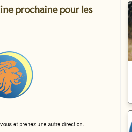
ine prochaine pour les
z-vous et prenez une autre direction.