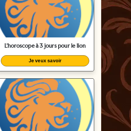
L'horoscope à 3 jours pour le lion
Je veux savoir