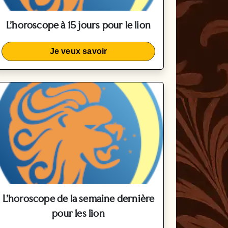
L'horoscope à 15 jours pour le lion
Je veux savoir
L'horoscope de la semaine dernière
pour les lion