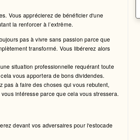
des. Vous apprécierez de bénéficier d'une
tant la renforcer à l’extrême.
oujours pas à vivre sans passion parce que
mplètement transformé. Vous libérerez alors
une situation professionnelle requérant toute
, cela vous apportera de bons dividendes.
 pas à faire des choses qui vous rebutent,
 vous intéresse parce que cela vous stressera.
erez devant vos adversaires pour l'estocade