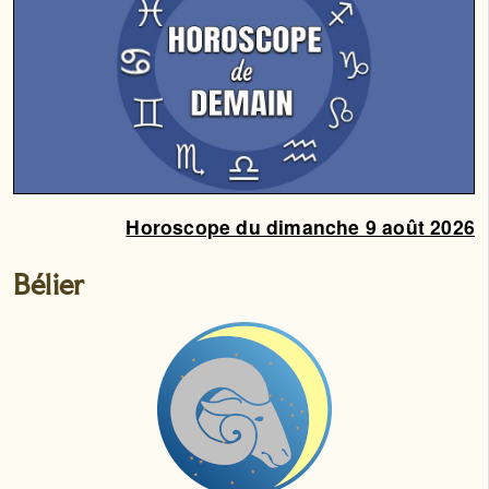
Horoscope du dimanche 9 août 2026
Bélier