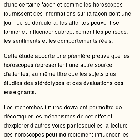
d'une certaine façon et comme les horoscopes
fournissent des informations sur la façon dont une
journée se déroulera, les attentes peuvent se
former et influencer subrepticement les pensées,
les sentiments et les comportements réels.
Cette étude apporte une première preuve que les
horoscopes représentent une autre source
d'attentes, au même titre que les sujets plus
étudiés des stéréotypes et des évaluations des
enseignants.
Les recherches futures devraient permettre de
décortiquer les mécanismes de cet effet et
d'explorer d'autres voies par lesquelles la lecture
des horoscopes peut indirectement influencer les