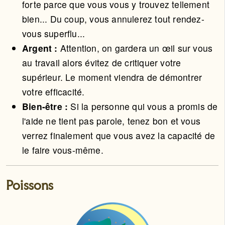
forte parce que vous vous y trouvez tellement
bien... Du coup, vous annulerez tout rendez-
vous superflu...
Argent :
Attention, on gardera un œil sur vous
au travail alors évitez de critiquer votre
supérieur. Le moment viendra de démontrer
votre efficacité.
Bien-être :
Si la personne qui vous a promis de
l'aide ne tient pas parole, tenez bon et vous
verrez finalement que vous avez la capacité de
le faire vous-même.
Poissons