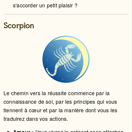
s'accorder un petit plaisir ?
Scorpion
Le chemin vers la réussite commence par la
connaissance de soi, par les principes qui vous
tiennent à cœur et par la manière dont vous les
traduirez dans vos actions.
Amour :
Vous vivrez le présent sans attaches