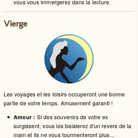
vous vous immergerez dans la lecture.
Vierge
Les voyages et les loisirs occuperont une bonne
partie de votre temps. Amusement garanti !
Amour :
Si des souvenirs de votre ex
surgissent, vous les balaierez d'un revers de la
main et ils ne vous tourmenteront plus...