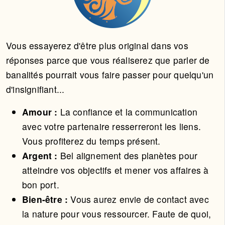
Vous essayerez d'être plus original dans vos
réponses parce que vous réaliserez que parler de
banalités pourrait vous faire passer pour quelqu'un
d'insignifiant...
Amour :
La confiance et la communication
avec votre partenaire resserreront les liens.
Vous profiterez du temps présent.
Argent :
Bel alignement des planètes pour
atteindre vos objectifs et mener vos affaires à
bon port.
Bien-être :
Vous aurez envie de contact avec
la nature pour vous ressourcer. Faute de quoi,