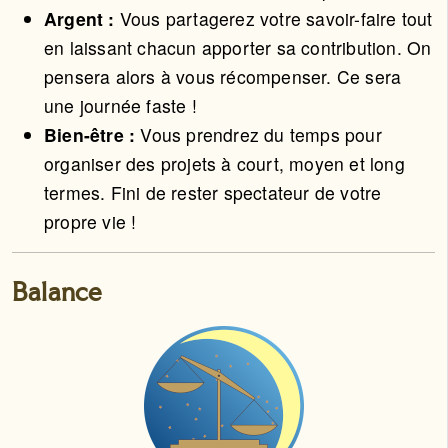
Argent :
Vous partagerez votre savoir-faire tout
en laissant chacun apporter sa contribution. On
pensera alors à vous récompenser. Ce sera
une journée faste !
Bien-être :
Vous prendrez du temps pour
organiser des projets à court, moyen et long
termes. Fini de rester spectateur de votre
propre vie !
Balance