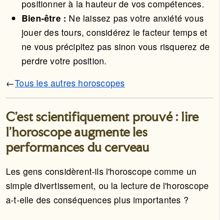
positionner à la hauteur de vos compétences.
Bien-être :
Ne laissez pas votre anxiété vous
jouer des tours, considérez le facteur temps et
ne vous précipitez pas sinon vous risquerez de
perdre votre position.
←
Tous les autres horoscopes
C'est scientifiquement prouvé : lire
l'horoscope augmente les
performances du cerveau
Les gens considèrent-ils l'horoscope comme un
simple divertissement, ou la lecture de l'horoscope
a-t-elle des conséquences plus importantes ?