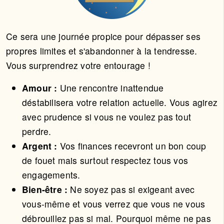
Ce sera une journée propice pour dépasser ses
propres limites et s'abandonner à la tendresse.
Vous surprendrez votre entourage !
Amour :
Une rencontre inattendue
déstabilisera votre relation actuelle. Vous agirez
avec prudence si vous ne voulez pas tout
perdre.
Argent :
Vos finances recevront un bon coup
de fouet mais surtout respectez tous vos
engagements.
Bien-être :
Ne soyez pas si exigeant avec
vous-même et vous verrez que vous ne vous
débrouillez pas si mal. Pourquoi même ne pas