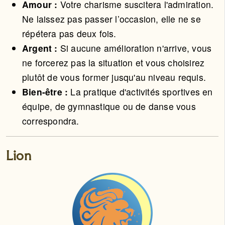
Amour :
Votre charisme suscitera l'admiration.
Ne laissez pas passer l’occasion, elle ne se
répétera pas deux fois.
Argent :
Si aucune amélioration n'arrive, vous
ne forcerez pas la situation et vous choisirez
plutôt de vous former jusqu'au niveau requis.
Bien-être :
La pratique d'activités sportives en
équipe, de gymnastique ou de danse vous
correspondra.
Lion