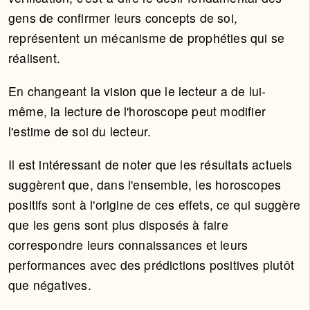
gens de confirmer leurs concepts de soi,
représentent un mécanisme de prophéties qui se
réalisent.
En changeant la vision que le lecteur a de lui-
même, la lecture de l'horoscope peut modifier
l'estime de soi du lecteur.
Il est intéressant de noter que les résultats actuels
suggèrent que, dans l'ensemble, les horoscopes
positifs sont à l'origine de ces effets, ce qui suggère
que les gens sont plus disposés à faire
correspondre leurs connaissances et leurs
performances avec des prédictions positives plutôt
que négatives.