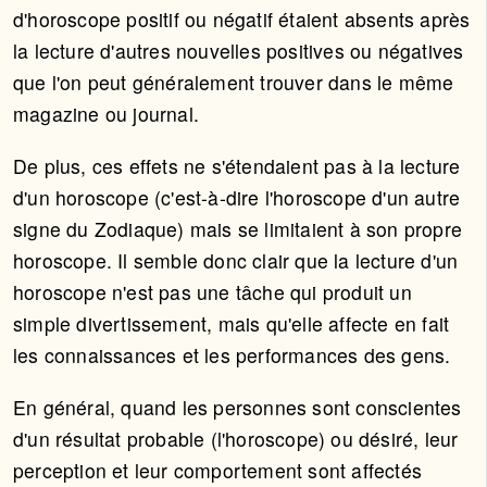
d'horoscope positif ou négatif étaient absents après
la lecture d'autres nouvelles positives ou négatives
que l'on peut généralement trouver dans le même
magazine ou journal.
De plus, ces effets ne s'étendaient pas à la lecture
d'un horoscope (c'est-à-dire l'horoscope d'un autre
signe du Zodiaque) mais se limitaient à son propre
horoscope. Il semble donc clair que la lecture d'un
horoscope n'est pas une tâche qui produit un
simple divertissement, mais qu'elle affecte en fait
les connaissances et les performances des gens.
En général, quand les personnes sont conscientes
d'un résultat probable (l'horoscope) ou désiré, leur
perception et leur comportement sont affectés