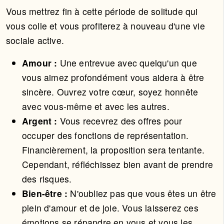
Vous mettrez fin à cette période de solitude qui
vous colle et vous profiterez à nouveau d'une vie
sociale active.
Amour :
Une entrevue avec quelqu'un que
vous aimez profondément vous aidera à être
sincère. Ouvrez votre cœur, soyez honnête
avec vous-même et avec les autres.
Argent :
Vous recevrez des offres pour
occuper des fonctions de représentation.
Financièrement, la proposition sera tentante.
Cependant, réfléchissez bien avant de prendre
des risques.
Bien-être :
N'oubliez pas que vous êtes un être
plein d'amour et de joie. Vous laisserez ces
émotions se répandre en vous et vous les