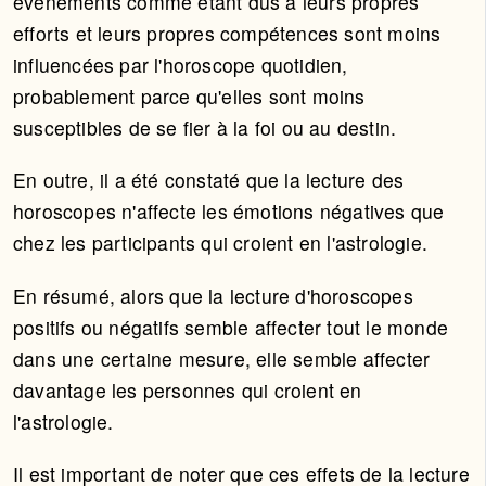
événements comme étant dus à leurs propres
efforts et leurs propres compétences sont moins
influencées par l'horoscope quotidien,
probablement parce qu'elles sont moins
susceptibles de se fier à la foi ou au destin.
En outre, il a été constaté que la lecture des
horoscopes n'affecte les émotions négatives que
chez les participants qui croient en l'astrologie.
En résumé, alors que la lecture d'horoscopes
positifs ou négatifs semble affecter tout le monde
dans une certaine mesure, elle semble affecter
davantage les personnes qui croient en
l'astrologie.
Il est important de noter que ces effets de la lecture