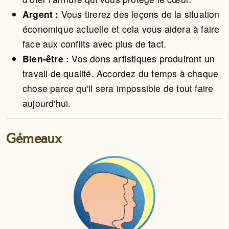
Argent :
Vous tirerez des leçons de la situation
économique actuelle et cela vous aidera à faire
face aux conflits avec plus de tact.
Bien-être :
Vos dons artistiques produiront un
travail de qualité. Accordez du temps à chaque
chose parce qu'il sera impossible de tout faire
aujourd'hui.
Gémeaux