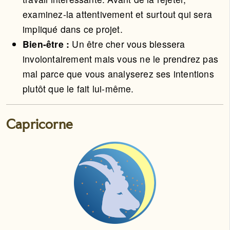
examinez-la attentivement et surtout qui sera
impliqué dans ce projet.
Bien-être :
Un être cher vous blessera
involontairement mais vous ne le prendrez pas
mal parce que vous analyserez ses intentions
plutôt que le fait lui-même.
Capricorne