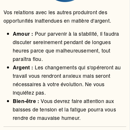
Vos relations avec les autres produiront des
opportunités inattendues en matière d'argent.
Amour :
Pour parvenir à la stabilité, il faudra
discuter sereinement pendant de longues
heures parce que malheureusement, tout
paraîtra flou.
Argent :
Les changements qui s'opéreront au
travail vous rendront anxieux mais seront
nécessaires à votre évolution. Ne vous
inquiétez pas.
Bien-être :
Vous devrez faire attention aux
baisses de tension et la fatigue pourra vous
rendre de mauvaise humeur.