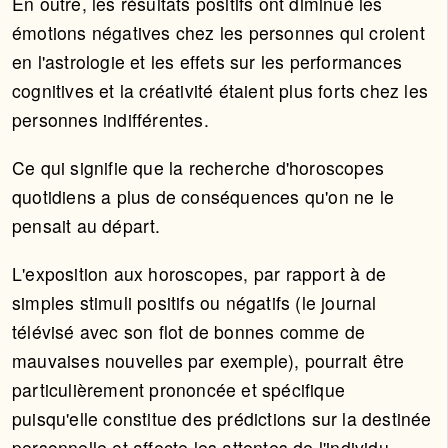
En outre, les résultats positifs ont diminué les
émotions négatives chez les personnes qui croient
en l'astrologie et les effets sur les performances
cognitives et la créativité étaient plus forts chez les
personnes indifférentes.
Ce qui signifie que la recherche d'horoscopes
quotidiens a plus de conséquences qu'on ne le
pensait au départ.
L'exposition aux horoscopes, par rapport à de
simples stimuli positifs ou négatifs (le journal
télévisé avec son flot de bonnes comme de
mauvaises nouvelles par exemple), pourrait être
particulièrement prononcée et spécifique
puisqu'elle constitue des prédictions sur la destinée
personnelle et affecte les attentes de l'individu.