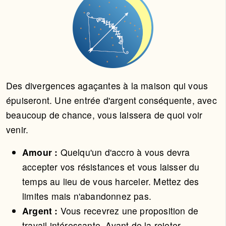
Des divergences agaçantes à la maison qui vous
épuiseront. Une entrée d'argent conséquente, avec
beaucoup de chance, vous laissera de quoi voir
venir.
Amour :
Quelqu'un d'accro à vous devra
accepter vos résistances et vous laisser du
temps au lieu de vous harceler. Mettez des
limites mais n'abandonnez pas.
Argent :
Vous recevrez une proposition de
travail intéressante. Avant de la rejeter,