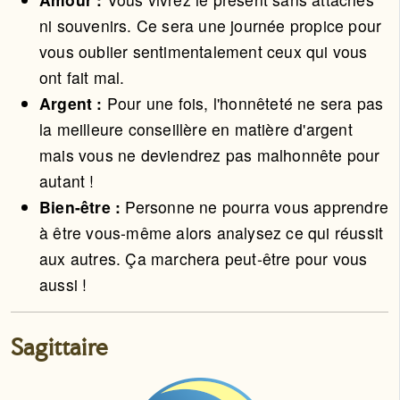
ni souvenirs. Ce sera une journée propice pour
vous oublier sentimentalement ceux qui vous
ont fait mal.
Argent :
Pour une fois, l'honnêteté ne sera pas
la meilleure conseillère en matière d'argent
mais vous ne deviendrez pas malhonnête pour
autant !
Bien-être :
Personne ne pourra vous apprendre
à être vous-même alors analysez ce qui réussit
aux autres. Ça marchera peut-être pour vous
aussi !
Sagittaire