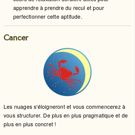
apprendre à prendre du recul et pour
perfectionner cette aptitude.
Cancer
Les nuages s'éloigneront et vous commencerez à
vous structurer. De plus en plus pragmatique et de
plus en plus concret !