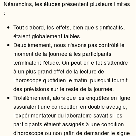
Néanmoins, les études présentent plusieurs limites
:
Tout d'abord, les effets, bien que significatifs,
étaient globalement faibles.
Deuxièmement, nous n'avons pas contrôlé le
moment de la journée à les participants
terminaient l'étude. On peut en effet s'attendre
à un plus grand effet de la lecture de
l'horoscope quotidien le matin, puisqu'il fournit
des prévisions sur le reste de la journée.
Troisièmement, alors que les enquêtes en ligne
assuraient une conception en double aveugle,
l'expérimentateur du laboratoire savait si les
participants étaient assignés à une condition
d'horoscope ou non (afin de demander le signe