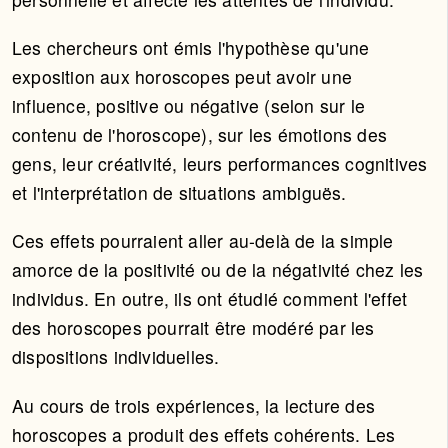
Les chercheurs ont émis l'hypothèse qu'une
exposition aux horoscopes peut avoir une
influence, positive ou négative (selon sur le
contenu de l'horoscope), sur les émotions des
gens, leur créativité, leurs performances cognitives
et l'interprétation de situations ambiguës.
Ces effets pourraient aller au-delà de la simple
amorce de la positivité ou de la négativité chez les
individus. En outre, ils ont étudié comment l'effet
des horoscopes pourrait être modéré par les
dispositions individuelles.
Au cours de trois expériences, la lecture des
horoscopes a produit des effets cohérents. Les