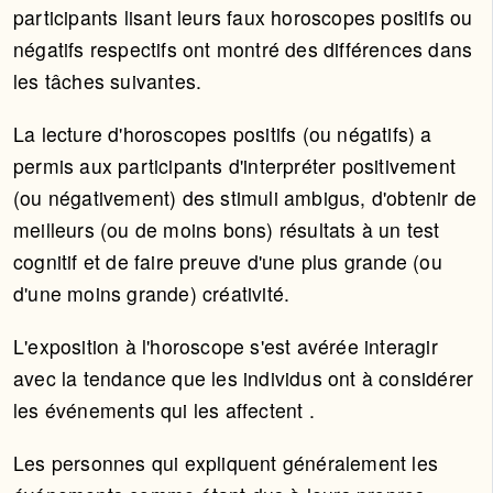
participants lisant leurs faux horoscopes positifs ou
négatifs respectifs ont montré des différences dans
les tâches suivantes.
La lecture d'horoscopes positifs (ou négatifs) a
permis aux participants d'interpréter positivement
(ou négativement) des stimuli ambigus, d'obtenir de
meilleurs (ou de moins bons) résultats à un test
cognitif et de faire preuve d'une plus grande (ou
d'une moins grande) créativité.
L'exposition à l'horoscope s'est avérée interagir
avec la tendance que les individus ont à considérer
les événements qui les affectent .
Les personnes qui expliquent généralement les