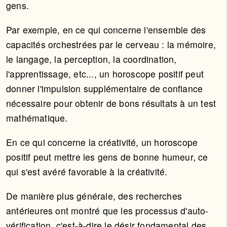
gens.
Par exemple, en ce qui concerne l'ensemble des
capacités orchestrées par le cerveau : la mémoire,
le langage, la perception, la coordination,
l'apprentissage, etc..., un horoscope positif peut
donner l'impulsion supplémentaire de confiance
nécessaire pour obtenir de bons résultats à un test
mathématique.
En ce qui concerne la créativité, un horoscope
positif peut mettre les gens de bonne humeur, ce
qui s'est avéré favorable à la créativité.
De manière plus générale, des recherches
antérieures ont montré que les processus d'auto-
vérification, c'est-à-dire le désir fondamental des