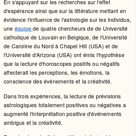
En s'appuyant sur les recherches sur l'effet
d'espérance ainsi que sur la littérature mettant en
évidence l'influence de l'astrologie sur les individus,
une
équipe
de quatre chercheurs de de Université
catholique de Louvain en Belgique, de l'Université
de Caroline du Nord à Chapel Hill (USA) et de
l'Université d'Arizona (USA) ont émis l'hypothèse
que la lecture d'horoscopes positifs ou négatifs
affecterait les perceptions, les émotions, la
conscience des événements et la créativité.
Dans trois expériences, la lecture de prévisions
astrologiques totalement positives ou négatives a
augmenté l'interprétation positive d'événements
ambigus et la créativité.