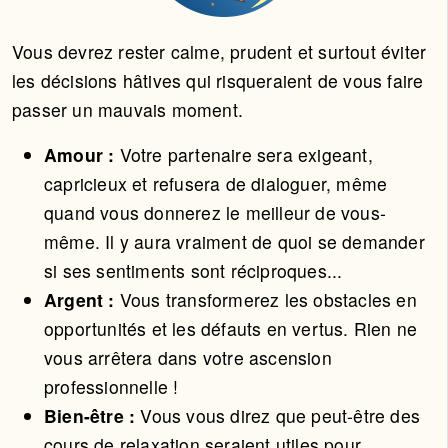
Vous devrez rester calme, prudent et surtout éviter
les décisions hâtives qui risqueraient de vous faire
passer un mauvais moment.
Amour :
Votre partenaire sera exigeant,
capricieux et refusera de dialoguer, même
quand vous donnerez le meilleur de vous-
même. Il y aura vraiment de quoi se demander
si ses sentiments sont réciproques...
Argent :
Vous transformerez les obstacles en
opportunités et les défauts en vertus. Rien ne
vous arrêtera dans votre ascension
professionnelle !
Bien-être :
Vous vous direz que peut-être des
cours de relaxation seraient utiles pour