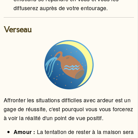
diffuserez auprès de votre entourage.
Verseau
Affronter les situations difficiles avec ardeur est un
gage de réussite, c'est pourquoi vous vous forcerez
à voir la réalité d'un point de vue positif.
Amour :
La tentation de rester à la maison sera