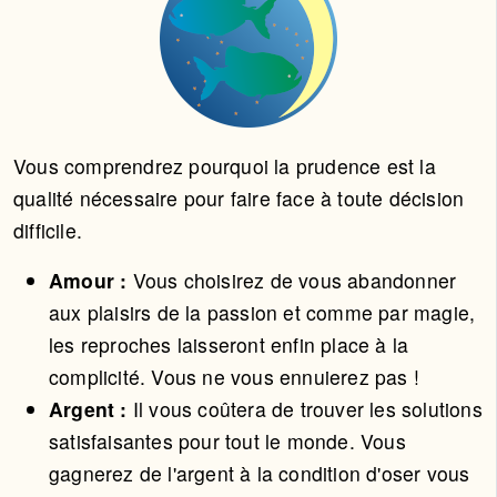
Vous comprendrez pourquoi la prudence est la
qualité nécessaire pour faire face à toute décision
difficile.
Amour :
Vous choisirez de vous abandonner
aux plaisirs de la passion et comme par magie,
les reproches laisseront enfin place à la
complicité. Vous ne vous ennuierez pas !
Argent :
Il vous coûtera de trouver les solutions
satisfaisantes pour tout le monde. Vous
gagnerez de l'argent à la condition d'oser vous