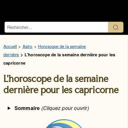
Accueil
Astro
Horoscope de la semaine
dernière
L'horoscope de la semaine dernière pour les
capricorne
L'horoscope de la semaine
dernière pour les capricorne
Sommaire
(Cliquez pour ouvrir)