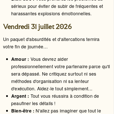
sérieux pour éviter de subir de fréquentes et
harassantes explosions émotionnelles.
Vendredi 31 juillet 2026
Un paquet d'absurdités et d'altercations ternira
votre fin de journée…
Amour :
Vous devrez aider
professionnellement votre partenaire parce qu'il
sera dépassé. Ne critiquez surtout ni ses
méthodes d'organisation ni sa lenteur
d'exécution. Aidez-le tout simplement...
Argent :
Tout vous réussira à condition de
peaufiner les détails !
Bien-être :
N'allez pas imaginer que tout le