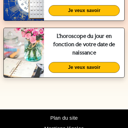
Je veux savoir
L'horoscope du jour en
fonction de votre date de
naissance
Je veux savoir
Plan du site