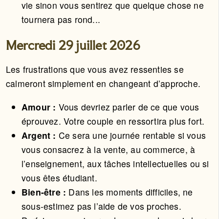
vie sinon vous sentirez que quelque chose ne
tournera pas rond...
Mercredi 29 juillet 2026
Les frustrations que vous avez ressenties se
calmeront simplement en changeant d’approche.
Amour :
Vous devriez parler de ce que vous
éprouvez. Votre couple en ressortira plus fort.
Argent :
Ce sera une journée rentable si vous
vous consacrez à la vente, au commerce, à
l’enseignement, aux tâches intellectuelles ou si
vous êtes étudiant.
Bien-être :
Dans les moments difficiles, ne
sous-estimez pas l’aide de vos proches.