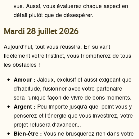
vue. Aussi, vous évaluerez chaque aspect en
détail plutôt que de désespérer.
Mardi 28 juillet 2026
Aujourd'hui, tout vous réussira. En suivant
fidèlement votre instinct, vous triompherez de tous
les obstacles !
Amour :
Jaloux, exclusif et aussi exigeant que
d’habitude, fusionner avec votre partenaire
sera l'unique façon de vivre de bons moments.
Argent :
Peu importe jusqu'à quel point vous y
penserez et l'énergie que vous investirez, votre
projet refusera d'avancer...
Bien-être :
Vous ne brusquerez rien dans votre