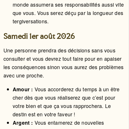
monde assumera ses responsabilités aussi vite
que vous. Vous serez déçu par la longueur des
tergiversations.
Samedi 1er août 2026
Une personne prendra des décisions sans vous
consulter et vous devrez tout faire pour en apaiser
les conséquences sinon vous aurez des problèmes
avec une proche.
Amour :
Vous accorderez du temps à un être
cher dès que vous réaliserez que c’est pour
votre bien et que ça vous rapprochera. Le
destin est en votre faveur !
Argent :
Vous entamerez de nouvelles