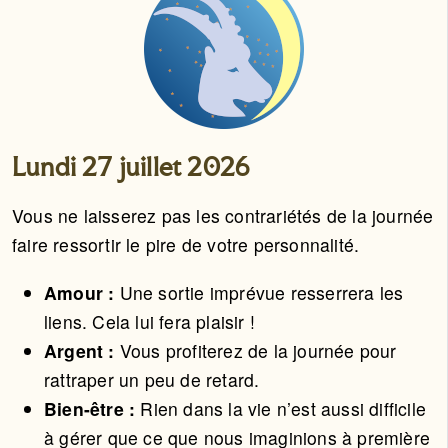
Lundi 27 juillet 2026
Vous ne laisserez pas les contrariétés de la journée
faire ressortir le pire de votre personnalité.
Amour :
Une sortie imprévue resserrera les
liens. Cela lui fera plaisir !
Argent :
Vous profiterez de la journée pour
rattraper un peu de retard.
Bien-être :
Rien dans la vie n’est aussi difficile
à gérer que ce que nous imaginions à première