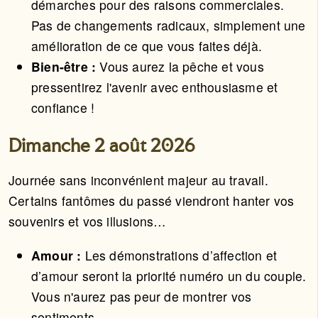
démarches pour des raisons commerciales.
Pas de changements radicaux, simplement une
amélioration de ce que vous faites déjà.
Bien-être :
Vous aurez la pêche et vous
pressentirez l'avenir avec enthousiasme et
confiance !
Dimanche 2 août 2026
Journée sans inconvénient majeur au travail.
Certains fantômes du passé viendront hanter vos
souvenirs et vos illusions…
Amour :
Les démonstrations d’affection et
d’amour seront la priorité numéro un du couple.
Vous n'aurez pas peur de montrer vos
sentiments.