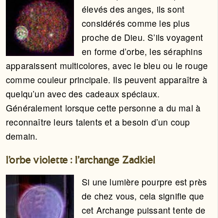
élevés des anges, ils sont
considérés comme les plus
proche de Dieu. S’ils voyagent
en forme d’orbe, les séraphins
apparaissent multicolores, avec le bleu ou le rouge
comme couleur principale. Ils peuvent apparaître à
quelqu’un avec des cadeaux spéciaux.
Généralement lorsque cette personne a du mal à
reconnaître leurs talents et a besoin d’un coup
demain.
l’orbe violette : l’archange Zadkiel
Si une lumière pourpre est près
de chez vous, cela signifie que
cet Archange puissant tente de