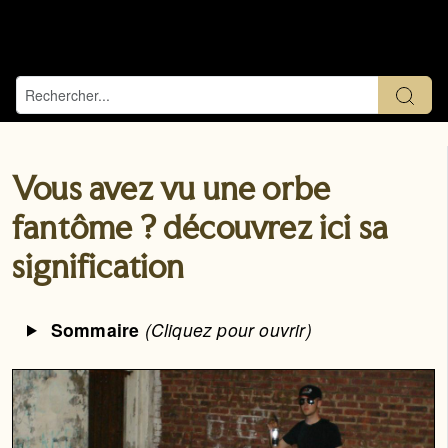
Vous avez vu une orbe
fantôme ? découvrez ici sa
signification
Sommaire
(Cliquez pour ouvrir)