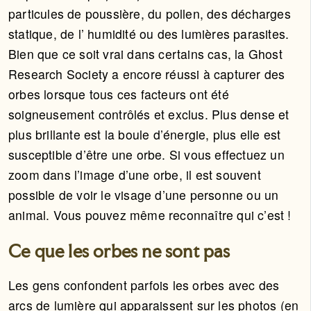
particules de poussière, du pollen, des décharges
statique, de l’ humidité ou des lumières parasites.
Bien que ce soit vrai dans certains cas, la Ghost
Research Society a encore réussi à capturer des
orbes lorsque tous ces facteurs ont été
soigneusement contrôlés et exclus. Plus dense et
plus brillante est la boule d’énergie, plus elle est
susceptible d’être une orbe. Si vous effectuez un
zoom dans l’image d’une orbe, il est souvent
possible de voir le visage d’une personne ou un
animal. Vous pouvez même reconnaître qui c’est !
Ce que les orbes ne sont pas
Les gens confondent parfois les orbes avec des
arcs de lumière qui apparaissent sur les photos (en