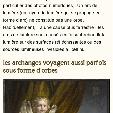
particulier des photos numériques). Un arc de
lumière (un rayon de lumière qui se propage en
forme d’arc) ne constitue pas une orbe.
Habituellement, il a une cause plus terrestre - les
arcs de lumière sont causés en faisant rebondir la
lumière sur des surfaces réfléchissantes ou des
sources lumineuses invisibles à l’œil nu.
les archanges voyagent aussi parfois
sous forme d’orbes