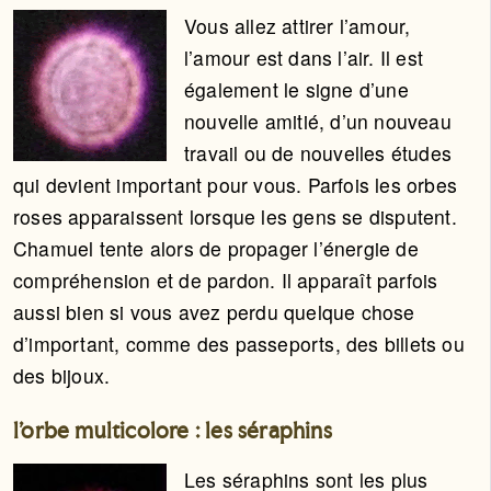
Vous allez attirer l’amour,
l’amour est dans l’air. Il est
également le signe d’une
nouvelle amitié, d’un nouveau
travail ou de nouvelles études
qui devient important pour vous. Parfois les orbes
roses apparaissent lorsque les gens se disputent.
Chamuel tente alors de propager l’énergie de
compréhension et de pardon. Il apparaît parfois
aussi bien si vous avez perdu quelque chose
d’important, comme des passeports, des billets ou
des bijoux.
l’orbe multicolore : les séraphins
Les séraphins sont les plus