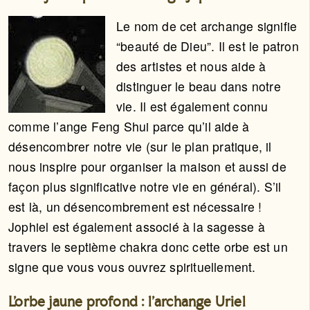
Le nom de cet archange signifie
“beauté de Dieu”. Il est le patron
des artistes et nous aide à
distinguer le beau dans notre
vie. Il est également connu
comme l’ange Feng Shui parce qu’il aide à
désencombrer notre vie (sur le plan pratique, il
nous inspire pour organiser la maison et aussi de
façon plus significative notre vie en général). S’il
est là, un désencombrement est nécessaire !
Jophiel est également associé à la sagesse à
travers le septième chakra donc cette orbe est un
signe que vous vous ouvrez spirituellement.
L’orbe jaune profond : l’archange Uriel