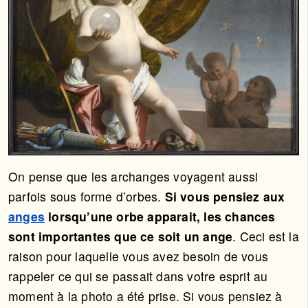
On pense que les archanges voyagent aussi
parfois sous forme d’orbes.
Si vous pensiez aux
anges
lorsqu’une orbe apparait, les chances
sont importantes que ce soit un ange
. Ceci est la
raison pour laquelle vous avez besoin de vous
rappeler ce qui se passait dans votre esprit au
moment à la photo a été prise. Si vous pensiez à