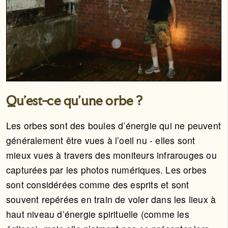
Qu’est-ce qu’une orbe ?
Les orbes sont des boules d’énergie qui ne peuvent
généralement être vues à l’oeil nu - elles sont
mieux vues à travers des moniteurs infrarouges ou
capturées par les photos numériques. Les orbes
sont considérées comme des esprits et sont
souvent repérées en train de voler dans les lieux à
haut niveau d’énergie spirituelle (comme les