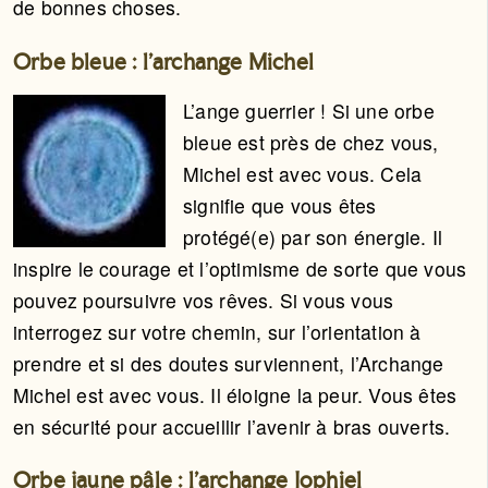
de bonnes choses.
Orbe bleue : l’archange Michel
L’ange guerrier ! Si une orbe
bleue est près de chez vous,
Michel est avec vous. Cela
signifie que vous êtes
protégé(e) par son énergie. Il
inspire le courage et l’optimisme de sorte que vous
pouvez poursuivre vos rêves. Si vous vous
interrogez sur votre chemin, sur l’orientation à
prendre et si des doutes surviennent, l’Archange
Michel est avec vous. Il éloigne la peur. Vous êtes
en sécurité pour accueillir l’avenir à bras ouverts.
Orbe jaune pâle : l’archange Jophiel