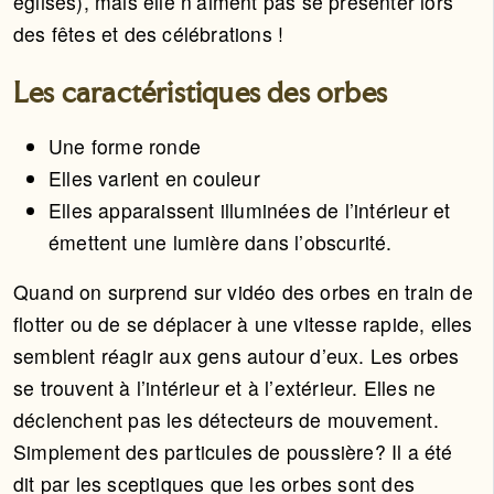
églises), mais elle n’aiment pas se présenter lors
des fêtes et des célébrations !
Les caractéristiques des orbes
Une forme ronde
Elles varient en couleur
Elles apparaissent illuminées de l’intérieur et
émettent une lumière dans l’obscurité.
Quand on surprend sur vidéo des orbes en train de
flotter ou de se déplacer à une vitesse rapide, elles
semblent réagir aux gens autour d’eux. Les orbes
se trouvent à l’intérieur et à l’extérieur. Elles ne
déclenchent pas les détecteurs de mouvement.
Simplement des particules de poussière? Il a été
dit par les sceptiques que les orbes sont des