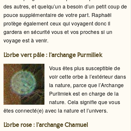
des autres, et quelqu’un a besoin d’un petit coup de
pouce supplémentaire de votre part. Raphaël
protège également ceux qui voyagent donc il
gardera en sécurité vous et vos proches si un
voyage est à venir.
L’orbe vert pâle : l’archange Purmiliek
Vous êtes plus susceptible de
voir cette orbe à l’extérieur dans
la nature, parce que l’Archange
Purlimiek est en charge de la
nature. Cela signifie que vous
êtes connecté(e) avec la nature et l’univers.
L’orbe rose : l’archange Chamuel