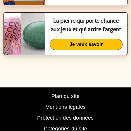
La pierre qui porte chance
aux jeux et qui attire l'argent
Je veux savoir
Plan du site
Mentions légales
Protection des données
Catégories du site