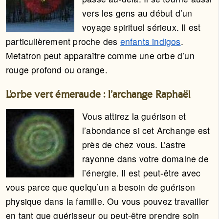
vers les gens au début d’un
voyage spirituel sérieux. Il est
particulièrement proche des
enfants indigos
.
Metatron peut apparaître comme une orbe d’un
rouge profond ou orange.
L’orbe vert émeraude : l’archange Raphaël
Vous attirez la guérison et
l’abondance si cet Archange est
près de chez vous. L’astre
rayonne dans votre domaine de
l’énergie. Il est peut-être avec
vous parce que quelqu’un a besoin de guérison
physique dans la famille. Ou vous pouvez travailler
en tant que guérisseur ou peut-être prendre soin