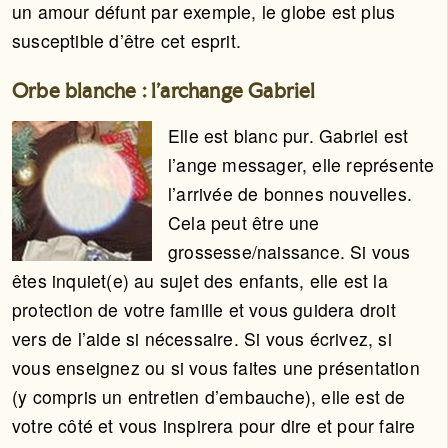
un amour défunt par exemple, le globe est plus
susceptible d’être cet esprit.
Orbe blanche : l’archange Gabriel
Elle est blanc pur. Gabriel est
l’ange messager, elle représente
l’arrivée de bonnes nouvelles.
Cela peut être une
grossesse/naissance. Si vous
êtes inquiet(e) au sujet des enfants, elle est la
protection de votre famille et vous guidera droit
vers de l’aide si nécessaire. Si vous écrivez, si
vous enseignez ou si vous faites une présentation
(y compris un entretien d’embauche), elle est de
votre côté et vous inspirera pour dire et pour faire