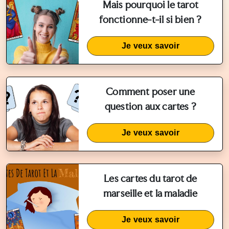
Mais pourquoi le tarot
fonctionne-t-il si bien ?
Je veux savoir
Comment poser une
question aux cartes ?
Je veux savoir
Les cartes du tarot de
marseille et la maladie
Je veux savoir